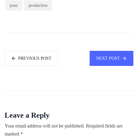
pour
production
PREVIOUS POST
NEXT POST
Leave a Reply
Your email address will not be published.
Required fields are
marked
*