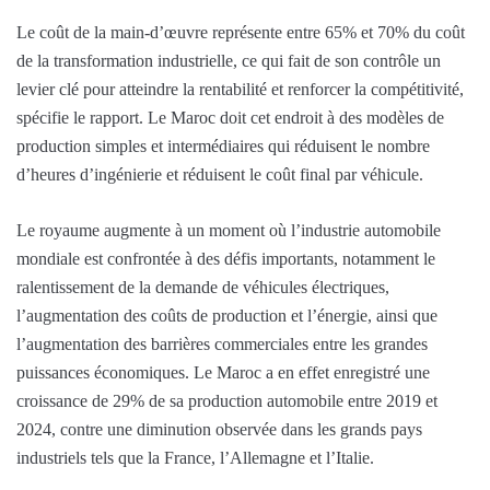
Le coût de la main-d’œuvre représente entre 65% et 70% du coût
de la transformation industrielle, ce qui fait de son contrôle un
levier clé pour atteindre la rentabilité et renforcer la compétitivité,
spécifie le rapport. Le Maroc doit cet endroit à des modèles de
production simples et intermédiaires qui réduisent le nombre
d’heures d’ingénierie et réduisent le coût final par véhicule.
Le royaume augmente à un moment où l’industrie automobile
mondiale est confrontée à des défis importants, notamment le
ralentissement de la demande de véhicules électriques,
l’augmentation des coûts de production et l’énergie, ainsi que
l’augmentation des barrières commerciales entre les grandes
puissances économiques. Le Maroc a en effet enregistré une
croissance de 29% de sa production automobile entre 2019 et
2024, contre une diminution observée dans les grands pays
industriels tels que la France, l’Allemagne et l’Italie.