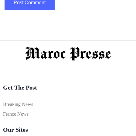
Get The Post
Breaking News
France News
Our Sites