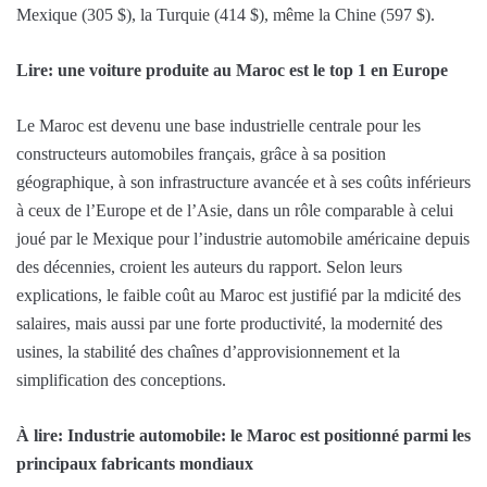
Mexique (305 $), la Turquie (414 $), même la Chine (597 $).
Lire: une voiture produite au Maroc est le top 1 en Europe
Le Maroc est devenu une base industrielle centrale pour les
constructeurs automobiles français, grâce à sa position
géographique, à son infrastructure avancée et à ses coûts inférieurs
à ceux de l’Europe et de l’Asie, dans un rôle comparable à celui
joué par le Mexique pour l’industrie automobile américaine depuis
des décennies, croient les auteurs du rapport. Selon leurs
explications, le faible coût au Maroc est justifié par la mdicité des
salaires, mais aussi par une forte productivité, la modernité des
usines, la stabilité des chaînes d’approvisionnement et la
simplification des conceptions.
À lire: Industrie automobile: le Maroc est positionné parmi les
principaux fabricants mondiaux