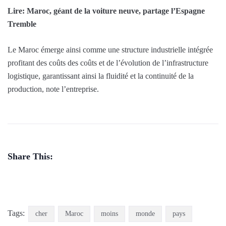
Lire: Maroc, géant de la voiture neuve, partage l’Espagne
Tremble
Le Maroc émerge ainsi comme une structure industrielle intégrée
profitant des coûts des coûts et de l’évolution de l’infrastructure
logistique, garantissant ainsi la fluidité et la continuité de la
production, note l’entreprise.
Share This:
Tags:
cher
Maroc
moins
monde
pays