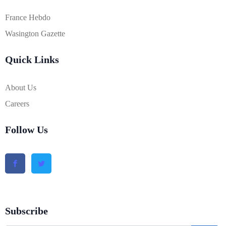
France Hebdo
Wasington Gazette
Quick Links
About Us
Careers
Follow Us
Subscribe