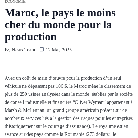
ÉCONOMIE
Maroc, le pays le moins
cher du monde pour la
production
By
News Team
12 May 2025
Avec un coût de main-d’œuvre pour la production d’un seul
véhicule ne dépassant pas 106 $, le Maroc mène le classement de
plus de 250 usines analysées dans le monde, établies par la société
de conseil industrielle et financière “Oliver Wyman” appartenant à
Marsh & McLennan, un grand groupe américain présent sur de
nombreux services liés à la gestion des risques pour les entreprises
(historiquement sur le courtage d’assurance). Le royaume est en
avance sur des pays comme la Roumanie (273 dollars), le