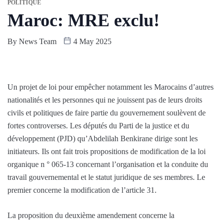
POLITIQUE
Maroc: MRE exclu!
By
News Team
4 May 2025
Un projet de loi pour empêcher notamment les Marocains d’autres
nationalités et les personnes qui ne jouissent pas de leurs droits
civils et politiques de faire partie du gouvernement soulèvent de
fortes controverses. Les députés du Parti de la justice et du
développement (PJD) qu’Abdelilah Benkirane dirige sont les
initiateurs. Ils ont fait trois propositions de modification de la loi
organique n ° 065-13 concernant l’organisation et la conduite du
travail gouvernemental et le statut juridique de ses membres. Le
premier concerne la modification de l’article 31.
La proposition du deuxième amendement concerne la