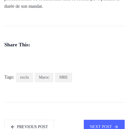
durée de son mandat.
Share This:
Tags:
exclu
Maroc
MRE
PREVIOUS POST
NEXT POST