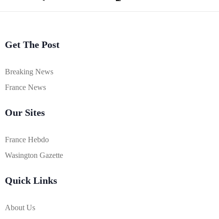
Get The Post
Breaking News
France News
Our Sites
France Hebdo
Wasington Gazette
Quick Links
About Us