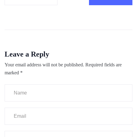
Leave a Reply
Your email address will not be published.
Required fields are
marked
*