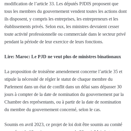
modification de l’article 33. Les députés PJDIS proposent que
tous les membres du gouvernement vendent toutes les actions dont
ils disposent, y compris les entreprises, les entrepreneurs et les
établissements privés. Selon eux, les ministres devraient cesser
toute activité professionnelle ou commerciale dans le secteur privé
pendant la période de leur exercice de leurs fonctions.
Lire: Maroc: Le PJD ne veut plus de ministres binationaux
La proposition de troisième amendement concerne l’article 35 et
stipule la nécessité de régler le statut de chaque membre du
Parlement dans un état de conflit dans un délai sans dépasser 30
jours à compter de la date de nomination du gouvernement par la
Chambre des représentants, ou à partir de la date de nomination
du membre du gouvernement concerné, selon le cas.
Soumis en avril 2023, ce projet de loi doit être soumis au comité