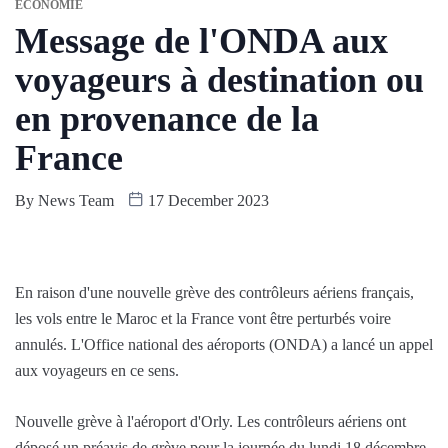
ÉCONOMIE
Message de l'ONDA aux
voyageurs à destination ou
en provenance de la
France
By
News Team
17 December 2023
En raison d'une nouvelle grève des contrôleurs aériens français,
les vols entre le Maroc et la France vont être perturbés voire
annulés. L'Office national des aéroports (ONDA) a lancé un appel
aux voyageurs en ce sens.
Nouvelle grève à l'aéroport d'Orly. Les contrôleurs aériens ont
déposé un préavis de grève pour la journée du lundi 18 décembre