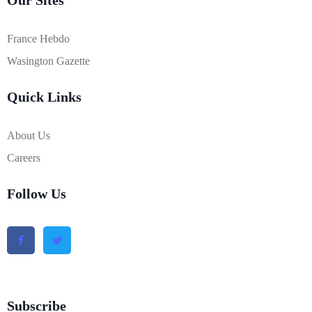
France Hebdo
Wasington Gazette
Quick Links
About Us
Careers
Follow Us
Subscribe