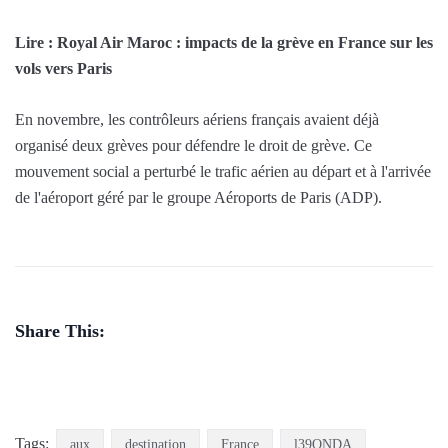
Lire : Royal Air Maroc : impacts de la grève en France sur les
vols vers Paris
En novembre, les contrôleurs aériens français avaient déjà
organisé deux grèves pour défendre le droit de grève. Ce
mouvement social a perturbé le trafic aérien au départ et à l'arrivée
de l'aéroport géré par le groupe Aéroports de Paris (ADP).
Share This:
Tags:
aux
destination
France
l39ONDA