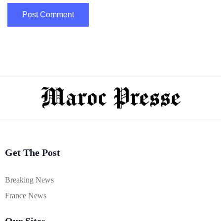
Get The Post
Breaking News
France News
Our Sites