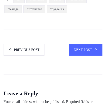
message
provenance
voyageurs
PREVIOUS POST
NEXT POST
Leave a Reply
Your email address will not be published.
Required fields are