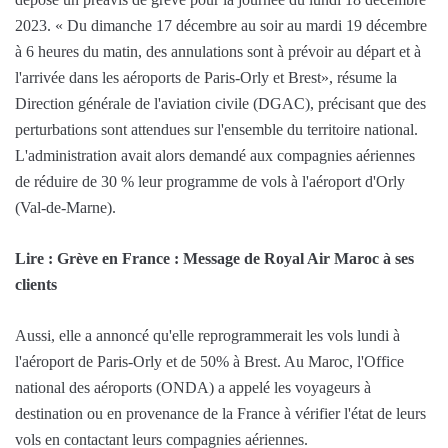
2023. « Du dimanche 17 décembre au soir au mardi 19 décembre
à 6 heures du matin, des annulations sont à prévoir au départ et à
l'arrivée dans les aéroports de Paris-Orly et Brest», résume la
Direction générale de l'aviation civile (DGAC), précisant que des
perturbations sont attendues sur l'ensemble du territoire national.
L'administration avait alors demandé aux compagnies aériennes
de réduire de 30 % leur programme de vols à l'aéroport d'Orly
(Val-de-Marne).
Lire : Grève en France : Message de Royal Air Maroc à ses
clients
Aussi, elle a annoncé qu'elle reprogrammerait les vols lundi à
l'aéroport de Paris-Orly et de 50% à Brest. Au Maroc, l'Office
national des aéroports (ONDA) a appelé les voyageurs à
destination ou en provenance de la France à vérifier l'état de leurs
vols en contactant leurs compagnies aériennes.