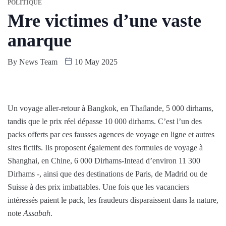
POLITIQUE
Mre victimes d’une vaste
anarque
By
News Team
10 May 2025
Un voyage aller-retour à Bangkok, en Thaïlande, 5 000 dirhams,
tandis que le prix réel dépasse 10 000 dirhams. C’est l’un des
packs offerts par ces fausses agences de voyage en ligne et autres
sites fictifs. Ils proposent également des formules de voyage à
Shanghai, en Chine, 6 000 Dirhams-Intead d’environ 11 300
Dirhams -, ainsi que des destinations de Paris, de Madrid ou de
Suisse à des prix imbattables. Une fois que les vacanciers
intéressés paient le pack, les fraudeurs disparaissent dans la nature,
note
Assabah
.