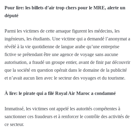
Pour lire: les billets d’air trop chers pour le MRE, alerte un
député
Parmi les victimes de cette arnaque figurent les médecins, les
ingénieurs, les étudiants. Une victime qui a demandé l’anonymat a
révélé à la vie quotidienne de langue arabe qu’une entreprise
fictive se prétendant être une agence de voyage sans aucune
autorisation, a fraudé un groupe entier, avant de finir par découvrir
que la société en question opérait dans le domaine de la publicité
et n’avait aucun lien avec le secteur des voyages et du tourisme.
À lire: le pirate qui a filé Royal Air Maroc a condamné
Immatissé, les victimes ont appelé les autorités compétentes à
sanctionner ces fraudeurs et à renforcer le contrôle des activités de
ce secteur.