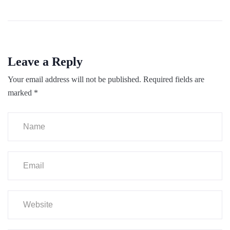
Leave a Reply
Your email address will not be published.
Required fields are
marked
*