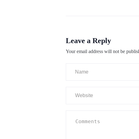
Leave a Reply
Your email address will not be publis