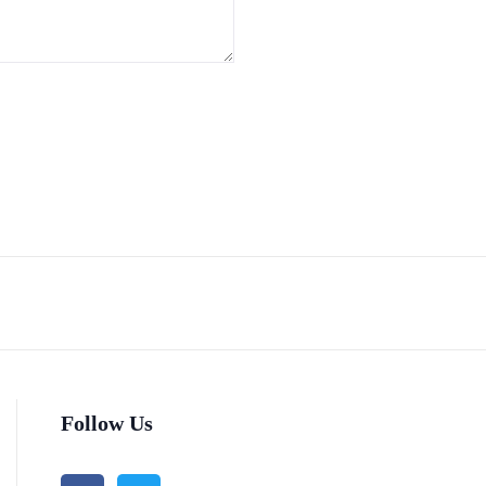
Follow Us