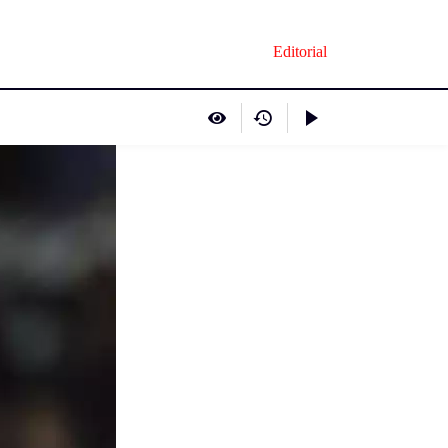
Editorial