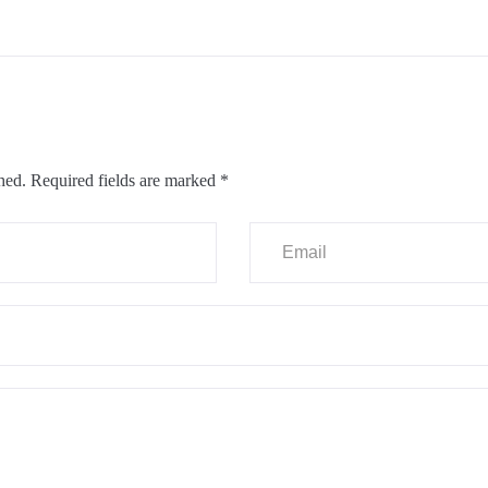
hed.
Required fields are marked
*