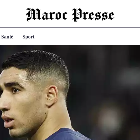
Santé
Sport