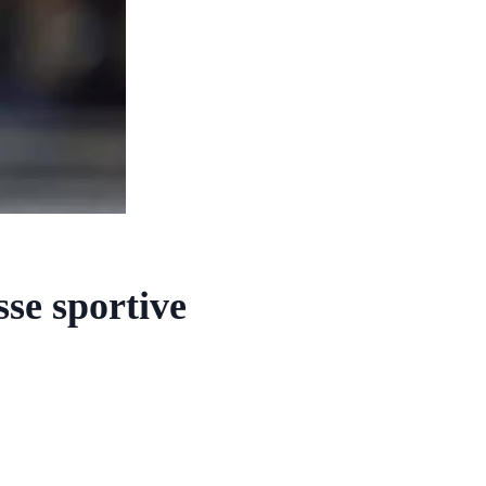
sse sportive