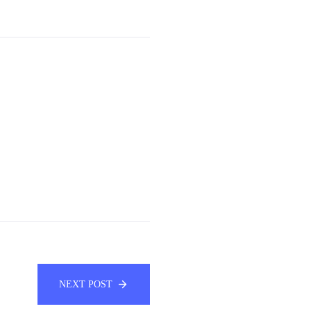
NEXT POST