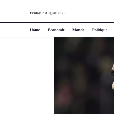
Friday 7 August 2026
Home
Économie
Monde
Politique