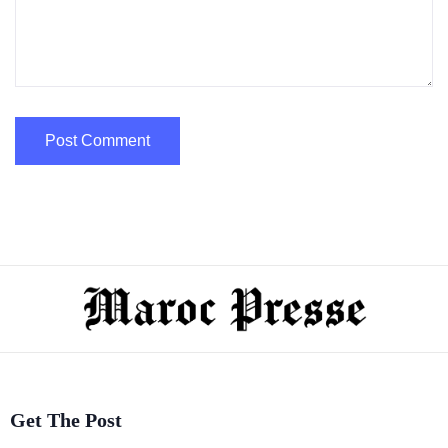
Get The Post