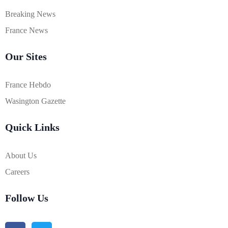
Breaking News
France News
Our Sites
France Hebdo
Wasington Gazette
Quick Links
About Us
Careers
Follow Us