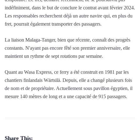
indéfiniment, dans le but de conclure le contrat avant février 2024.
Les responsables recherchent déjà un autre navire qui, en plus du
fret, pourrait également transporter des passagers.
La liaison Malaga-Tanger, bien que récente, connaît des progrès
constants. N'ayant pas encore fêté son premier anniversaire, elle
maintient un rythme de sept rotations par semaine.
Quant au Wasa Express, ce ferry a été construit en 1981 par les
chantiers finlandais Wärtsilä. Depuis, elle a changé plusieurs fois
de nom et de propriétaire. Actuellement sous pavillon égyptien, il
mesure 140 mètres de long et a une capacité de 915 passagers.
Share This: