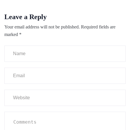
Leave a Reply
Your email address will not be published.
Required fields are
marked
*