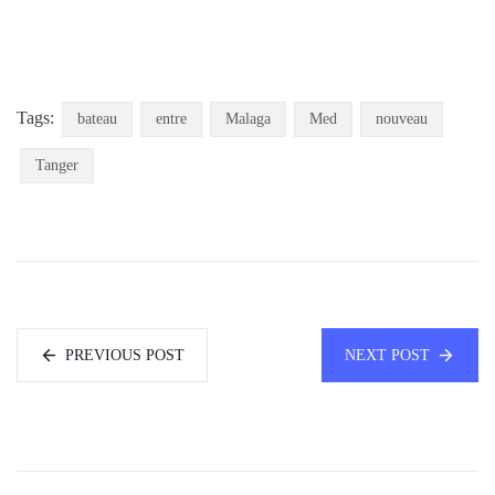
Tags:
bateau
entre
Malaga
Med
nouveau
Tanger
PREVIOUS POST
NEXT POST