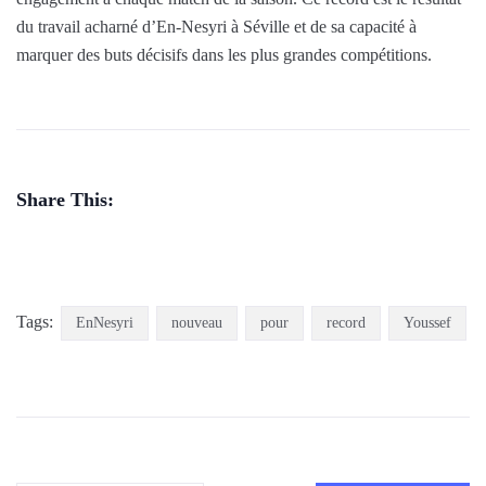
du travail acharné d’En-Nesyri à Séville et de sa capacité à
marquer des buts décisifs dans les plus grandes compétitions.
Share This:
Tags:
EnNesyri
nouveau
pour
record
Youssef