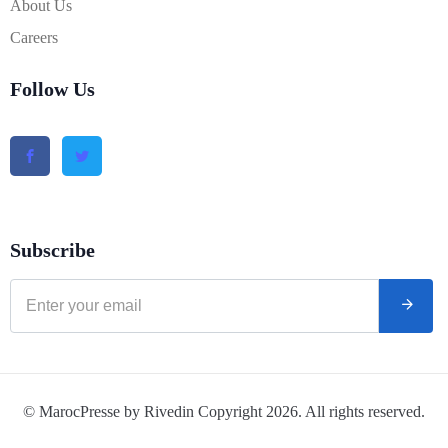
About Us
Careers
Follow Us
Subscribe
© MarocPresse by Rivedin Copyright 2026. All rights reserved.