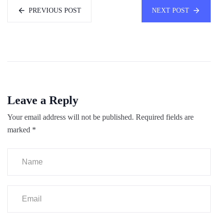
PREVIOUS POST
NEXT POST
Leave a Reply
Your email address will not be published.
Required fields are
marked
*