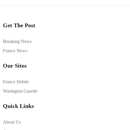
Get The Post
Breaking News
France News
Our Sites
France Hebdo
Wasington Gazette
Quick Links
About Us