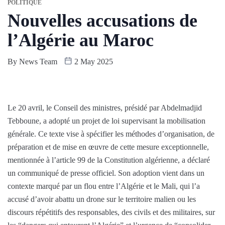
POLITIQUE
Nouvelles accusations de
l’Algérie au Maroc
By
News Team
2 May 2025
Le 20 avril, le Conseil des ministres, présidé par Abdelmadjid
Tebboune, a adopté un projet de loi supervisant la mobilisation
générale. Ce texte vise à spécifier les méthodes d’organisation, de
préparation et de mise en œuvre de cette mesure exceptionnelle,
mentionnée à l’article 99 de la Constitution algérienne, a déclaré
un communiqué de presse officiel. Son adoption vient dans un
contexte marqué par un flou entre l’Algérie et le Mali, qui l’a
accusé d’avoir abattu un drone sur le territoire malien ou les
discours répétitifs des responsables, des civils et des militaires, sur