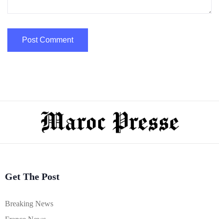
Get The Post
Breaking News