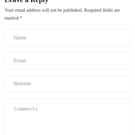
Your email address will not be published.
Required fields are
marked
*