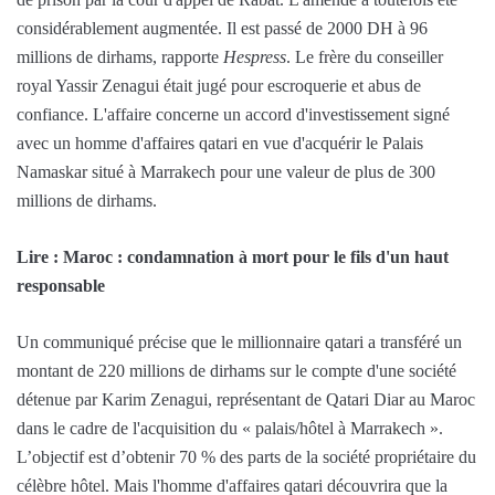
considérablement augmentée. Il est passé de 2000 DH à 96
millions de dirhams, rapporte
Hespress
. Le frère du conseiller
royal Yassir Zenagui était jugé pour escroquerie et abus de
confiance. L'affaire concerne un accord d'investissement signé
avec un homme d'affaires qatari en vue d'acquérir le Palais
Namaskar situé à Marrakech pour une valeur de plus de 300
millions de dirhams.
Lire : Maroc : condamnation à mort pour le fils d'un haut
responsable
Un communiqué précise que le millionnaire qatari a transféré un
montant de 220 millions de dirhams sur le compte d'une société
détenue par Karim Zenagui, représentant de Qatari Diar au Maroc
dans le cadre de l'acquisition du « palais/hôtel à Marrakech ».
L’objectif est d’obtenir 70 % des parts de la société propriétaire du
célèbre hôtel. Mais l'homme d'affaires qatari découvrira que la