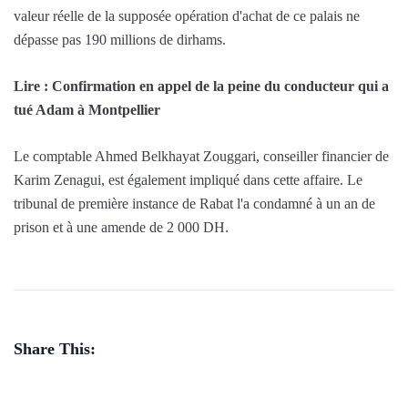
valeur réelle de la supposée opération d'achat de ce palais ne
dépasse pas 190 millions de dirhams.
Lire : Confirmation en appel de la peine du conducteur qui a
tué Adam à Montpellier
Le comptable Ahmed Belkhayat Zouggari, conseiller financier de
Karim Zenagui, est également impliqué dans cette affaire. Le
tribunal de première instance de Rabat l'a condamné à un an de
prison et à une amende de 2 000 DH.
Share This: