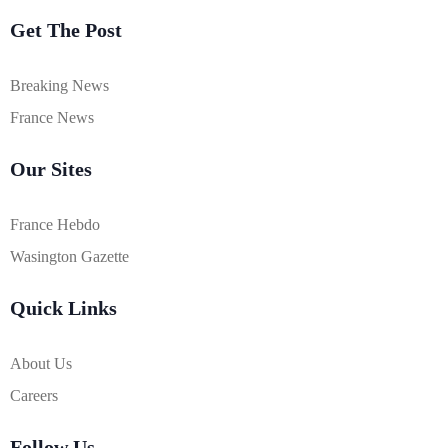
Get The Post
Breaking News
France News
Our Sites
France Hebdo
Wasington Gazette
Quick Links
About Us
Careers
Follow Us