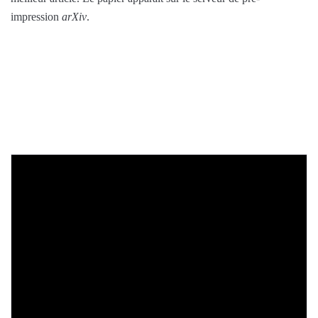
impression
arXiv
.