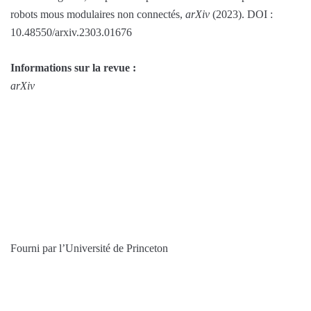
robots mous modulaires non connectés,
arXiv
(2023). DOI :
10.48550/arxiv.2303.01676
Informations sur la revue :
arXiv
Fourni par l’Université de Princeton