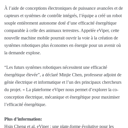
À l’aide de conceptions électroniques de puissance avancées et de
capteurs et systèmes de contrôle intégrés, l’équipe a créé un robot
souple entièrement autonome doté d’une efficacité énergétique
comparable à celle des animaux terrestres. Appelée eViper, cette
nouvelle machine mobile pourrait ouvrir la voie à la création de
systèmes robotiques plus économes en énergie pour un avenir où
la demande explose.
“Les futurs systèmes robotiques nécessitent une efficacité
énergétique élevée”, a déclaré Minjie Chen, professeur adjoint de
génie électrique et informatique et l’un des principaux chercheurs
du projet. « La plateforme eViper nous permet d’explorer la co-
conception électrique, mécanique et énergétique pour maximiser
l’efficacité énergétique.
Plus d’information:
Hsin Cheng et al, eViper : une plate-forme évolutive pour les