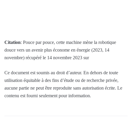
Citation
: Pouce par pouce, cette machine mène la robotique
douce vers un avenir plus économe en énergie (2023, 14
novembre) récupéré le 14 novembre 2023 sur
Ce document est soumis au droit d’auteur. En dehors de toute
utilisation équitable à des fins d’étude ou de recherche privée,
aucune partie ne peut être reproduite sans autorisation écrite. Le
contenu est fourni seulement pour information.