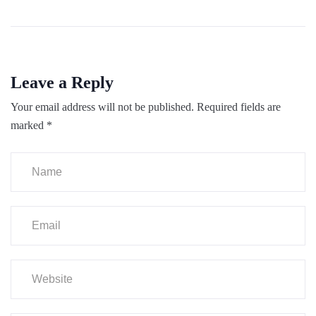
Leave a Reply
Your email address will not be published.
Required fields are
marked
*