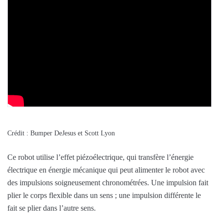
Crédit : Bumper DeJesus et Scott Lyon
Ce robot utilise l’effet piézoélectrique, qui transfère l’énergie
électrique en énergie mécanique qui peut alimenter le robot avec
des impulsions soigneusement chronométrées. Une impulsion fait
plier le corps flexible dans un sens ; une impulsion différente le
fait se plier dans l’autre sens.