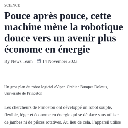
SCIENCE
Pouce après pouce, cette
machine mène la robotique
douce vers un avenir plus
économe en énergie
By
News Team
14 November 2023
Un gros plan du robot logiciel eViper. Crédit : Bumper DeJesus,
Université de Princeton
Les chercheurs de Princeton ont développé un robot souple,
flexible, léger et économe en énergie qui se déplace sans utiliser
de jambes ni de pièces rotatives. Au lieu de cela, l’appareil utilise