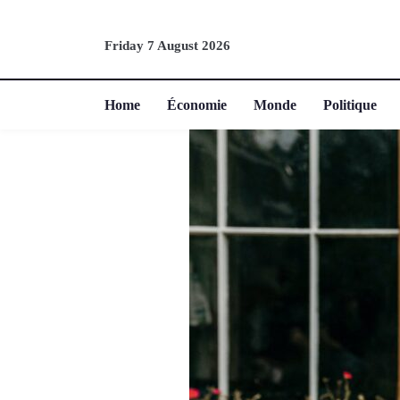
Friday 7 August 2026
Home
Économie
Monde
Politique