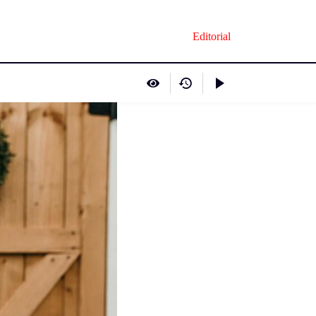
Editorial