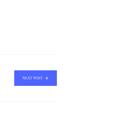
NEXT POST