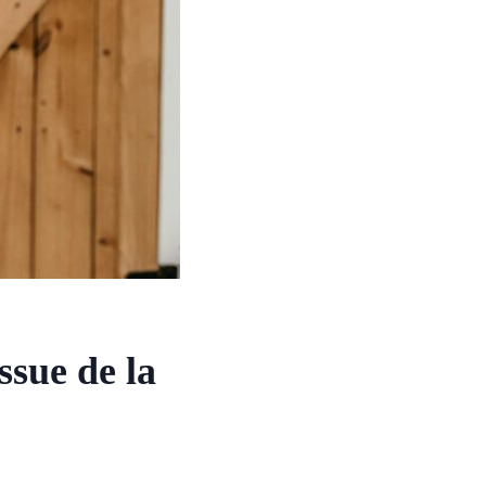
ssue de la