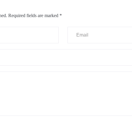
hed.
Required fields are marked
*