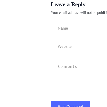
Leave a Reply
Your email address will not be publis