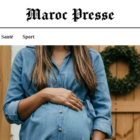
Santé
Sport