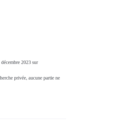
19 décembre 2023 sur
cherche privée, aucune partie ne