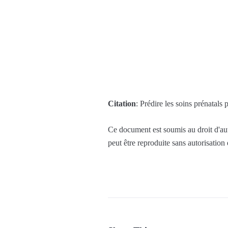
Citation
: Prédire les soins prénatal
Ce document est soumis au droit d'aute
peut être reproduite sans autorisation