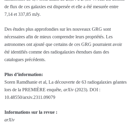
de flux de ces galaxies est dispersée et elle a été mesurée entre
7,14 et 337,85 mJy.
Des études plus approfondies sur les nouveaux GRG sont
nécessaires afin de mieux comprendre leurs propriétés. Les
astronomes ont ajouté que certains de ces GRG pourraient avoir
été identifiés comme des radiogalaxies étendues dans des
catalogues précédents.
Plus d’information:
Soren Ramdhanie et al, La découverte de 63 radiogalaxies géantes
lors de la PREMIÈRE enquête,
arXiv
(2023). DOI :
10.48550/arxiv.2311.09079
Informations sur la revue :
arXiv