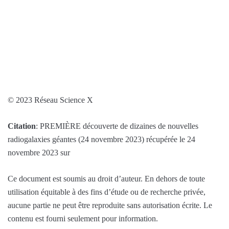
© 2023 Réseau Science X
Citation
: PREMIÈRE découverte de dizaines de nouvelles
radiogalaxies géantes (24 novembre 2023) récupérée le 24
novembre 2023 sur
Ce document est soumis au droit d’auteur. En dehors de toute
utilisation équitable à des fins d’étude ou de recherche privée,
aucune partie ne peut être reproduite sans autorisation écrite. Le
contenu est fourni seulement pour information.