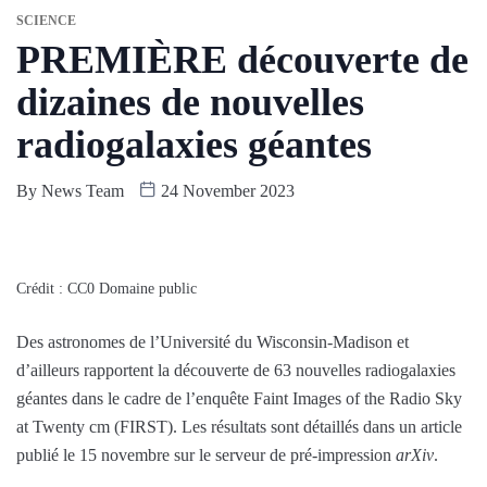
SCIENCE
PREMIÈRE découverte de
dizaines de nouvelles
radiogalaxies géantes
By
News Team
24 November 2023
Crédit : CC0 Domaine public
Des astronomes de l’Université du Wisconsin-Madison et
d’ailleurs rapportent la découverte de 63 nouvelles radiogalaxies
géantes dans le cadre de l’enquête Faint Images of the Radio Sky
at Twenty cm (FIRST). Les résultats sont détaillés dans un article
publié le 15 novembre sur le serveur de pré-impression
arXiv
.