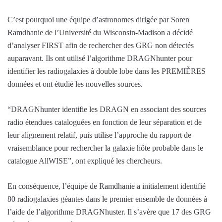
C’est pourquoi une équipe d’astronomes dirigée par Soren
Ramdhanie de l’Université du Wisconsin-Madison a décidé
d’analyser FIRST afin de rechercher des GRG non détectés
auparavant. Ils ont utilisé l’algorithme DRAGNhunter pour
identifier les radiogalaxies à double lobe dans les PREMIÈRES
données et ont étudié les nouvelles sources.
“DRAGNhunter identifie les DRAGN en associant des sources
radio étendues cataloguées en fonction de leur séparation et de
leur alignement relatif, puis utilise l’approche du rapport de
vraisemblance pour rechercher la galaxie hôte probable dans le
catalogue AllWISE”, ont expliqué les chercheurs.
En conséquence, l’équipe de Ramdhanie a initialement identifié
80 radiogalaxies géantes dans le premier ensemble de données à
l’aide de l’algorithme DRAGNhuster. Il s’avère que 17 des GRG