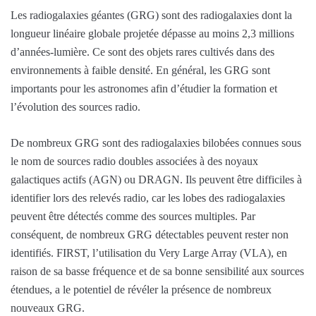
Les radiogalaxies géantes (GRG) sont des radiogalaxies dont la
longueur linéaire globale projetée dépasse au moins 2,3 millions
d’années-lumière. Ce sont des objets rares cultivés dans des
environnements à faible densité. En général, les GRG sont
importants pour les astronomes afin d’étudier la formation et
l’évolution des sources radio.
De nombreux GRG sont des radiogalaxies bilobées connues sous
le nom de sources radio doubles associées à des noyaux
galactiques actifs (AGN) ou DRAGN. Ils peuvent être difficiles à
identifier lors des relevés radio, car les lobes des radiogalaxies
peuvent être détectés comme des sources multiples. Par
conséquent, de nombreux GRG détectables peuvent rester non
identifiés. FIRST, l’utilisation du Very Large Array (VLA), en
raison de sa basse fréquence et de sa bonne sensibilité aux sources
étendues, a le potentiel de révéler la présence de nombreux
nouveaux GRG.