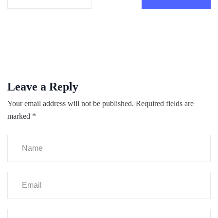
Leave a Reply
Your email address will not be published.
Required fields are
marked
*