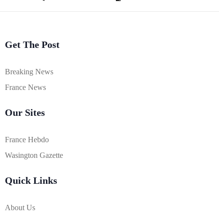
Get The Post
Breaking News
France News
Our Sites
France Hebdo
Wasington Gazette
Quick Links
About Us