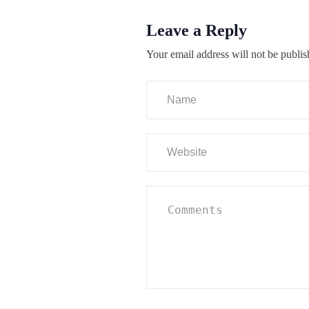
Leave a Reply
Your email address will not be publis