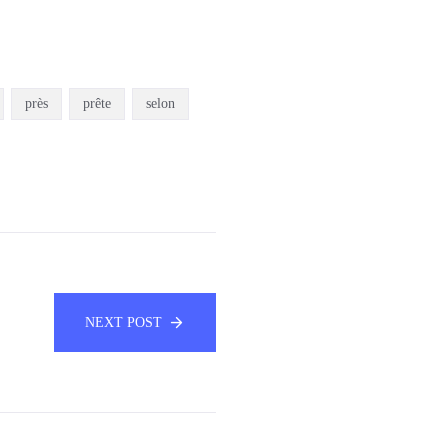
près
prête
selon
NEXT POST