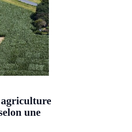
 agriculture
 selon une