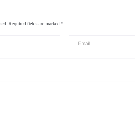
hed.
Required fields are marked
*