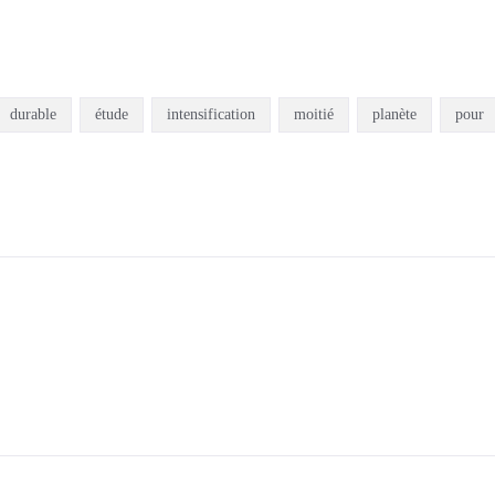
durable
étude
intensification
moitié
planète
pour