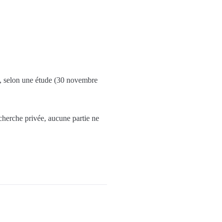
ble, selon une étude (30 novembre
echerche privée, aucune partie ne