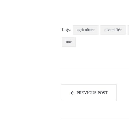
Tags:
agriculture
diversifiée
une
PREVIOUS POST