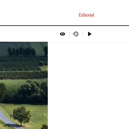
Editorial