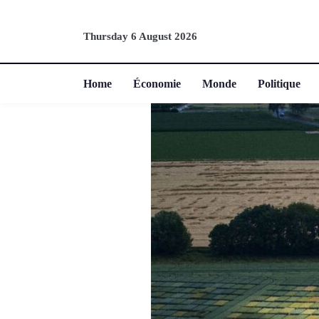
Thursday 6 August 2026
Home
Économie
Monde
Politique