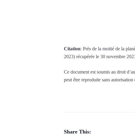
Citation
: Près de la moitié de la pla
2023) récupérée le 30 novembre 202
Ce document est soumis au droit d’aut
peut être reproduite sans autorisation
Share This: