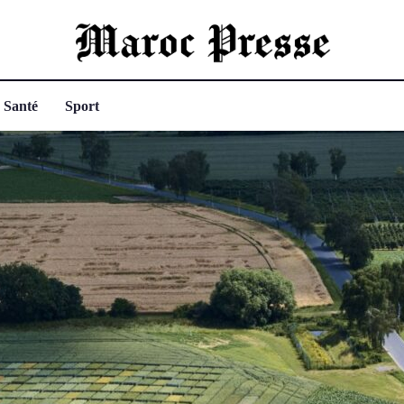
Santé
Sport