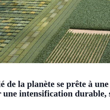
ié de la planète se prête à une
r une intensification durable,