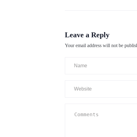
Leave a Reply
Your email address will not be publis