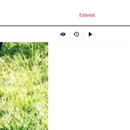
Editorial