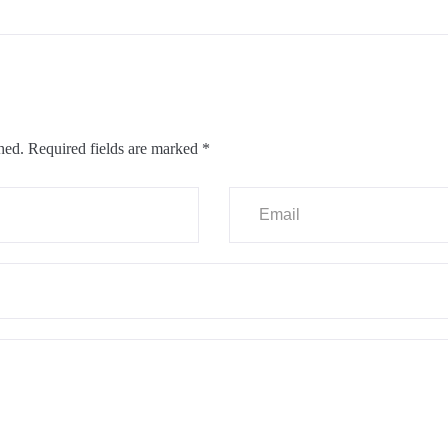
hed.
Required fields are marked
*