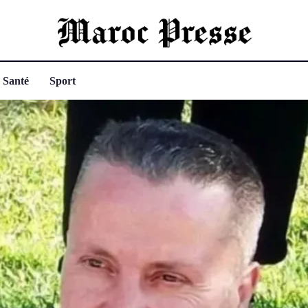
Santé
Sport