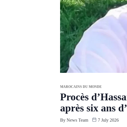
MAROCAINS DU MONDE
Procès d’Hassa
après six ans d
By
News Team
7 July 2026