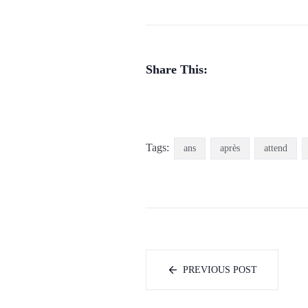
Share This:
Tags:
ans
après
attend
PREVIOUS POST