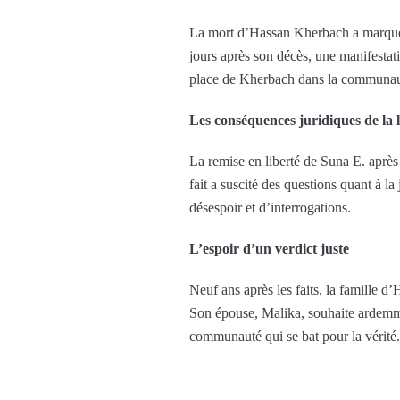
La mort d’Hassan Kherbach a marqué 
jours après son décès, une manifestati
place de Kherbach dans la communauté,
Les conséquences juridiques de la l
La remise en liberté de Suna E. après
fait a suscité des questions quant à 
désespoir et d’interrogations.
L’espoir d’un verdict juste
Neuf ans après les faits, la famille d
Son épouse, Malika, souhaite ardemmen
communauté qui se bat pour la vérité.