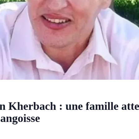
n Kherbach : une famille atte
’angoisse