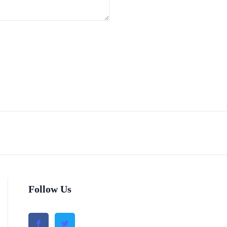
Follow Us