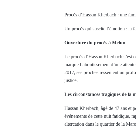
Procès d’Hassan Kherbach : une famil
Un procès qui suscite l’émotion : la 
Ouverture du procès à Melun
Le procès d’Hassan Kherbach s’est ouv
marque l’aboutissement d’une attente 
2017, ses proches ressentent un profo
justice.
Les circonstances tragiques de la
Hassan Kherbach, âgé de 47 ans et pèr
événements de cette nuit fatidique, rap
altercation dans le quartier de la Ma