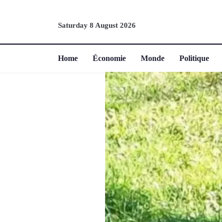
Saturday 8 August 2026
Home
Économie
Monde
Politique