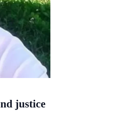
nd justice