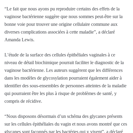
“Le fait que nous ayons pu reproduire certains des effets de la
vaginose bactérienne suggère que nous sommes peut-être sur la
bonne voie pour trouver une origine cellulaire commune aux
diverses complications associées à cette maladie”, a déclaré
Amanda Lewis.
L’étude de la surface des cellules épithéliales vaginales à ce
niveau de détail biochimique pourrait faciliter le diagnostic de la
vaginose bactérienne. Les auteurs suggèrent que les différences
dans les modèles de glycosylation pourraient également aider à
identifier des sous-ensembles de personnes atteintes de la maladie
qui pourraient être les plus à risque de problèmes de santé, y
compris de récidive.
“Nous disposons désormais d’un schéma des glycanes présents
sur les cellules épithéliales du vagin et nous avons montré que ces
glycanes sont façonnés par les bactéries qui y vivent”, a déclaré