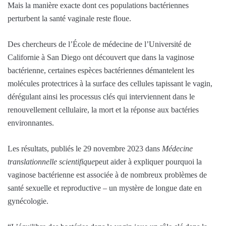
Mais la manière exacte dont ces populations bactériennes
perturbent la santé vaginale reste floue.
Des chercheurs de l’École de médecine de l’Université de
Californie à San Diego ont découvert que dans la vaginose
bactérienne, certaines espèces bactériennes démantelent les
molécules protectrices à la surface des cellules tapissant le vagin,
dérégulant ainsi les processus clés qui interviennent dans le
renouvellement cellulaire, la mort et la réponse aux bactéries
environnantes.
Les résultats, publiés le 29 novembre 2023 dans
Médecine
translationnelle scientifique
peut aider à expliquer pourquoi la
vaginose bactérienne est associée à de nombreux problèmes de
santé sexuelle et reproductive – un mystère de longue date en
gynécologie.