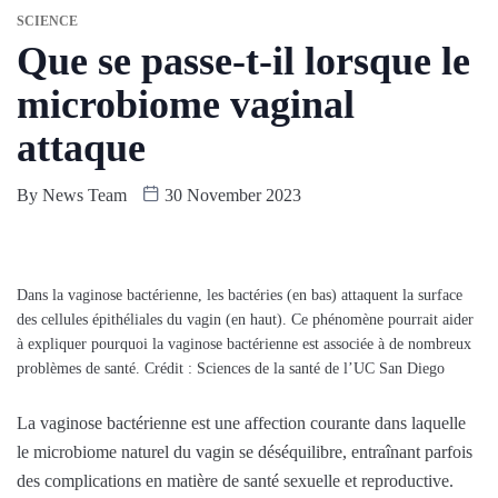
SCIENCE
Que se passe-t-il lorsque le
microbiome vaginal
attaque
By
News Team
30 November 2023
Dans la vaginose bactérienne, les bactéries (en bas) attaquent la surface
des cellules épithéliales du vagin (en haut). Ce phénomène pourrait aider
à expliquer pourquoi la vaginose bactérienne est associée à de nombreux
problèmes de santé. Crédit : Sciences de la santé de l’UC San Diego
La vaginose bactérienne est une affection courante dans laquelle
le microbiome naturel du vagin se déséquilibre, entraînant parfois
des complications en matière de santé sexuelle et reproductive.