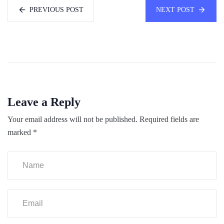
PREVIOUS POST
NEXT POST
Leave a Reply
Your email address will not be published.
Required fields are
marked
*