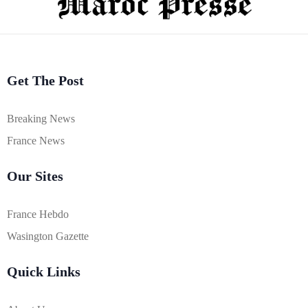
Get The Post
Breaking News
France News
Our Sites
France Hebdo
Wasington Gazette
Quick Links