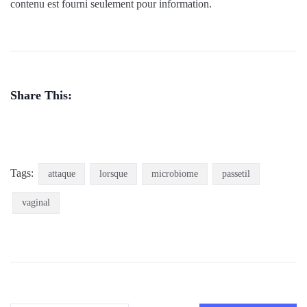
contenu est fourni seulement pour information.
Share This:
Tags:
attaque
lorsque
microbiome
passetil
vaginal