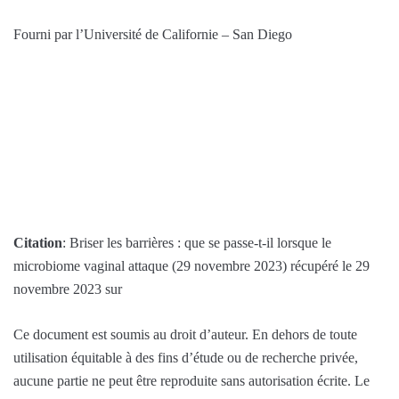
Fourni par l’Université de Californie – San Diego
Citation
: Briser les barrières : que se passe-t-il lorsque le
microbiome vaginal attaque (29 novembre 2023) récupéré le 29
novembre 2023 sur
Ce document est soumis au droit d’auteur. En dehors de toute
utilisation équitable à des fins d’étude ou de recherche privée,
aucune partie ne peut être reproduite sans autorisation écrite. Le