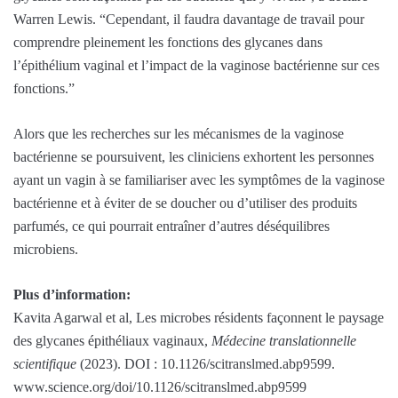
Warren Lewis. “Cependant, il faudra davantage de travail pour
comprendre pleinement les fonctions des glycanes dans
l’épithélium vaginal et l’impact de la vaginose bactérienne sur ces
fonctions.”
Alors que les recherches sur les mécanismes de la vaginose
bactérienne se poursuivent, les cliniciens exhortent les personnes
ayant un vagin à se familiariser avec les symptômes de la vaginose
bactérienne et à éviter de se doucher ou d’utiliser des produits
parfumés, ce qui pourrait entraîner d’autres déséquilibres
microbiens.
Plus d’information:
Kavita Agarwal et al, Les microbes résidents façonnent le paysage
des glycanes épithéliaux vaginaux,
Médecine translationnelle
scientifique
(2023). DOI : 10.1126/scitranslmed.abp9599.
www.science.org/doi/10.1126/scitranslmed.abp9599