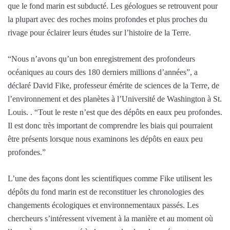
que le fond marin est subducté. Les géologues se retrouvent pour
la plupart avec des roches moins profondes et plus proches du
rivage pour éclairer leurs études sur l’histoire de la Terre.
“Nous n’avons qu’un bon enregistrement des profondeurs
océaniques au cours des 180 derniers millions d’années”, a
déclaré David Fike, professeur émérite de sciences de la Terre, de
l’environnement et des planètes à l’Université de Washington à St.
Louis. . “Tout le reste n’est que des dépôts en eaux peu profondes.
Il est donc très important de comprendre les biais qui pourraient
être présents lorsque nous examinons les dépôts en eaux peu
profondes.”
L’une des façons dont les scientifiques comme Fike utilisent les
dépôts du fond marin est de reconstituer les chronologies des
changements écologiques et environnementaux passés. Les
chercheurs s’intéressent vivement à la manière et au moment où