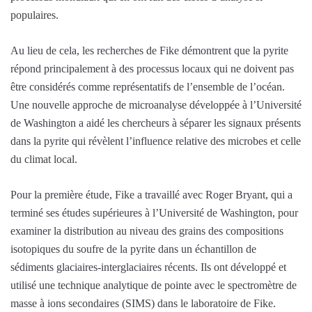
populaires.
Au lieu de cela, les recherches de Fike démontrent que la pyrite
répond principalement à des processus locaux qui ne doivent pas
être considérés comme représentatifs de l’ensemble de l’océan.
Une nouvelle approche de microanalyse développée à l’Université
de Washington a aidé les chercheurs à séparer les signaux présents
dans la pyrite qui révèlent l’influence relative des microbes et celle
du climat local.
Pour la première étude, Fike a travaillé avec Roger Bryant, qui a
terminé ses études supérieures à l’Université de Washington, pour
examiner la distribution au niveau des grains des compositions
isotopiques du soufre de la pyrite dans un échantillon de
sédiments glaciaires-interglaciaires récents. Ils ont développé et
utilisé une technique analytique de pointe avec le spectromètre de
masse à ions secondaires (SIMS) dans le laboratoire de Fike.