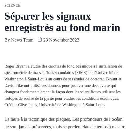
SCIENCE
Séparer les signaux
enregistrés au fond marin
By
News Team
23 November 2023
Roger Bryant a étudié des carottes de fond océanique à l’installation de
spectrométrie de masse d’ions secondaires (SIMS) de l’Université de
Washington à Saint-Louis au cours de ses études de doctorat. Bryant et
David Fike ont utilisé ces données pour prouver une découverte qui
changera fondamentalement la façon dont les scientifiques utilisent les
isotopes de soufre de la pyrite pour étudier les conditions océaniques.
Crédit : Clive Jones, Université de Washington à Saint-Louis
La faute à la tectonique des plaques. Les profondeurs de l’océan
ne sont jamais préservées, mais se perdent dans le temps à mesure