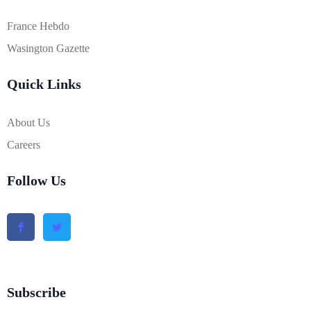
France Hebdo
Wasington Gazette
Quick Links
About Us
Careers
Follow Us
Subscribe