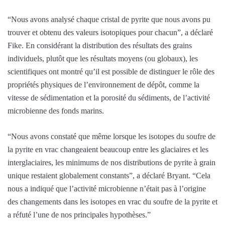
“Nous avons analysé chaque cristal de pyrite que nous avons pu
trouver et obtenu des valeurs isotopiques pour chacun”, a déclaré
Fike. En considérant la distribution des résultats des grains
individuels, plutôt que les résultats moyens (ou globaux), les
scientifiques ont montré qu’il est possible de distinguer le rôle des
propriétés physiques de l’environnement de dépôt, comme la
vitesse de sédimentation et la porosité du sédiments, de l’activité
microbienne des fonds marins.
“Nous avons constaté que même lorsque les isotopes du soufre de
la pyrite en vrac changeaient beaucoup entre les glaciaires et les
interglaciaires, les minimums de nos distributions de pyrite à grain
unique restaient globalement constants”, a déclaré Bryant. “Cela
nous a indiqué que l’activité microbienne n’était pas à l’origine
des changements dans les isotopes en vrac du soufre de la pyrite et
a réfuté l’une de nos principales hypothèses.”