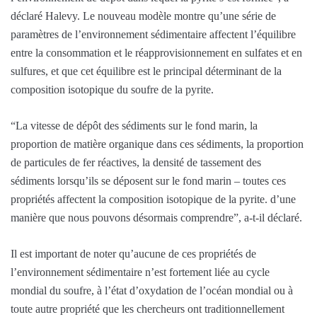
déclaré Halevy. Le nouveau modèle montre qu’une série de
paramètres de l’environnement sédimentaire affectent l’équilibre
entre la consommation et le réapprovisionnement en sulfates et en
sulfures, et que cet équilibre est le principal déterminant de la
composition isotopique du soufre de la pyrite.
“La vitesse de dépôt des sédiments sur le fond marin, la
proportion de matière organique dans ces sédiments, la proportion
de particules de fer réactives, la densité de tassement des
sédiments lorsqu’ils se déposent sur le fond marin – toutes ces
propriétés affectent la composition isotopique de la pyrite. d’une
manière que nous pouvons désormais comprendre”, a-t-il déclaré.
Il est important de noter qu’aucune de ces propriétés de
l’environnement sédimentaire n’est fortement liée au cycle
mondial du soufre, à l’état d’oxydation de l’océan mondial ou à
toute autre propriété que les chercheurs ont traditionnellement