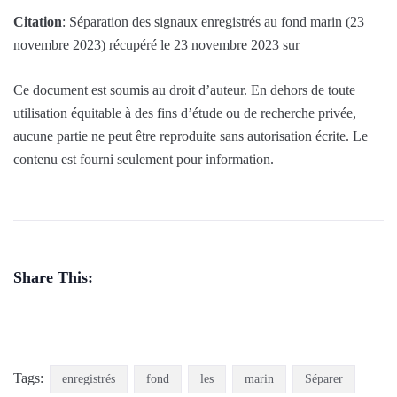
Citation
: Séparation des signaux enregistrés au fond marin (23
novembre 2023) récupéré le 23 novembre 2023 sur
Ce document est soumis au droit d’auteur. En dehors de toute
utilisation équitable à des fins d’étude ou de recherche privée,
aucune partie ne peut être reproduite sans autorisation écrite. Le
contenu est fourni seulement pour information.
Share This:
Tags:
enregistrés
fond
les
marin
Séparer