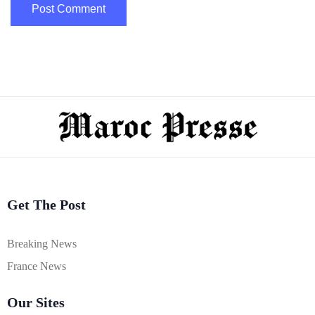
Get The Post
Breaking News
France News
Our Sites