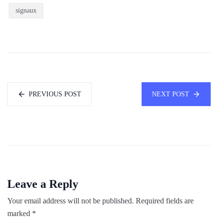
signaux
PREVIOUS POST
NEXT POST
Leave a Reply
Your email address will not be published.
Required fields are
marked
*