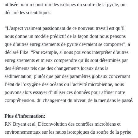
utilisée pour reconstruire les isotopes du soufre de la pyrite, ont
déclaré les scientifiques.
“L’aspect vraiment passionnant de ce nouveau travail est qu’il
nous donne un modèle prédictif de la façon dont nous pensons
que d’autres enregistrements de pyrite devraient se comporter”, a
déclaré Fike. “Par exemple, si nous pouvons interpréter d’autres
enregistrements et mieux comprendre qu’ils sont déterminés par
des éléments tels que des changements locaux dans la
sédimentation, plutôt que par des paramètres globaux concernant
l’état de l’oxygène des océans ou l’activité microbienne, nous
pouvons alors essayer d’utiliser ces données pour affiner notre
compréhension. du changement du niveau de la mer dans le passé.
Plus d’information:
RN Bryant et al, Déconvolution des contrôles microbiens et
environnementaux sur les ratios isotopiques du soufre de la pyrite