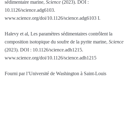
sédimentaire marine,
Science
(2023). DOI :
10.1126/science.adg6103.
www.science.org/doi/10.1126/science.adg6103 I.
Halevy et al, Les paramètres sédimentaires contrôlent la
composition isotopique du soufre de la pyrite marine,
Science
(2023). DOI : 10.1126/science.adh1215.
www.science.org/doi/10.1126/science.adh1215
Fourni par l’Université de Washington à Saint-Louis