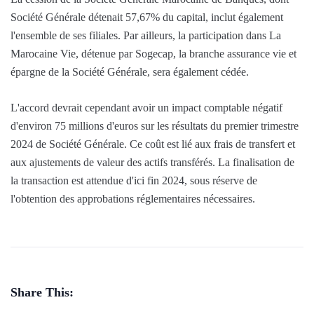
Société Générale détenait 57,67% du capital, inclut également
l'ensemble de ses filiales. Par ailleurs, la participation dans La
Marocaine Vie, détenue par Sogecap, la branche assurance vie et
épargne de la Société Générale, sera également cédée.
L'accord devrait cependant avoir un impact comptable négatif
d'environ 75 millions d'euros sur les résultats du premier trimestre
2024 de Société Générale. Ce coût est lié aux frais de transfert et
aux ajustements de valeur des actifs transférés. La finalisation de
la transaction est attendue d'ici fin 2024, sous réserve de
l'obtention des approbations réglementaires nécessaires.
Share This: