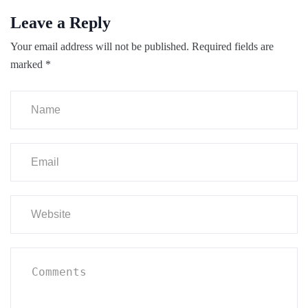
Leave a Reply
Your email address will not be published.
Required fields are
marked
*