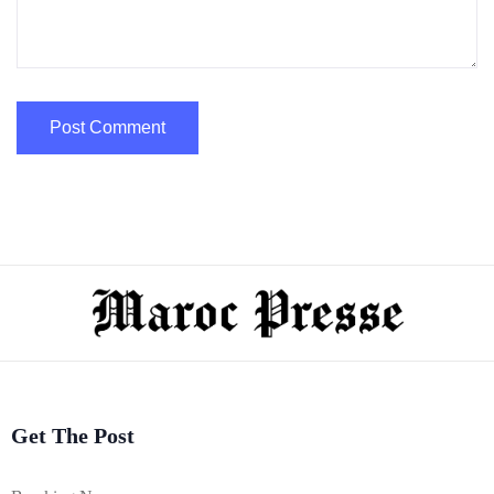
Get The Post