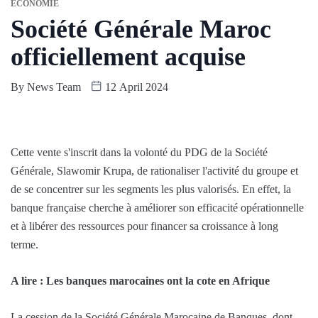
ÉCONOMIE
Société Générale Maroc
officiellement acquise
By
News Team
12 April 2024
Cette vente s'inscrit dans la volonté du PDG de la Société
Générale, Slawomir Krupa, de rationaliser l'activité du groupe et
de se concentrer sur les segments les plus valorisés. En effet, la
banque française cherche à améliorer son efficacité opérationnelle
et à libérer des ressources pour financer sa croissance à long
terme.
A lire : Les banques marocaines ont la cote en Afrique
La cession de la Société Générale Marocaine de Banques, dont