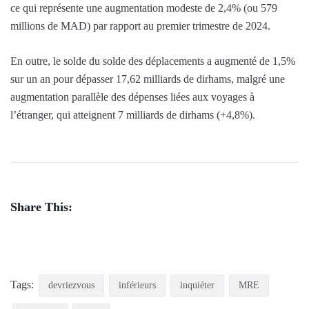
ce qui représente une augmentation modeste de 2,4% (ou 579
millions de MAD) par rapport au premier trimestre de 2024.
En outre, le solde du solde des déplacements a augmenté de 1,5%
sur un an pour dépasser 17,62 milliards de dirhams, malgré une
augmentation parallèle des dépenses liées aux voyages à
l’étranger, qui atteignent 7 milliards de dirhams (+4,8%).
Share This:
Tags:
devriezvous
inférieurs
inquiéter
MRE