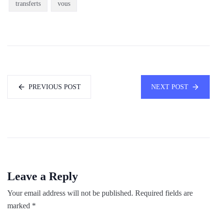
transferts
vous
PREVIOUS POST
NEXT POST
Leave a Reply
Your email address will not be published.
Required fields are
marked
*