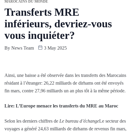
MAROCAINS DU MONDE
Transferts MRE
inférieurs, devriez-vous
vous inquiéter?
By
News Team
3 May 2025
Ainsi, une baisse a été observée dans les transferts des Marocains
résidant à l’étranger: 26,22 milliards de dirhams ont été envoyés
fin mars, contre 27,96 milliards un an plus tôt à la même période.
Lire: L’Europe menace les transferts du MRE au Maroc
Selon les derniers chiffres de
Le bureau d’échange
Le secteur des
voyages a généré 24,63 milliards de dirhams de revenus fin mars,