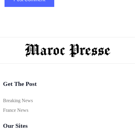
Get The Post
Breaking News
France News
Our Sites