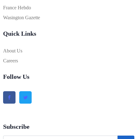
France Hebdo
Wasington Gazette
Quick Links
About Us
Careers
Follow Us
Subscribe