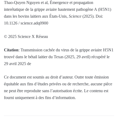
Thao-Quyen Nguyen et al, Émergence et propagation
interétatique de la grippe aviaire hautement pathogène A (H5N1)
dans les bovins laitiers aux États-Unis,
Science
(2025). Doi:
10.1126 / science.adq0900
© 2025 Science X Réseau
Citation
: Transmission cachée du virus de la grippe aviaire H5N1
trouvé dans le bétail laitier du Texas (2025, 29 avril) récupéré le
29 avril 2025 de
Ce document est soumis au droit d’auteur. Outre toute émission
équitable aux fins d’études privées ou de recherche, aucune pièce
ne peut être reproduite sans l’autorisation écrite. Le contenu est
fourni uniquement à des fins d’information.