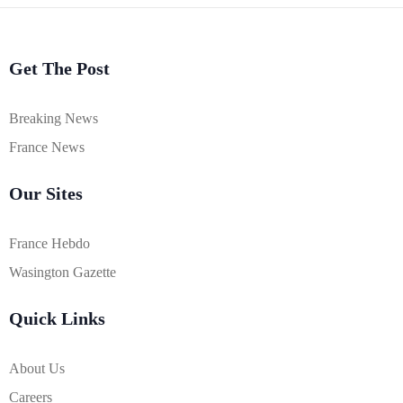
Get The Post
Breaking News
France News
Our Sites
France Hebdo
Wasington Gazette
Quick Links
About Us
Careers