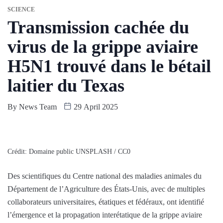
SCIENCE
Transmission cachée du
virus de la grippe aviaire
H5N1 trouvé dans le bétail
laitier du Texas
By
News Team
29 April 2025
Crédit: Domaine public UNSPLASH / CC0
Des scientifiques du Centre national des maladies animales du
Département de l’Agriculture des États-Unis, avec de multiples
collaborateurs universitaires, étatiques et fédéraux, ont identifié
l’émergence et la propagation interétatique de la grippe aviaire