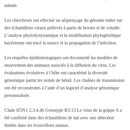
initiale.
Les chercheurs ont effectué un séquençage du génome entier sur
des échantillons viraux prélevés à partir de bovins et de volaille.
L’analyse phylodynynamique et la modélisation phylogénétique
bayésienne ont tracé la source et la propagation de l’infection.
Les enquêtes épidémiologiques ont documenté les modèles de
mouvement des animaux associés à la diffusion du virus. Les
évaluations évolutives à l’hôte ont caractérisé la diversité
génomique parmi les isolats de bétail. Les chaînes de transmission
ont été reconstruites à l’aide d’un logiciel d’analyse génomique
personnalisée.
Clade H5N1 2.3.4.4b Genotype B3.13 Le virus de la grippe A a
été confirmé dans des échantillons de lait avec une détection
limitée dans les écouvillons nasaux.