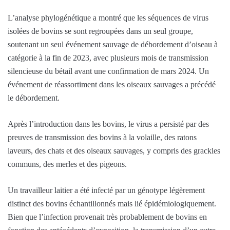
L’analyse phylogénétique a montré que les séquences de virus
isolées de bovins se sont regroupées dans un seul groupe,
soutenant un seul événement sauvage de débordement d’oiseau à
catégorie à la fin de 2023, avec plusieurs mois de transmission
silencieuse du bétail avant une confirmation de mars 2024. Un
événement de réassortiment dans les oiseaux sauvages a précédé
le débordement.
Après l’introduction dans les bovins, le virus a persisté par des
preuves de transmission des bovins à la volaille, des ratons
laveurs, des chats et des oiseaux sauvages, y compris des grackles
communs, des merles et des pigeons.
Un travailleur laitier a été infecté par un génotype légèrement
distinct des bovins échantillonnés mais lié épidémiologiquement.
Bien que l’infection provenait très probablement de bovins en