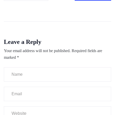
Leave a Reply
Your email address will not be published.
Required fields are
marked
*