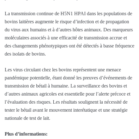
La transmission continue de H5N1 HPAI dans les populations de
bovins laitières augmente le risque d’infection et de propagation
du virus aux humains et à d’autres hôtes animaux. Des marqueurs
moléculaires associés à une efficacité de transmission accrue et
des changements phénotypiques ont été détectés à basse fréquence
des isolats de bovins.
Les virus circulant chez les bovins représentent une menace
pandémique potentielle, étant donné les preuves d’événements de
transmission de bétail à humaine. La surveillance des bovins et
d’autres animaux agricoles est essentielle pour l’alerte précoce et
l’évaluation des risques. Les résultats soulignent la nécessité de
tester le bétail avant le mouvement interétatique et une stratégie
nationale de test de lait.
Plus d’informations: