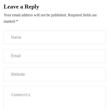
Leave a Reply
Your email address will not be published.
Required fields are
marked
*