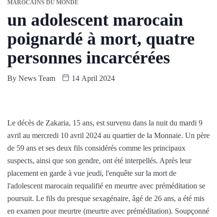
MAROCAINS DU MONDE
un adolescent marocain
poignardé à mort, quatre
personnes incarcérées
By
News Team
14 April 2024
Le décès de Zakaria, 15 ans, est survenu dans la nuit du mardi 9
avril au mercredi 10 avril 2024 au quartier de la Monnaie. Un père
de 59 ans et ses deux fils considérés comme les principaux
suspects, ainsi que son gendre, ont été interpellés. Après leur
placement en garde à vue jeudi, l'enquête sur la mort de
l'adolescent marocain requalifié en meurtre avec préméditation se
poursuit. Le fils du presque sexagénaire, âgé de 26 ans, a été mis
en examen pour meurtre (meurtre avec préméditation). Soupçonné