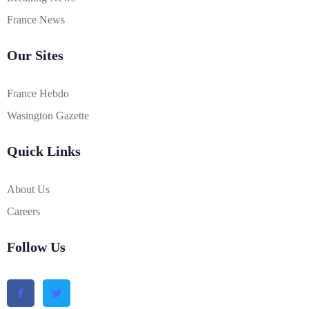
France News
Our Sites
France Hebdo
Wasington Gazette
Quick Links
About Us
Careers
Follow Us