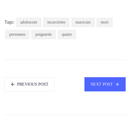
Tags:
adolescent
incarcérées
marocain
mort
personnes
poignarde
quatre
PREVIOUS POST
NEXT POST