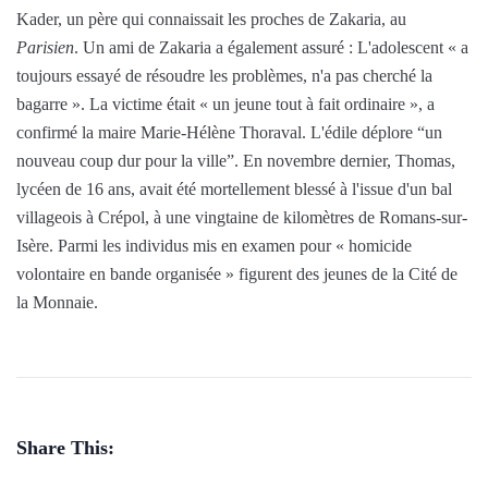
Kader, un père qui connaissait les proches de Zakaria, au
Parisien
. Un ami de Zakaria a également assuré : L'adolescent « a
toujours essayé de résoudre les problèmes, n'a pas cherché la
bagarre ». La victime était « un jeune tout à fait ordinaire », a
confirmé la maire Marie-Hélène Thoraval. L'édile déplore “un
nouveau coup dur pour la ville”. En novembre dernier, Thomas,
lycéen de 16 ans, avait été mortellement blessé à l'issue d'un bal
villageois à Crépol, à une vingtaine de kilomètres de Romans-sur-
Isère. Parmi les individus mis en examen pour « homicide
volontaire en bande organisée » figurent des jeunes de la Cité de
la Monnaie.
Share This: