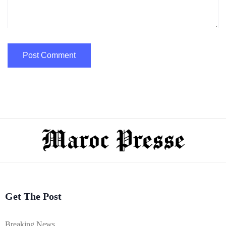
Get The Post
Breaking News