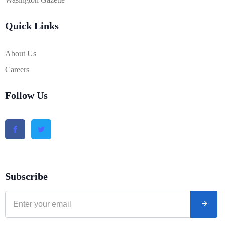
Quick Links
About Us
Careers
Follow Us
Subscribe