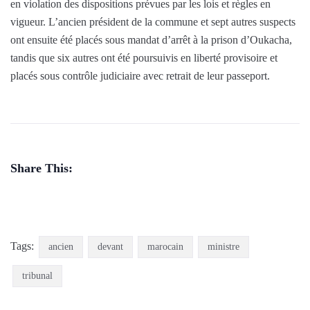
en violation des dispositions prévues par les lois et règles en
vigueur. L’ancien président de la commune et sept autres suspects
ont ensuite été placés sous mandat d’arrêt à la prison d’Oukacha,
tandis que six autres ont été poursuivis en liberté provisoire et
placés sous contrôle judiciaire avec retrait de leur passeport.
Share This:
Tags:
ancien
devant
marocain
ministre
tribunal