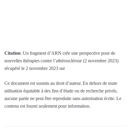
Citation
: Un fragment d’ARN crée une perspective pour de
nouvelles thérapies contre l’athérosclérose (2 novembre 2023)
récupéré le 2 novembre 2023 sur
Ce document est soumis au droit d’auteur. En dehors de toute
utilisation équitable à des fins d’étude ou de recherche privée,
aucune partie ne peut être reproduite sans autorisation écrite. Le
contenu est fourni seulement pour information.