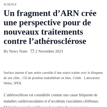
SCIENCE
Un fragment d’ARN crée
une perspective pour de
nouveaux traitements
contre l’athérosclérose
By
News Team
2 November 2023
Surface interne d’une artère carotide d’une souris traitée avec le bloqueur
de site cible ; CD de protéine endothéliale en bleu. Crédit : Laboratoire
Weber, IPEK
L’athérosclérose est considérée comme une cause fréquente de
maladies cardiovasculaires et d’accidents vasculaires cérébraux.