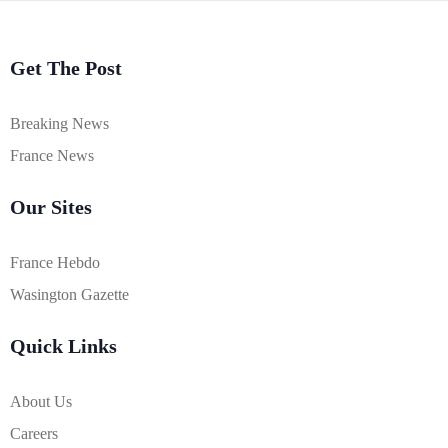
Get The Post
Breaking News
France News
Our Sites
France Hebdo
Wasington Gazette
Quick Links
About Us
Careers