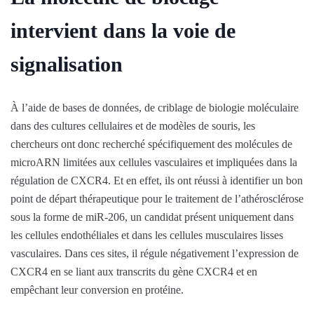
intervient dans la voie de
signalisation
À l’aide de bases de données, de criblage de biologie moléculaire
dans des cultures cellulaires et de modèles de souris, les
chercheurs ont donc recherché spécifiquement des molécules de
microARN limitées aux cellules vasculaires et impliquées dans la
régulation de CXCR4. Et en effet, ils ont réussi à identifier un bon
point de départ thérapeutique pour le traitement de l’athérosclérose
sous la forme de miR-206, un candidat présent uniquement dans
les cellules endothéliales et dans les cellules musculaires lisses
vasculaires. Dans ces sites, il régule négativement l’expression de
CXCR4 en se liant aux transcrits du gène CXCR4 et en
empêchant leur conversion en protéine.