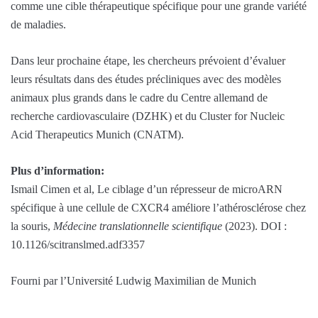
comme une cible thérapeutique spécifique pour une grande variété
de maladies.
Dans leur prochaine étape, les chercheurs prévoient d’évaluer
leurs résultats dans des études précliniques avec des modèles
animaux plus grands dans le cadre du Centre allemand de
recherche cardiovasculaire (DZHK) et du Cluster for Nucleic
Acid Therapeutics Munich (CNATM).
Plus d’information:
Ismail Cimen et al, Le ciblage d’un répresseur de microARN
spécifique à une cellule de CXCR4 améliore l’athérosclérose chez
la souris,
Médecine translationnelle scientifique
(2023). DOI :
10.1126/scitranslmed.adf3357
Fourni par l’Université Ludwig Maximilian de Munich