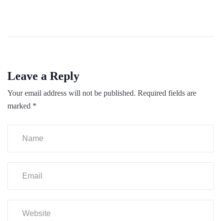
Leave a Reply
Your email address will not be published.
Required fields are
marked
*