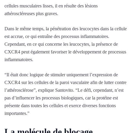
cellules musculaires lisses, il en résulte des lésions
athéroscléreuses plus graves.
Dans le même temps, la pénétration des leucocytes dans la cellule
est accrue, ce qui entraîne des processus inflammatoires.
Cependant, en ce qui concerne les leucocytes, la présence de
CXCR4 peut également favoriser le développement de processus
inflammatoires.
“Il était donc logique de stimuler uniquement l’expression de
CXCR4 sur les cellules de la paroi vasculaire afin de lutter contre
l’athérosclérose”, explique Santovito. “Le défi, cependant, n’est
pas d’influencer les processus biologiques, car la protéine est
présente dans toutes les cellules et exerce diverses fonctions
importantes.”
La molécule de blocage