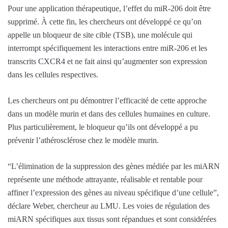
Pour une application thérapeutique, l’effet du miR-206 doit être
supprimé. À cette fin, les chercheurs ont développé ce qu’on
appelle un bloqueur de site cible (TSB), une molécule qui
interrompt spécifiquement les interactions entre miR-206 et les
transcrits CXCR4 et ne fait ainsi qu’augmenter son expression
dans les cellules respectives.
Les chercheurs ont pu démontrer l’efficacité de cette approche
dans un modèle murin et dans des cellules humaines en culture.
Plus particulièrement, le bloqueur qu’ils ont développé a pu
prévenir l’athérosclérose chez le modèle murin.
“L’élimination de la suppression des gènes médiée par les miARN
représente une méthode attrayante, réalisable et rentable pour
affiner l’expression des gènes au niveau spécifique d’une cellule”,
déclare Weber, chercheur au LMU. Les voies de régulation des
miARN spécifiques aux tissus sont répandues et sont considérées