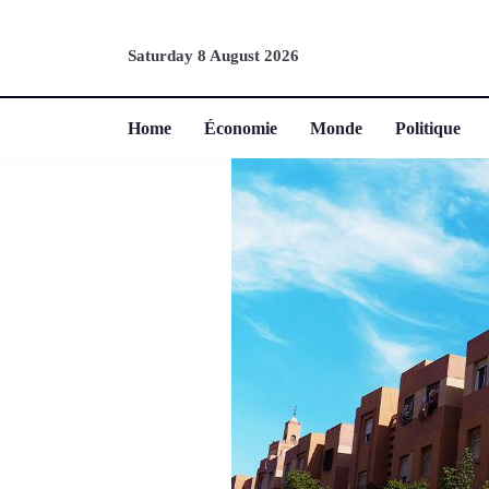
Saturday 8 August 2026
Home
Économie
Monde
Politique