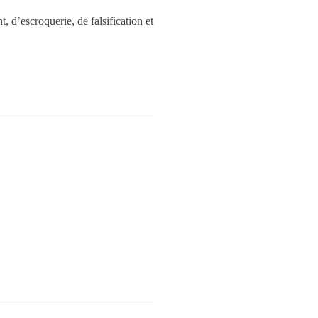
t, d’escroquerie, de falsification et