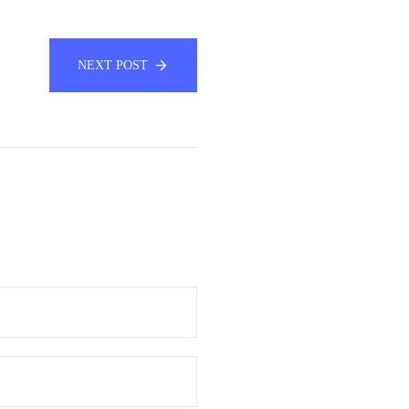
NEXT POST