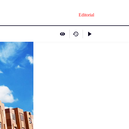
Editorial