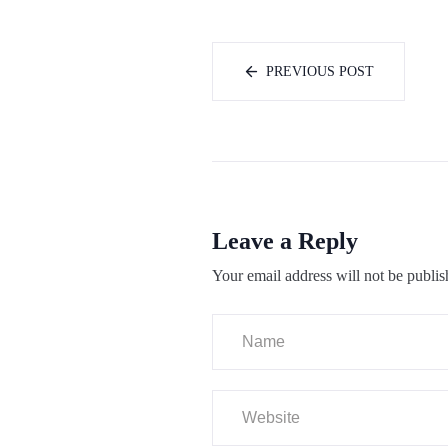
PREVIOUS POST
Leave a Reply
Your email address will not be publis