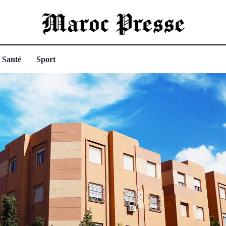
Santé
Sport