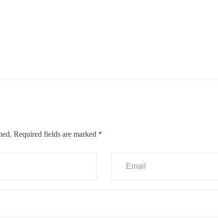
hed.
Required fields are marked
*