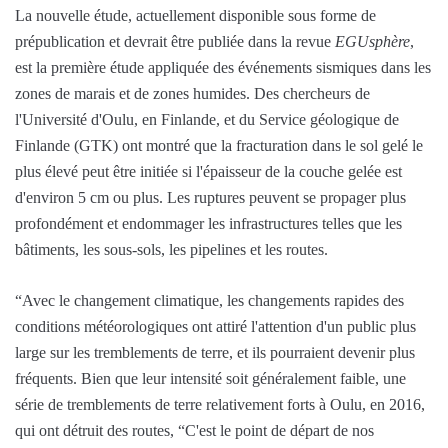
La nouvelle étude, actuellement disponible sous forme de
prépublication et devrait être publiée dans la revue
EGUsphère
,
est la première étude appliquée des événements sismiques dans les
zones de marais et de zones humides. Des chercheurs de
l'Université d'Oulu, en Finlande, et du Service géologique de
Finlande (GTK) ont montré que la fracturation dans le sol gelé le
plus élevé peut être initiée si l'épaisseur de la couche gelée est
d'environ 5 cm ou plus. Les ruptures peuvent se propager plus
profondément et endommager les infrastructures telles que les
bâtiments, les sous-sols, les pipelines et les routes.
“Avec le changement climatique, les changements rapides des
conditions météorologiques ont attiré l'attention d'un public plus
large sur les tremblements de terre, et ils pourraient devenir plus
fréquents. Bien que leur intensité soit généralement faible, une
série de tremblements de terre relativement forts à Oulu, en 2016,
qui ont détruit des routes, “C'est le point de départ de nos