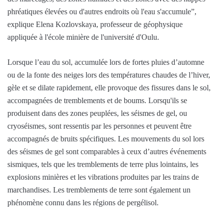
phréatiques élevées ou d'autres endroits où l'eau s'accumule”,
explique Elena Kozlovskaya, professeur de géophysique
appliquée à l'école minière de l'université d'Oulu.
Lorsque l’eau du sol, accumulée lors de fortes pluies d’automne
ou de la fonte des neiges lors des températures chaudes de l’hiver,
gèle et se dilate rapidement, elle provoque des fissures dans le sol,
accompagnées de tremblements et de boums. Lorsqu'ils se
produisent dans des zones peuplées, les séismes de gel, ou
cryoséismes, sont ressentis par les personnes et peuvent être
accompagnés de bruits spécifiques. Les mouvements du sol lors
des séismes de gel sont comparables à ceux d’autres événements
sismiques, tels que les tremblements de terre plus lointains, les
explosions minières et les vibrations produites par les trains de
marchandises. Les tremblements de terre sont également un
phénomène connu dans les régions de pergélisol.