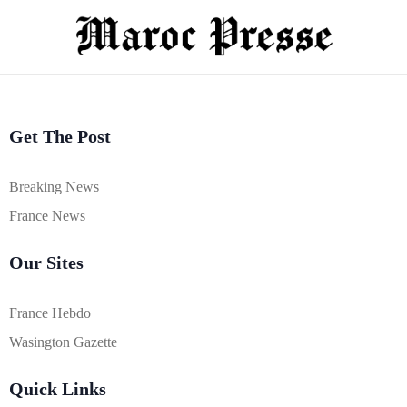
Get The Post
Breaking News
France News
Our Sites
France Hebdo
Wasington Gazette
Quick Links