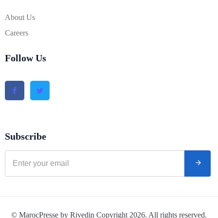
About Us
Careers
Follow Us
Subscribe
© MarocPresse by Rivedin Copyright 2026. All rights reserved.