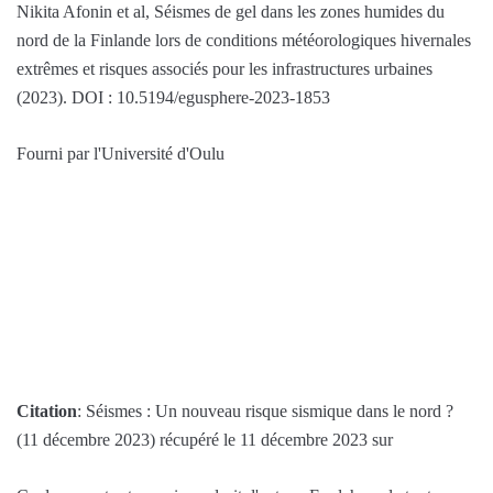
Nikita Afonin et al, Séismes de gel dans les zones humides du
nord de la Finlande lors de conditions météorologiques hivernales
extrêmes et risques associés pour les infrastructures urbaines
(2023). DOI : 10.5194/egusphere-2023-1853
Fourni par l'Université d'Oulu
Citation
: Séismes : Un nouveau risque sismique dans le nord ?
(11 décembre 2023) récupéré le 11 décembre 2023 sur