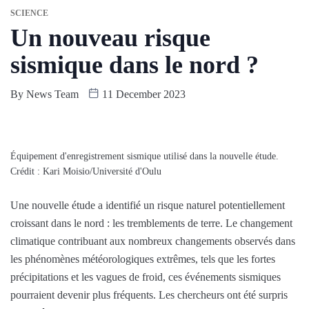
SCIENCE
Un nouveau risque
sismique dans le nord ?
By
News Team
11 December 2023
Équipement d'enregistrement sismique utilisé dans la nouvelle étude.
Crédit : Kari Moisio/Université d'Oulu
Une nouvelle étude a identifié un risque naturel potentiellement
croissant dans le nord : les tremblements de terre. Le changement
climatique contribuant aux nombreux changements observés dans
les phénomènes météorologiques extrêmes, tels que les fortes
précipitations et les vagues de froid, ces événements sismiques
pourraient devenir plus fréquents. Les chercheurs ont été surpris