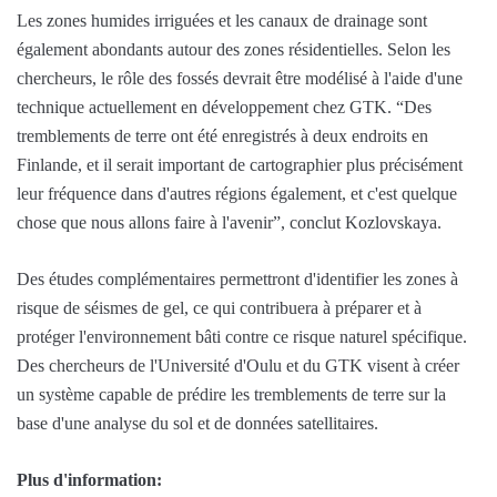
Les zones humides irriguées et les canaux de drainage sont
également abondants autour des zones résidentielles. Selon les
chercheurs, le rôle des fossés devrait être modélisé à l'aide d'une
technique actuellement en développement chez GTK. “Des
tremblements de terre ont été enregistrés à deux endroits en
Finlande, et il serait important de cartographier plus précisément
leur fréquence dans d'autres régions également, et c'est quelque
chose que nous allons faire à l'avenir”, conclut Kozlovskaya.
Des études complémentaires permettront d'identifier les zones à
risque de séismes de gel, ce qui contribuera à préparer et à
protéger l'environnement bâti contre ce risque naturel spécifique.
Des chercheurs de l'Université d'Oulu et du GTK visent à créer
un système capable de prédire les tremblements de terre sur la
base d'une analyse du sol et de données satellitaires.
Plus d'information: