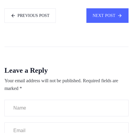
PREVIOUS POST
NEXT POST
Leave a Reply
Your email address will not be published.
Required fields are
marked
*