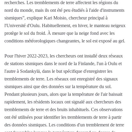
recherches. Les tremblements de terre affectent les régions du
nord du monde, mais ils ont été peu étudiés à l'aide d'instruments
sismiques”, explique Kari Moisio, chercheur principal à
l'Université d'Oulu. Habituellement, en hiver, le manteau neigeux
protège le sol du froid. À mesure que la neige fond avec les
conditions météorologiques changeantes, le sol est exposé au gel.
Pour l'hiver 2022-2023, les chercheurs ont installé deux réseaux
de stations sismiques dans le nord de la Finlande, l'un à Oulu et
l'autre à Sodankylä, dans le but spécifique d'enregistrer les
tremblements de terre. Les réseaux ont enregistré des signaux
sismiques ainsi que des données sur la température du sol.
Pendant plusieurs jours, alors que la température de l'air baissait
rapidement, les résidents locaux ont signalé aux chercheurs des
tremblements de terre et des bruits inhabituels. Ces observations
ont été utilisées pour identifier les tremblements de terre à partir
des données sismiques. Les conditions d'un tremblement de terre