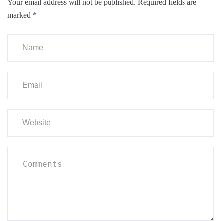
Your email address will not be published.
Required fields are
marked
*