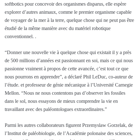
softbotics pour concevoir des organismes disparus, elle espère
explorer d’autres animaux, comme le premier organisme capable
de voyager de la mer à la terre, quelque chose qui ne peut pas être
étudié de la même manière avec du matériel robotique
conventionnel. .
“Donner une nouvelle vie à quelque chose qui existait il y a près
de 500 millions d’années est passionnant en soi, mais ce qui nous
passionne vraiment à propos de cette avancée, c’est tout ce que
nous pourrons en apprendre”, a déclaré Phil LeDuc, co-auteur de
l’étude. et professeur de génie mécanique à l’Université Carnegie
Mellon. “Nous ne nous contentons pas d’observer les fossiles
dans le sol, nous essayons de mieux comprendre la vie en
travaillant avec des paléontologues extraordinaires.”
Parmi les autres collaborateurs figurent Przemyslaw Gorzelak, de
l’Institut de paléobiologie, de l’Académie polonaise des sciences,