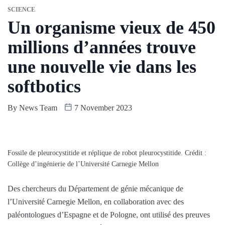
SCIENCE
Un organisme vieux de 450
millions d’années trouve
une nouvelle vie dans les
softbotics
By
News Team
7 November 2023
Fossile de pleurocystitide et réplique de robot pleurocystitide. Crédit :
Collège d’ingénierie de l’Université Carnegie Mellon
Des chercheurs du Département de génie mécanique de
l’Université Carnegie Mellon, en collaboration avec des
paléontologues d’Espagne et de Pologne, ont utilisé des preuves