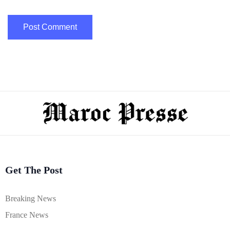
Get The Post
Breaking News
France News