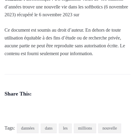
d’années trouve une nouvelle vie dans les softbotics (6 novembre
2023) récupéré le 6 novembre 2023 sur
Ce document est soumis au droit d’auteur. En dehors de toute
utilisation équitable à des fins d’étude ou de recherche privée,
aucune partie ne peut être reproduite sans autorisation écrite. Le
contenu est fourni seulement pour information.
Share This:
Tags:
dannées
dans
les
millions
nouvelle