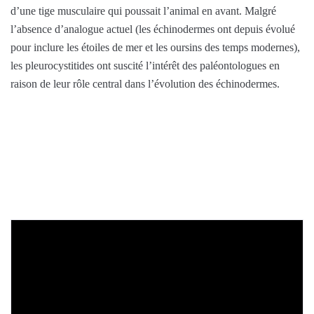
d’une tige musculaire qui poussait l’animal en avant. Malgré
l’absence d’analogue actuel (les échinodermes ont depuis évolué
pour inclure les étoiles de mer et les oursins des temps modernes),
les pleurocystitides ont suscité l’intérêt des paléontologues en
raison de leur rôle central dans l’évolution des échinodermes.