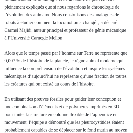
pleinement expliqués que si nous regardons la chronologie de
l’évolution des animaux. Nous construisons des analogues de
robots à étudier comment la locomotion a changé”, a déclaré
Carmel Majidi, auteur principal et professeur de génie mécanique
à l’Université Carnegie Mellon.
Alors que le temps passé par l’homme sur Terre ne représente que
0,007 % de l’histoire de la planète, le règne animal moderne qui
influence la compréhension de l’évolution et inspire les systèmes
mécaniques d’aujourd’hui ne représente qu’une fraction de toutes
les créatures qui ont existé au cours de l’histoire.
En utilisant des preuves fossiles pour guider leur conception et
une combinaison d’éléments et de polymères imprimés en 3D
pour imiter la structure en colonne flexible de l’appendice en
mouvement, l’équipe a démontré que les pleurocystitides étaient
probablement capables de se déplacer sur le fond marin au moyen