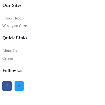
Our Sites
France Hebdo
Wasington Gazette
Quick Links
About Us
Careers
Follow Us