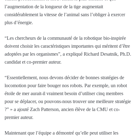
l’augmentation de la longueur de la tige augmentait
considérablement la vitesse de l’animal sans l’obliger à exercer
plus d’énergie.
“Les chercheurs de la communauté de la robotique bio-inspirée
doivent choisir les caractéristiques importantes qui méritent d’être
adoptées par les organismes”, a expliqué Richard Desatnik, Ph.D.
candidat et co-premier auteur.
“Essentiellement, nous devons décider de bonnes stratégies de
locomotion pour faire bouger nos robots. Par exemple, un robot
étoile de mer aurait-il vraiment besoin d’utiliser cinq membres
pour se déplacer, ou pouvons-nous trouver une meilleure stratégie
?” » a ajouté Zach Patterson, ancien élève de la CMU et co-
premier auteur.
Maintenant que l’équipe a démontré qu’elle peut utiliser les