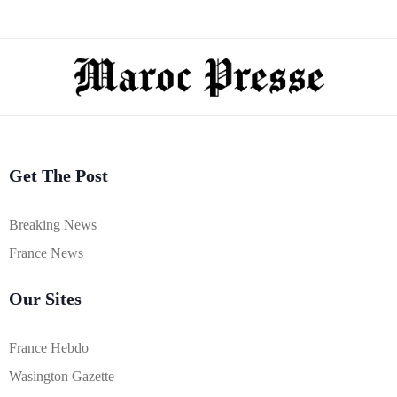
Get The Post
Breaking News
France News
Our Sites
France Hebdo
Wasington Gazette