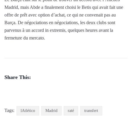
Madrid, mais Abde a finalement choisi le Betis qui avait fait une
offre de prêt avec option d’achat, ce qui ne convenait pas au
Barça. De négociations en négociations, les deux clubs sont
parvenus à un accord in extremis, quelques heures avant la
fermeture du mercato.
Share This:
Tags:
lAtlético
Madrid
raté
transfert