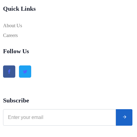
Quick Links
About Us
Careers
Follow Us
Subscribe