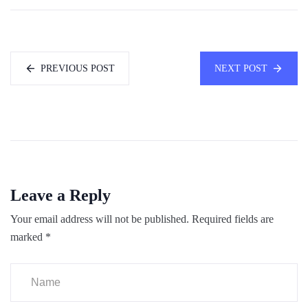
PREVIOUS POST
NEXT POST
Leave a Reply
Your email address will not be published.
Required fields are
marked
*