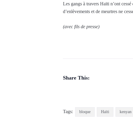
Les gangs à travers Haïti n’ont cessé
d’enlèvements et de meurtres ne cess
(avec fils de presse)
Share This:
Tags:
bloque
Haïti
kenyan