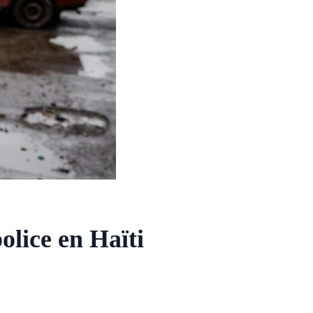
olice en Haïti