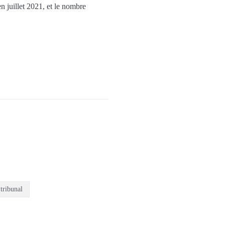
n juillet 2021, et le nombre
tribunal