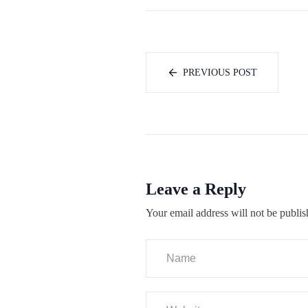
PREVIOUS POST
Leave a Reply
Your email address will not be publis