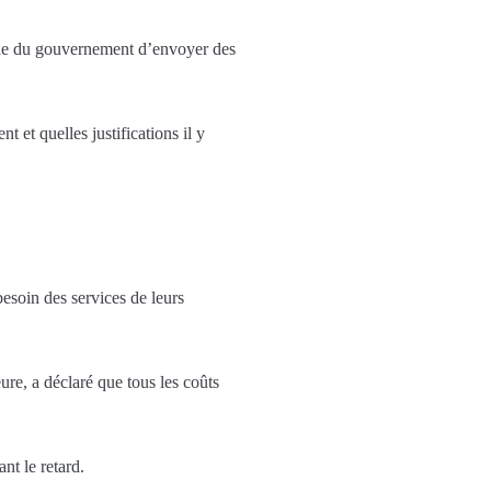
nde du gouvernement d’envoyer des
 et quelles justifications il y
esoin des services de leurs
ure, a déclaré que tous les coûts
nt le retard.