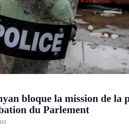
yan bloque la mission de la p
bation du Parlement
023