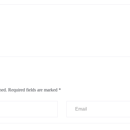
hed.
Required fields are marked
*