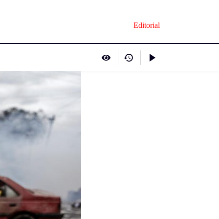
Editorial