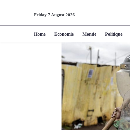
Friday 7 August 2026
Home
Économie
Monde
Politique