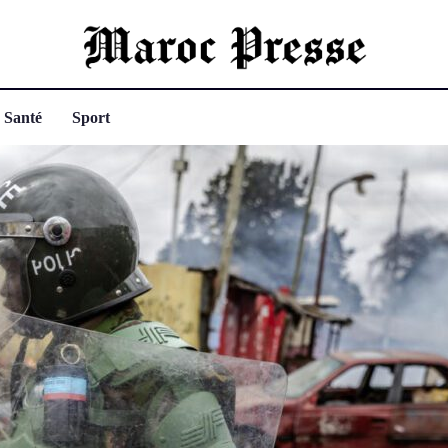
Santé
Sport