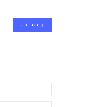
NEXT POST