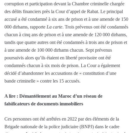
corruption et participation devant la Chambre criminelle chargée
des délits financiers près la Cour d’appel de Rabat. Le principal
accusé a été condamné à six ans de prison et à une amende de 150
000 dirhams, rapporte
La carte
. Trois prévenus ont été condamnés
chacun à cinq ans de prison et à une amende de 120 000 dirhams,
tandis que quatre autres ont été condamnés à trois ans de prison et
à une amende de 100 000 dirhams chacun. Sept prévenus
poursuivis alors qu’ils étaient en liberté provisoire ont été
condamnés chacun à six mois de prison. La Cour a également
décidé d’abandonner les accusations de « constitution d’une
bande criminelle » contre les 15 accusés.
A lire : Démantèlement au Maroc d’un réseau de
falsificateurs de documents immobiliers
Ces personnes ont été arrêtées en 2022 par des éléments de la
Brigade nationale de la police judiciaire (BNPJ) dans le cadre