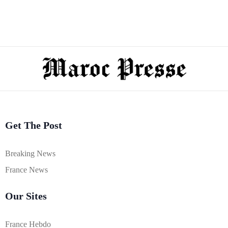
Get The Post
Breaking News
France News
Our Sites
France Hebdo