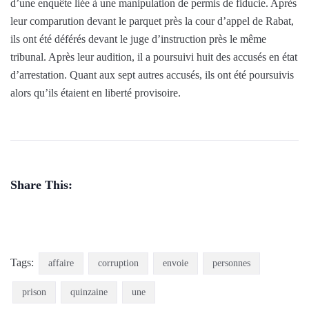
d’une enquête liée à une manipulation de permis de fiducie. Après
leur comparution devant le parquet près la cour d’appel de Rabat,
ils ont été déférés devant le juge d’instruction près le même
tribunal. Après leur audition, il a poursuivi huit des accusés en état
d’arrestation. Quant aux sept autres accusés, ils ont été poursuivis
alors qu’ils étaient en liberté provisoire.
Share This:
Tags:
affaire
corruption
envoie
personnes
prison
quinzaine
une