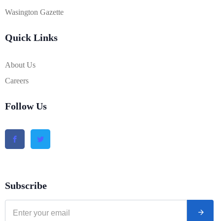
Wasington Gazette
Quick Links
About Us
Careers
Follow Us
Subscribe