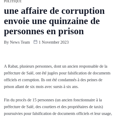
POLITIQUE
une affaire de corruption
envoie une quinzaine de
personnes en prison
By
News Team
1 November 2023
A Rabat, plusieurs personnes, dont un ancien responsable de la
préfecture de Salé, ont été jugées pour falsification de documents
officiels et corruption. Ils ont été condamnés à des peines de
prison allant de six mois avec sursis à six ans.
Fin du procès de 15 personnes (un ancien fonctionnaire à la
préfecture de Salé, des courtiers et des propriétaires de taxis)
poursuivies pour falsification de documents officiels et leur usage,