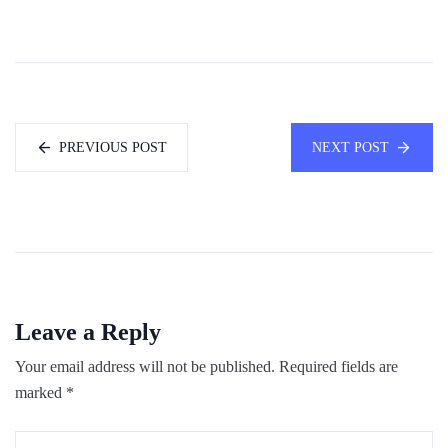
PREVIOUS POST
NEXT POST
Leave a Reply
Your email address will not be published.
Required fields are
marked
*