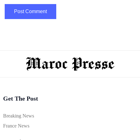
Get The Post
Breaking News
France News