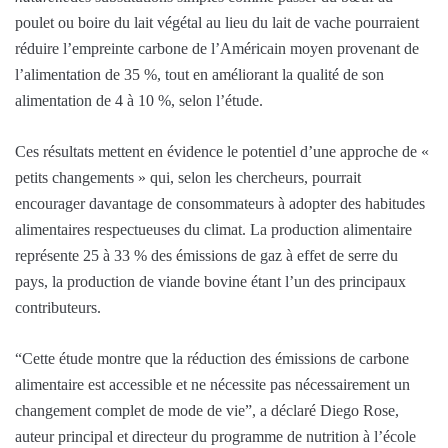
poulet ou boire du lait végétal au lieu du lait de vache pourraient
réduire l’empreinte carbone de l’Américain moyen provenant de
l’alimentation de 35 %, tout en améliorant la qualité de son
alimentation de 4 à 10 %, selon l’étude.
Ces résultats mettent en évidence le potentiel d’une approche de «
petits changements » qui, selon les chercheurs, pourrait
encourager davantage de consommateurs à adopter des habitudes
alimentaires respectueuses du climat. La production alimentaire
représente 25 à 33 % des émissions de gaz à effet de serre du
pays, la production de viande bovine étant l’un des principaux
contributeurs.
“Cette étude montre que la réduction des émissions de carbone
alimentaire est accessible et ne nécessite pas nécessairement un
changement complet de mode de vie”, a déclaré Diego Rose,
auteur principal et directeur du programme de nutrition à l’école