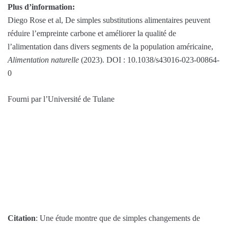
Plus d’information:
Diego Rose et al, De simples substitutions alimentaires peuvent
réduire l’empreinte carbone et améliorer la qualité de
l’alimentation dans divers segments de la population américaine,
Alimentation naturelle
(2023). DOI : 10.1038/s43016-023-00864-
0
Fourni par l’Université de Tulane
Citation
: Une étude montre que de simples changements de