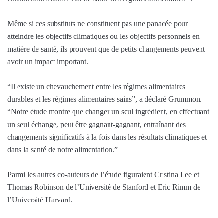
Même si ces substituts ne constituent pas une panacée pour
atteindre les objectifs climatiques ou les objectifs personnels en
matière de santé, ils prouvent que de petits changements peuvent
avoir un impact important.
“Il existe un chevauchement entre les régimes alimentaires
durables et les régimes alimentaires sains”, a déclaré Grummon.
“Notre étude montre que changer un seul ingrédient, en effectuant
un seul échange, peut être gagnant-gagnant, entraînant des
changements significatifs à la fois dans les résultats climatiques et
dans la santé de notre alimentation.”
Parmi les autres co-auteurs de l’étude figuraient Cristina Lee et
Thomas Robinson de l’Université de Stanford et Eric Rimm de
l’Université Harvard.