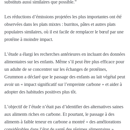
substituts aussi similaires que possible.”
Les réductions d’émissions projetées les plus importantes ont été
observées dans les plats mixtes : burritos, pâtes et autres plats
populaires similaires, où il est facile de remplacer le bœuf par une
protéine à moindre impact.
L’étude a élargi les recherches antérieures en incluant des données
alimentaires sur les enfants. Même s’il peut être plus efficace pour
un adulte de se concentrer sur les échanges de protéines,
Grummon a déclaré que le passage des enfants au lait végétal peut
avoir un « impact significatif sur l’empreinte carbone » et aider à
adopter des habitudes positives plus tôt.
L’objectif de l’étude n’était pas d’identifier des alternatives saines
aux aliments riches en carbone. Et pourtant, le passage à des
aliments à faible teneur en carbone a montré « des améliorations
considérables dans l’état de santé des régimes alimentaires ».