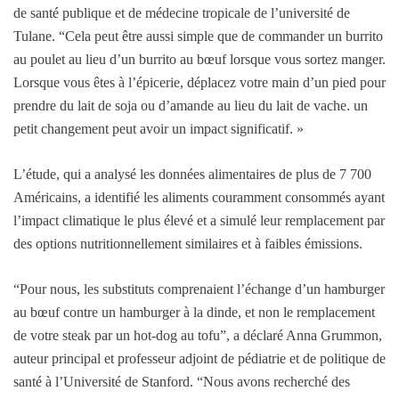
de santé publique et de médecine tropicale de l’université de
Tulane. “Cela peut être aussi simple que de commander un burrito
au poulet au lieu d’un burrito au bœuf lorsque vous sortez manger.
Lorsque vous êtes à l’épicerie, déplacez votre main d’un pied pour
prendre du lait de soja ou d’amande au lieu du lait de vache. un
petit changement peut avoir un impact significatif. »
L’étude, qui a analysé les données alimentaires de plus de 7 700
Américains, a identifié les aliments couramment consommés ayant
l’impact climatique le plus élevé et a simulé leur remplacement par
des options nutritionnellement similaires et à faibles émissions.
“Pour nous, les substituts comprenaient l’échange d’un hamburger
au bœuf contre un hamburger à la dinde, et non le remplacement
de votre steak par un hot-dog au tofu”, a déclaré Anna Grummon,
auteur principal et professeur adjoint de pédiatrie et de politique de
santé à l’Université de Stanford. “Nous avons recherché des