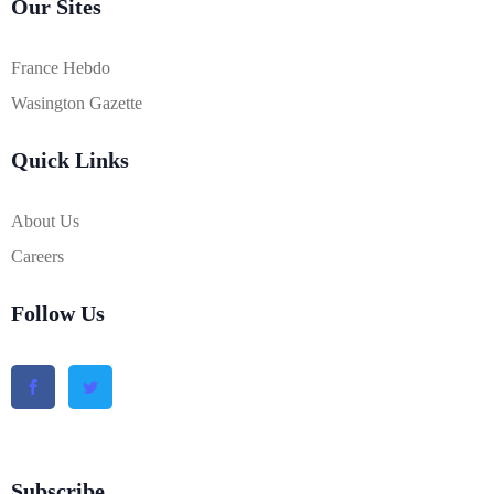
Our Sites
France Hebdo
Wasington Gazette
Quick Links
About Us
Careers
Follow Us
Subscribe