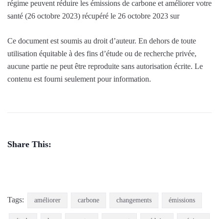
régime peuvent réduire les émissions de carbone et améliorer votre
santé (26 octobre 2023) récupéré le 26 octobre 2023 sur
Ce document est soumis au droit d’auteur. En dehors de toute
utilisation équitable à des fins d’étude ou de recherche privée,
aucune partie ne peut être reproduite sans autorisation écrite. Le
contenu est fourni seulement pour information.
Share This:
Tags:
améliorer
carbone
changements
émissions