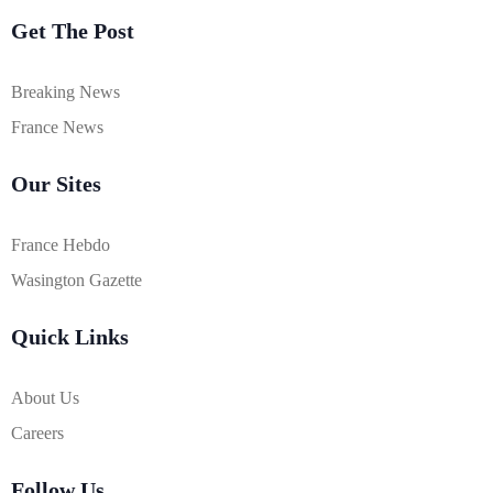
Get The Post
Breaking News
France News
Our Sites
France Hebdo
Wasington Gazette
Quick Links
About Us
Careers
Follow Us