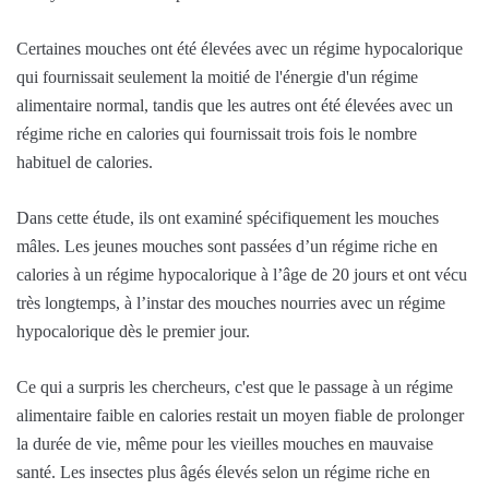
Certaines mouches ont été élevées avec un régime hypocalorique
qui fournissait seulement la moitié de l'énergie d'un régime
alimentaire normal, tandis que les autres ont été élevées avec un
régime riche en calories qui fournissait trois fois le nombre
habituel de calories.
Dans cette étude, ils ont examiné spécifiquement les mouches
mâles. Les jeunes mouches sont passées d’un régime riche en
calories à un régime hypocalorique à l’âge de 20 jours et ont vécu
très longtemps, à l’instar des mouches nourries avec un régime
hypocalorique dès le premier jour.
Ce qui a surpris les chercheurs, c'est que le passage à un régime
alimentaire faible en calories restait un moyen fiable de prolonger
la durée de vie, même pour les vieilles mouches en mauvaise
santé. Les insectes plus âgés élevés selon un régime riche en