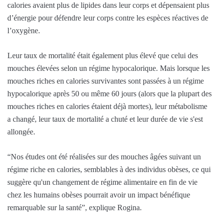
calories avaient plus de lipides dans leur corps et dépensaient plus
d’énergie pour défendre leur corps contre les espèces réactives de
l’oxygène.
Leur taux de mortalité était également plus élevé que celui des
mouches élevées selon un régime hypocalorique. Mais lorsque les
mouches riches en calories survivantes sont passées à un régime
hypocalorique après 50 ou même 60 jours (alors que la plupart des
mouches riches en calories étaient déjà mortes), leur métabolisme
a changé, leur taux de mortalité a chuté et leur durée de vie s'est
allongée.
“Nos études ont été réalisées sur des mouches âgées suivant un
régime riche en calories, semblables à des individus obèses, ce qui
suggère qu'un changement de régime alimentaire en fin de vie
chez les humains obèses pourrait avoir un impact bénéfique
remarquable sur la santé”, explique Rogina.