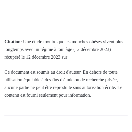
Citation
: Une étude montre que les mouches obèses vivent plus
longtemps avec un régime à tout âge (12 décembre 2023)
récupéré le 12 décembre 2023 sur
Ce document est soumis au droit d'auteur. En dehors de toute
utilisation équitable à des fins d'étude ou de recherche privée,
aucune partie ne peut être reproduite sans autorisation écrite. Le
contenu est fourni seulement pour information.