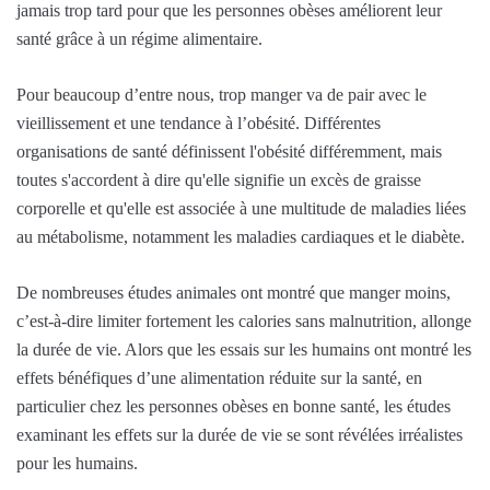
jamais trop tard pour que les personnes obèses améliorent leur
santé grâce à un régime alimentaire.
Pour beaucoup d’entre nous, trop manger va de pair avec le
vieillissement et une tendance à l’obésité. Différentes
organisations de santé définissent l'obésité différemment, mais
toutes s'accordent à dire qu'elle signifie un excès de graisse
corporelle et qu'elle est associée à une multitude de maladies liées
au métabolisme, notamment les maladies cardiaques et le diabète.
De nombreuses études animales ont montré que manger moins,
c’est-à-dire limiter fortement les calories sans malnutrition, allonge
la durée de vie. Alors que les essais sur les humains ont montré les
effets bénéfiques d’une alimentation réduite sur la santé, en
particulier chez les personnes obèses en bonne santé, les études
examinant les effets sur la durée de vie se sont révélées irréalistes
pour les humains.