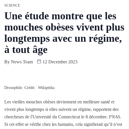
SCIENCE
Une étude montre que les
mouches obèses vivent plus
longtemps avec un régime,
à tout âge
By
News Team
12 December 2023
Drosophile. Crédit : Wikipédia
Les vieilles mouches obèses deviennent en meilleure santé et
vivent plus longtemps si elles suivent un régime, rapportent des
chercheurs de l'Université du Connecticut le 8 décembre.
PNAS
.
Si cet effet se vérifie chez les humains, cela signifierait qu’il n’est