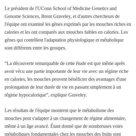
Le président de l'UConn School of Medicine Genetics and
Genome Sciences, Brent Graveley, et d'autres chercheurs de
l'équipe ont examiné les gènes exprimés par les mouches riches en
calories et les ont comparés aux mouches faibles en calories. Les
gènes qui contrôlent l'adaptation physiologique et métabolique
sont différents entre les groupes.
“La découverte remarquable de cette étude est que même après
avoir vécu une partie importante de leur vie avec un régime riche
en calories, les mouches peuvent bénéficier des avantages d'une
prolongation de leur durée de vie en passant simplement à un
régime hypocalorique”, explique Graveley.
Les résultats de l'équipe montrent que le métabolisme des
mouches peut s'adapter à un changement de régime alimentaire,
même à un âge avancé. Étant donné que de nombreuses voies
métaboliques fondamentales chez les mouches des fruits sont