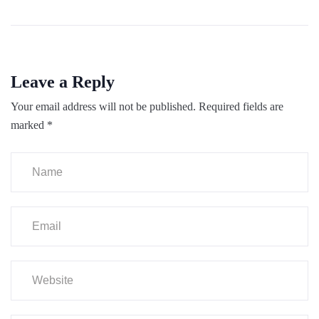
Leave a Reply
Your email address will not be published.
Required fields are
marked
*