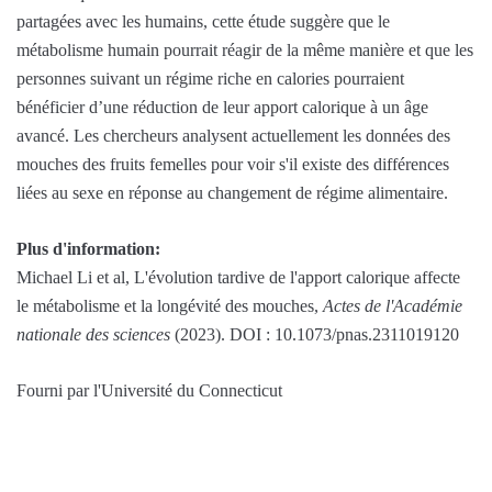
partagées avec les humains, cette étude suggère que le
métabolisme humain pourrait réagir de la même manière et que les
personnes suivant un régime riche en calories pourraient
bénéficier d’une réduction de leur apport calorique à un âge
avancé. Les chercheurs analysent actuellement les données des
mouches des fruits femelles pour voir s'il existe des différences
liées au sexe en réponse au changement de régime alimentaire.
Plus d'information:
Michael Li et al, L'évolution tardive de l'apport calorique affecte
le métabolisme et la longévité des mouches,
Actes de l'Académie
nationale des sciences
(2023). DOI : 10.1073/pnas.2311019120
Fourni par l'Université du Connecticut