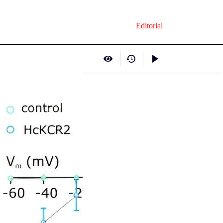
Editorial