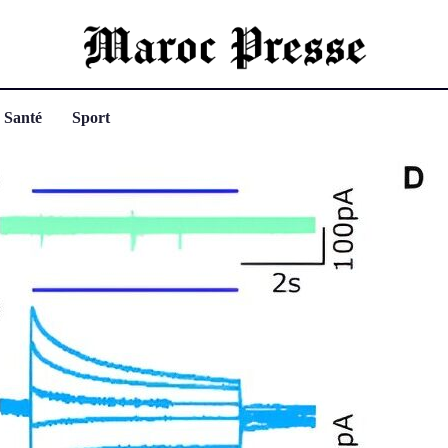
Santé
Sport