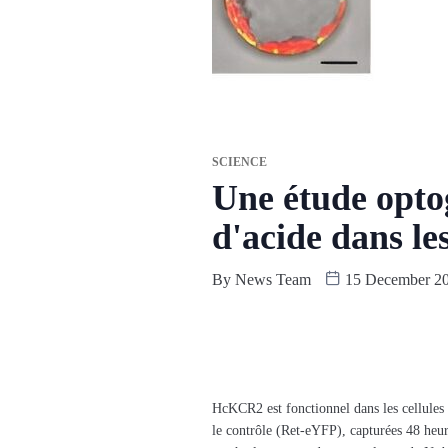
SCIENCE
Une étude opto
d'acide dans les
By
News Team
15 December 2
HcKCR2 est fonctionnel dans les cellules
le contrôle (Ret-eYFP), capturées 48 heur