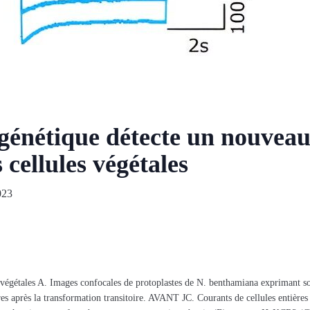
génétique détecte un nouveau
 cellules végétales
023
 végétales A. Images confocales de protoplastes de N. benthamiana exprimant 
es après la transformation transitoire. AVANT JC. Courants de cellules entières