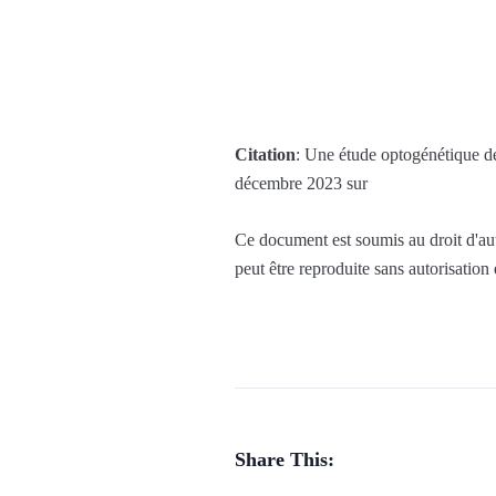
Citation
: Une étude optogénétique dé
décembre 2023 sur
Ce document est soumis au droit d'aute
peut être reproduite sans autorisation
Share This: