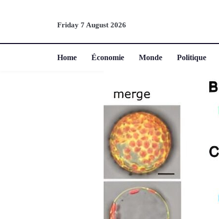
Friday 7 August 2026
Home
Économie
Monde
Politique