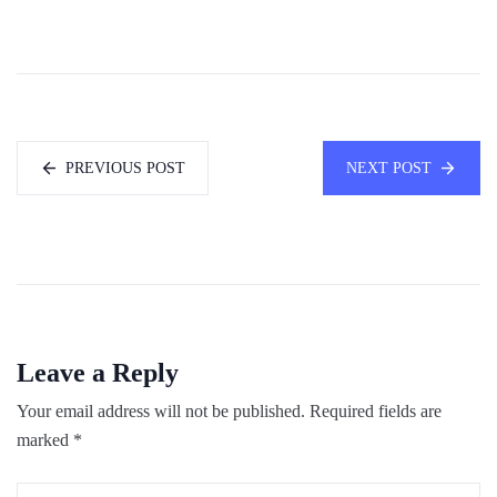
PREVIOUS POST
NEXT POST
Leave a Reply
Your email address will not be published.
Required fields are
marked
*