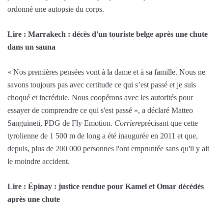
ordonné une autopsie du corps.
Lire : Marrakech : décès d'un touriste belge après une chute
dans un sauna
« Nos premières pensées vont à la dame et à sa famille. Nous ne
savons toujours pas avec certitude ce qui s’est passé et je suis
choqué et incrédule. Nous coopérons avec les autorités pour
essayer de comprendre ce qui s'est passé », a déclaré Matteo
Sanguineti, PDG de Fly Emotion.
Corriere
précisant que cette
tyrolienne de 1 500 m de long a été inaugurée en 2011 et que,
depuis, plus de 200 000 personnes l'ont empruntée sans qu'il y ait
le moindre accident.
Lire : Épinay : justice rendue pour Kamel et Omar décédés
après une chute