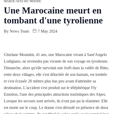
MAROCAINS DU MONDE
Une Marocaine meurt en
tombant d'une tyrolienne
By
News Team
7 May 2024
Ghizlane Moutahir, 41 ans, une Marocaine vivant à Sant'Angelo
Lodigiano, ne reviendra pas vivante de son voyage en tyrolienne.
Dimanche, alors qu'elle survolait une forêt dans la vallée de Bitto,
entre deux villages, elle s'est détachée de son harnais, est tombée
et s'est écrasée 20 mètres plus bas peu avant d'atteindre sa
destination. L'accident s'est produit sur le téléphérique Fly
Emotion, l'une des principales attractions touristiques des Alpes.
Lorsque les secours sont arrivés, ils n'ont pas pu la réanimer. Elle
est morte sur le coup. Le drame s'est déroulé en présence de deux