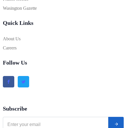
Wasington Gazette
Quick Links
About Us
Careers
Follow Us
Subscribe