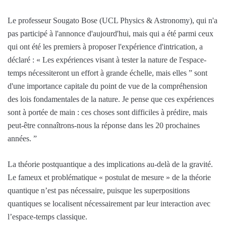
Le professeur Sougato Bose (UCL Physics & Astronomy), qui n'a
pas participé à l'annonce d'aujourd'hui, mais qui a été parmi ceux
qui ont été les premiers à proposer l'expérience d'intrication, a
déclaré : « Les expériences visant à tester la nature de l'espace-
temps nécessiteront un effort à grande échelle, mais elles ” sont
d'une importance capitale du point de vue de la compréhension
des lois fondamentales de la nature. Je pense que ces expériences
sont à portée de main : ces choses sont difficiles à prédire, mais
peut-être connaîtrons-nous la réponse dans les 20 prochaines
années. ”
La théorie postquantique a des implications au-delà de la gravité.
Le fameux et problématique « postulat de mesure » de la théorie
quantique n’est pas nécessaire, puisque les superpositions
quantiques se localisent nécessairement par leur interaction avec
l’espace-temps classique.