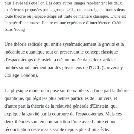
plus élevée tels que l'or. Les deux autres images représentent les deux
expériences proposées par le groupe UCL, qui contraignent toutes deux
toute théorie où l'espace-temps est traité de manière classique. L’une est
la pesée d’une masse, l’autre est une expérience d’interférence. Crédit :
Isaac Young
Une théorie radicale qui unifie systématiquement la gravité et la
mécanique quantique tout en préservant le concept classique
d'espace-temps d'Einstein a été annoncée dans deux articles
publiés simultanément par des physiciens de l'UCL (University
College London).
La physique moderne repose sur deux piliers : d'une part la théorie
quantique, qui régit les plus petites particules de l'univers, et
d'autre part la théorie de la relativité générale d'Einstein, qui
explique la gravité par la courbure de l'espace-temps. Mais ces
deux théories sont en contradiction l’une avec l’autre et une
réconciliation reste insaisissable depuis plus d’un siècle.