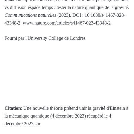
vs diffusion espace-temps : tester la nature quantique de la gravité,
Communications naturelles
(2023). DOI : 10.1038/s41467-023-
43348-2. www.nature.com/articles/s41467-023-43348-2
Fourni par l'University College de Londres
Citation
: Une nouvelle théorie prétend unir la gravité d'Einstein à
la mécanique quantique (4 décembre 2023) récupéré le 4
décembre 2023 sur