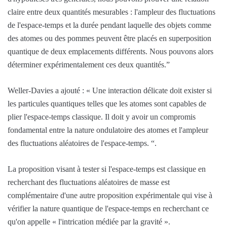
claire entre deux quantités mesurables : l'ampleur des fluctuations
de l'espace-temps et la durée pendant laquelle des objets comme
des atomes ou des pommes peuvent être placés en superposition
quantique de deux emplacements différents. Nous pouvons alors
déterminer expérimentalement ces deux quantités.”
Weller-Davies a ajouté : « Une interaction délicate doit exister si
les particules quantiques telles que les atomes sont capables de
plier l'espace-temps classique. Il doit y avoir un compromis
fondamental entre la nature ondulatoire des atomes et l'ampleur
des fluctuations aléatoires de l'espace-temps. “.
La proposition visant à tester si l'espace-temps est classique en
recherchant des fluctuations aléatoires de masse est
complémentaire d'une autre proposition expérimentale qui vise à
vérifier la nature quantique de l'espace-temps en recherchant ce
qu'on appelle « l'intrication médiée par la gravité ».