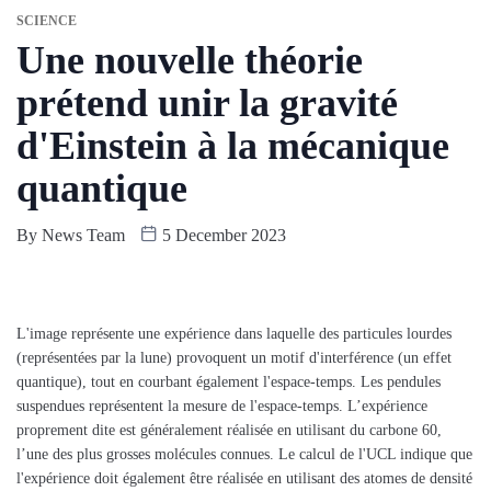
SCIENCE
Une nouvelle théorie
prétend unir la gravité
d'Einstein à la mécanique
quantique
By
News Team
5 December 2023
L'image représente une expérience dans laquelle des particules lourdes
(représentées par la lune) provoquent un motif d'interférence (un effet
quantique), tout en courbant également l'espace-temps. Les pendules
suspendues représentent la mesure de l'espace-temps. L’expérience
proprement dite est généralement réalisée en utilisant du carbone 60,
l’une des plus grosses molécules connues. Le calcul de l'UCL indique que
l'expérience doit également être réalisée en utilisant des atomes de densité