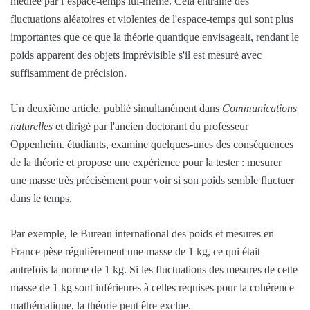
médiée par l’espace-temps lui-même. Cela entraîne des
fluctuations aléatoires et violentes de l'espace-temps qui sont plus
importantes que ce que la théorie quantique envisageait, rendant le
poids apparent des objets imprévisible s'il est mesuré avec
suffisamment de précision.
Un deuxième article, publié simultanément dans
Communications
naturelles
et dirigé par l'ancien doctorant du professeur
Oppenheim. étudiants, examine quelques-unes des conséquences
de la théorie et propose une expérience pour la tester : mesurer
une masse très précisément pour voir si son poids semble fluctuer
dans le temps.
Par exemple, le Bureau international des poids et mesures en
France pèse régulièrement une masse de 1 kg, ce qui était
autrefois la norme de 1 kg. Si les fluctuations des mesures de cette
masse de 1 kg sont inférieures à celles requises pour la cohérence
mathématique, la théorie peut être exclue.