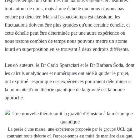
l'espace-temps doit subir des fluctuations violentes et aléatoires
tout autour de nous, mais à une échelle que nous n'avons pas
encore pu détecter. Mais si l'espace-temps est classique, les
fluctuations doivent être plus grandes qu'une certaine échelle, et
cette échelle peut être déterminée par une autre expérience où
nous testons combien de temps nous pouvons mettre un atome
lourd en superposition en se trouvant à deux endroits différents.
Les co-auteurs, le Dr Carlo Sparaciari et le Dr Barbara Šoda, dont
les calculs analytiques et numériques ont aidé à guider le projet,
ont exprimé l'espoir que ces expériences pourraient déterminer si
la poursuite d'une théorie quantique de la gravité est la bonne
approche.
La pesée d'une masse, une expérience proposée par le groupe UCL qui
contraint toute théorie où l'espace-temps est traité de manière classique.