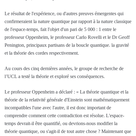
Le résultat de l'expérience, ou d'autres preuves émergentes qui
confirmeraient la nature quantique par rapport à la nature classique
de l'espace-temps, fait l'objet d'un pari de 5 000 : 1 entre le
professeur Oppenheim, le professeur Carlo Rovelli et le Dr Geoff
Penington, principaux partisans de la boucle quantique. la gravité
et la théorie des cordes respectivement.
Au cours des cinq dernières années, le groupe de recherche de
l’UCL a testé la théorie et exploré ses conséquences.
Le professeur Oppenheim a déclaré : « La théorie quantique et la
théorie de la relativité générale d'Einstein sont mathématiquement
incompatibles l'une avec l'autre, il est donc important de
comprendre comment cette contradiction est résolue. L'espace-
temps devrait-il être quantifié, ou devrions-nous modifier la
théorie quantique, ou s'agit-il de tout autre chose ? Maintenant que