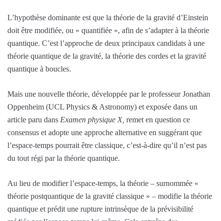
L’hypothèse dominante est que la théorie de la gravité d’Einstein
doit être modifiée, ou « quantifiée », afin de s’adapter à la théorie
quantique. C’est l’approche de deux principaux candidats à une
théorie quantique de la gravité, la théorie des cordes et la gravité
quantique à boucles.
Mais une nouvelle théorie, développée par le professeur Jonathan
Oppenheim (UCL Physics & Astronomy) et exposée dans un
article paru dans
Examen physique X,
remet en question ce
consensus et adopte une approche alternative en suggérant que
l’espace-temps pourrait être classique, c’est-à-dire qu’il n’est pas
du tout régi par la théorie quantique.
Au lieu de modifier l’espace-temps, la théorie – surnommée «
théorie postquantique de la gravité classique » – modifie la théorie
quantique et prédit une rupture intrinsèque de la prévisibilité