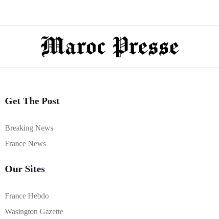
Get The Post
Breaking News
France News
Our Sites
France Hebdo
Wasington Gazette