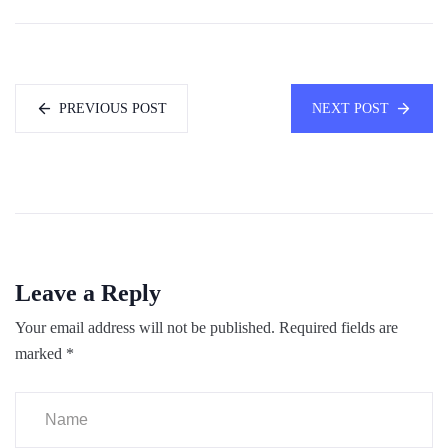
PREVIOUS POST
NEXT POST
Leave a Reply
Your email address will not be published.
Required fields are
marked
*