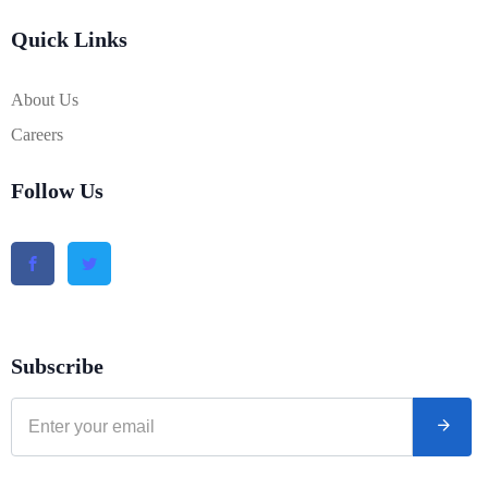
Quick Links
About Us
Careers
Follow Us
Subscribe