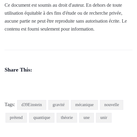
Ce document est soumis au droit d'auteur. En dehors de toute
utilisation équitable à des fins d'étude ou de recherche privée,
aucune partie ne peut être reproduite sans autorisation écrite. Le
contenu est fourni seulement pour information.
Share This:
Tags:
d39Einstein
gravité
mécanique
nouvelle
prétend
quantique
théorie
une
unir