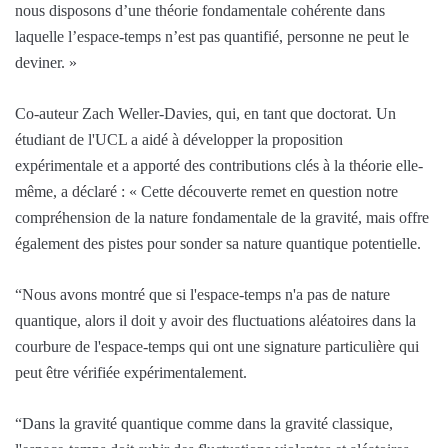
nous disposons d’une théorie fondamentale cohérente dans
laquelle l’espace-temps n’est pas quantifié, personne ne peut le
deviner. »
Co-auteur Zach Weller-Davies, qui, en tant que doctorat. Un
étudiant de l'UCL a aidé à développer la proposition
expérimentale et a apporté des contributions clés à la théorie elle-
même, a déclaré : « Cette découverte remet en question notre
compréhension de la nature fondamentale de la gravité, mais offre
également des pistes pour sonder sa nature quantique potentielle.
“Nous avons montré que si l'espace-temps n'a pas de nature
quantique, alors il doit y avoir des fluctuations aléatoires dans la
courbure de l'espace-temps qui ont une signature particulière qui
peut être vérifiée expérimentalement.
“Dans la gravité quantique comme dans la gravité classique,