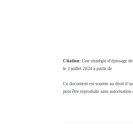
Citation
: Une stratégie d’épissage d
le 3 juillet 2024 à partir de
Ce document est soumis au droit d’aut
peut être reproduite sans autorisation