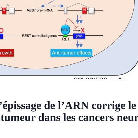
’épissage de l’ARN corrige le
 tumeur dans les cancers neu