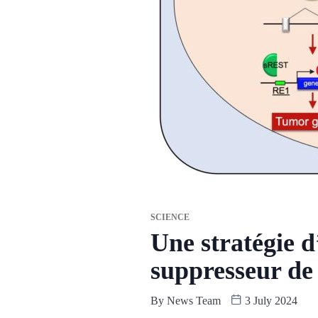
SCIENCE
Une stratégie d
suppresseur de
By
News Team
3 July 2024