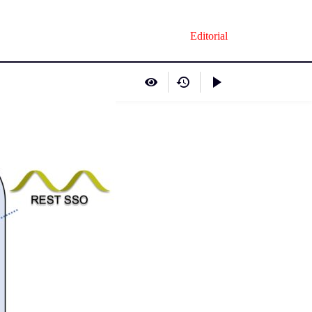
Editorial