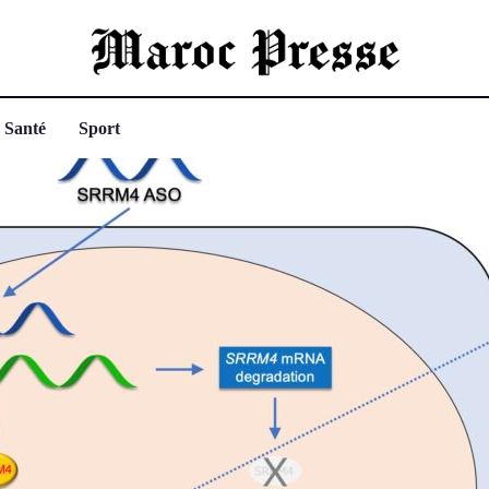
Santé
Sport