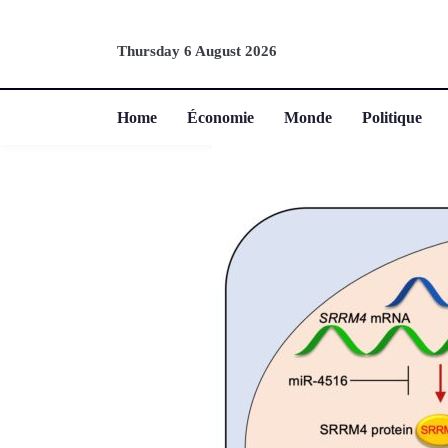
Thursday 6 August 2026
Home
Économie
Monde
Politique