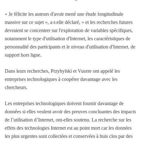
« Je félicite les auteurs d'avoir mené une étude longitudinale
massive sur ce sujet », a-t-elle déclaré, « et les recherches futures
devraient se concentrer sur l'exploration de variables spécifiques,
notamment le type d'utilisation d'Internet, les caractéristiques de
personnalité des participants et le niveau d'utilisation d'Internet. de
support hors ligne.
Dans leurs recherches, Przybylski et Vuorre ont appelé les
entreprises technologiques à coopérer davantage avec les
chercheurs.
Les entreprises technologiques doivent fournir davantage de
données si elles veulent avoir des preuves concluantes des impacts
de l’utilisation d’Internet, ont-elles soutenu. La recherche sur les
effets des technologies Internet est au point mort car les données
les plus urgentes sont collectées et conservées à huis clos par des