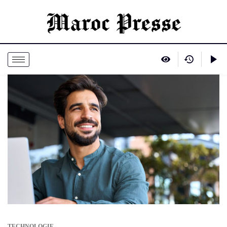
TECHNOLOGIE