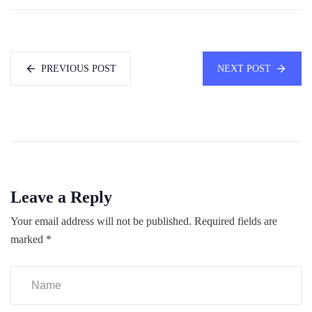
PREVIOUS POST
NEXT POST
Leave a Reply
Your email address will not be published.
Required fields are
marked
*