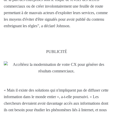
commerciaux ou de créer involontairement une feuille de route
permettant à de mauvais acteurs d'exploiter leurs services, comme
les moyens d'éviter d'être signalés pour avoir publié du contenu
enfreignant les règles”, a déclaré Johnson.
PUBLICITÉ
« Mais il existe des solutions qui n'impliquent pas de diffuser cette
information dans le monde entier », a-t-elle poursuivi. « Les
chercheurs devraient avoir davantage accès aux informations dont
ils ont besoin pour étudier les phénomènes liés à Internet, et nous