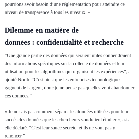
pourrions avoir besoin d’une réglementation pour atteindre ce
niveau de transparence à tous les niveaux. »
Dilemme en matière de
données : confidentialité et recherche
“Une grande partie des données qui seraient utiles contiendraient
des informations spécifiques sur la collecte de données et leur
utilisation pour les algorithmes qui organisent les expériences”, a
ajouté North. “C'est ainsi que les entreprises technologiques
gagnent de l'argent, donc je ne pense pas qu'elles vont abandonner
ces données.”
« Je ne sais pas comment séparer les données utilisées pour leur
succès des données que les chercheurs voudraient étudier », a-t-
elle déclaré. “C'est leur sauce secrète, et ils ne vont pas y
renoncer.”