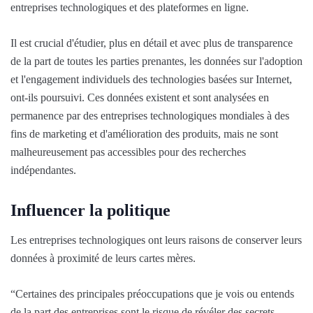
entreprises technologiques et des plateformes en ligne.
Il est crucial d'étudier, plus en détail et avec plus de transparence
de la part de toutes les parties prenantes, les données sur l'adoption
et l'engagement individuels des technologies basées sur Internet,
ont-ils poursuivi. Ces données existent et sont analysées en
permanence par des entreprises technologiques mondiales à des
fins de marketing et d'amélioration des produits, mais ne sont
malheureusement pas accessibles pour des recherches
indépendantes.
Influencer la politique
Les entreprises technologiques ont leurs raisons de conserver leurs
données à proximité de leurs cartes mères.
“Certaines des principales préoccupations que je vois ou entends
de la part des entreprises sont le risque de révéler des secrets