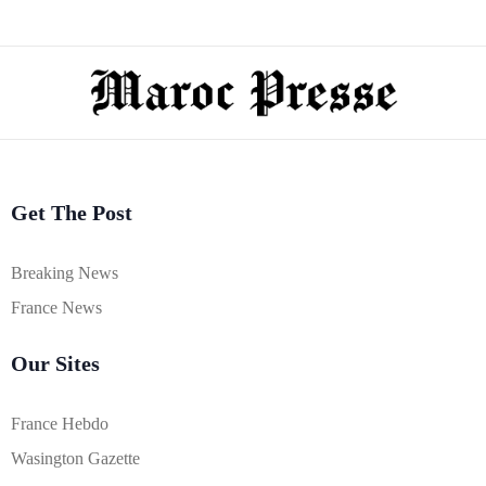
Get The Post
Breaking News
France News
Our Sites
France Hebdo
Wasington Gazette