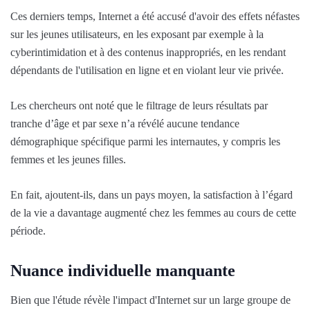
Ces derniers temps, Internet a été accusé d'avoir des effets néfastes
sur les jeunes utilisateurs, en les exposant par exemple à la
cyberintimidation et à des contenus inappropriés, en les rendant
dépendants de l'utilisation en ligne et en violant leur vie privée.
Les chercheurs ont noté que le filtrage de leurs résultats par
tranche d’âge et par sexe n’a révélé aucune tendance
démographique spécifique parmi les internautes, y compris les
femmes et les jeunes filles.
En fait, ajoutent-ils, dans un pays moyen, la satisfaction à l’égard
de la vie a davantage augmenté chez les femmes au cours de cette
période.
Nuance individuelle manquante
Bien que l'étude révèle l'impact d'Internet sur un large groupe de