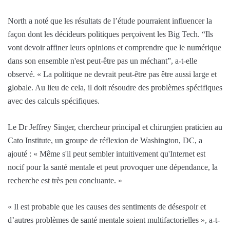
North a noté que les résultats de l’étude pourraient influencer la
façon dont les décideurs politiques perçoivent les Big Tech. “Ils
vont devoir affiner leurs opinions et comprendre que le numérique
dans son ensemble n'est peut-être pas un méchant”, a-t-elle
observé. « La politique ne devrait peut-être pas être aussi large et
globale. Au lieu de cela, il doit résoudre des problèmes spécifiques
avec des calculs spécifiques.
Le Dr Jeffrey Singer, chercheur principal et chirurgien praticien au
Cato Institute, un groupe de réflexion de Washington, DC, a
ajouté : « Même s'il peut sembler intuitivement qu'Internet est
nocif pour la santé mentale et peut provoquer une dépendance, la
recherche est très peu concluante. »
« Il est probable que les causes des sentiments de désespoir et
d’autres problèmes de santé mentale soient multifactorielles », a-t-