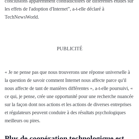
conclusions apparemment contradictoires de différentes études sur
les effets de l'adoption d'Internet”, a-t-elle déclaré à
TechNewsWorld.
PUBLICITÉ
« Je ne pense pas que nous trouverons une réponse universelle à
la question de savoir comment Internet nous affecte parce qu'il
nous affecte de tant de manières différentes », a-t-elle poursuivi, «
ce qui, je pense, crée une opportunité pour une recherche nuancée
sur la façon dont nos actions et les actions de diverses entreprises
et régulateurs peuvent conduire à des résultats psychologiques
meilleurs ou pires.
Plus de coopération technologique est