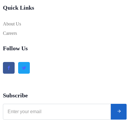
Quick Links
About Us
Careers
Follow Us
Subscribe