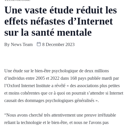
Une vaste étude réduit les
effets néfastes d’Internet
sur la santé mentale
By
News Team
8 December 2023
Une étude sur le bien-être psychologique de deux millions
d’individus entre 2005 et 2022 dans 168 pays publiée mardi par
l’Oxford Internet Institute a révélé « des associations plus petites
et moins cohérentes que ce à quoi on pourrait s’attendre si Internet
causait des dommages psychologiques généralisés ».
“Nous avons cherché très attentivement une preuve irréfutable
reliant la technologie et le bien-être, et nous ne l'avons pas