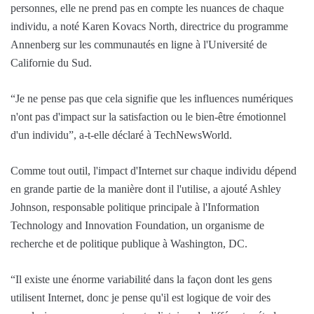
personnes, elle ne prend pas en compte les nuances de chaque
individu, a noté Karen Kovacs North, directrice du programme
Annenberg sur les communautés en ligne à l'Université de
Californie du Sud.
“Je ne pense pas que cela signifie que les influences numériques
n'ont pas d'impact sur la satisfaction ou le bien-être émotionnel
d'un individu”, a-t-elle déclaré à TechNewsWorld.
Comme tout outil, l'impact d'Internet sur chaque individu dépend
en grande partie de la manière dont il l'utilise, a ajouté Ashley
Johnson, responsable politique principale à l'Information
Technology and Innovation Foundation, un organisme de
recherche et de politique publique à Washington, DC.
“Il existe une énorme variabilité dans la façon dont les gens
utilisent Internet, donc je pense qu'il est logique de voir des