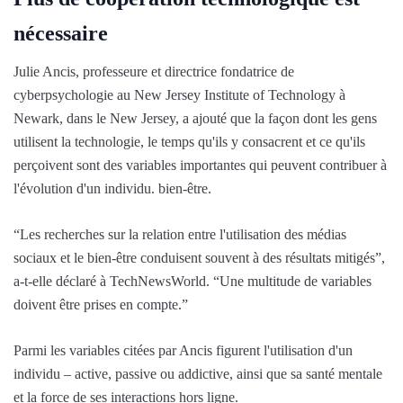
nécessaire
Julie Ancis, professeure et directrice fondatrice de
cyberpsychologie au New Jersey Institute of Technology à
Newark, dans le New Jersey, a ajouté que la façon dont les gens
utilisent la technologie, le temps qu'ils y consacrent et ce qu'ils
perçoivent sont des variables importantes qui peuvent contribuer à
l'évolution d'un individu. bien-être.
“Les recherches sur la relation entre l'utilisation des médias
sociaux et le bien-être conduisent souvent à des résultats mitigés”,
a-t-elle déclaré à TechNewsWorld. “Une multitude de variables
doivent être prises en compte.”
Parmi les variables citées par Ancis figurent l'utilisation d'un
individu – active, passive ou addictive, ainsi que sa santé mentale
et la force de ses interactions hors ligne.