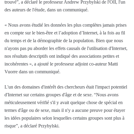
trouvé”, a déclaré le professeur Andrew Przybylski de l'OII, l'un
des auteurs de l'étude, dans un communiqué.
« Nous avons étudié les données les plus complètes jamais prises
en compte sur le bien-être et l’adoption d’Internet, à la fois au fil
du temps et de la démographie de la population. Bien que nous
n'ayons pas pu aborder les effets causals de l'utilisation d'Internet,
nos résultats descriptifs ont indiqué des associations petites et
incohérentes », a ajouté le professeur adjoint co-auteur Matti
Vuorre dans un communiqué.
L'un des domaines d'intérêt des chercheurs était l'impact potentiel
d'Internet sur certains groupes d'âge et de sexe. “Nous avons
méticuleusement vérifié s'il y avait quelque chose de spécial en
termes d'âge ou de sexe, mais il n'y a aucune preuve pour étayer
les idées populaires selon lesquelles certains groupes sont plus à
risque”, a déclaré Przybylski.