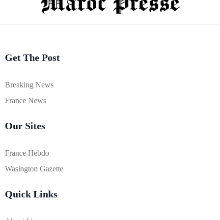
Get The Post
Breaking News
France News
Our Sites
France Hebdo
Wasington Gazette
Quick Links