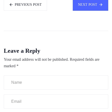
PREVIOUS POST
NEXT POST
Leave a Reply
Your email address will not be published.
Required fields are
marked
*