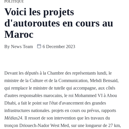
POLITIQUE
Voici les projets
d'autoroutes en cours au
Maroc
By
News Team
6 December 2023
Devant les députés à la Chambre des représentants lundi, le
ministre de la Culture et de la Communication, Mehdi Bensaid,
qui remplace le ministre de tutelle qui accompagne, aux côtés
d'autres responsables marocains, le roi Mohammed VI à Abou
Dhabi, a fait le point sur l'état d'avancement des grandes
infrastructures nationales. projets en cours ou prévus, rapports
Médias24
. Il ressort de son intervention que les travaux du
tronçon Driouech-Nador West Med, sur une longueur de 27 km,