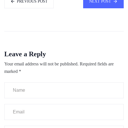
PREVIOUS POST
NEXT POST
Leave a Reply
Your email address will not be published.
Required fields are
marked
*