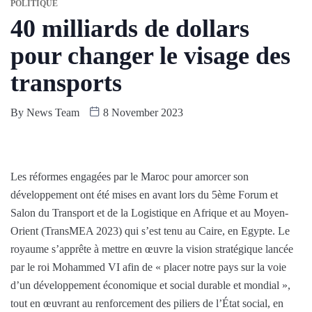
POLITIQUE
40 milliards de dollars
pour changer le visage des
transports
By
News Team
8 November 2023
Les réformes engagées par le Maroc pour amorcer son
développement ont été mises en avant lors du 5ème Forum et
Salon du Transport et de la Logistique en Afrique et au Moyen-
Orient (TransMEA 2023) qui s’est tenu au Caire, en Egypte. Le
royaume s’apprête à mettre en œuvre la vision stratégique lancée
par le roi Mohammed VI afin de « placer notre pays sur la voie
d’un développement économique et social durable et mondial »,
tout en œuvrant au renforcement des piliers de l’État social, en