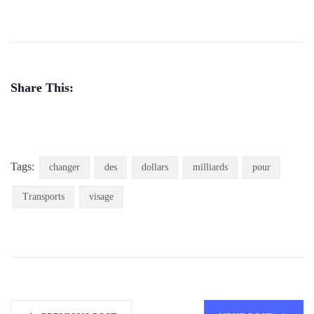
Share This:
Tags:
changer
des
dollars
milliards
pour
Transports
visage