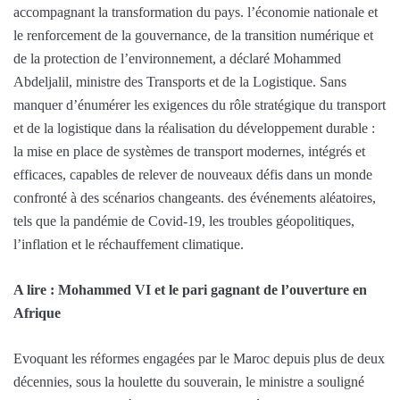
accompagnant la transformation du pays. l’économie nationale et
le renforcement de la gouvernance, de la transition numérique et
de la protection de l’environnement, a déclaré Mohammed
Abdeljalil, ministre des Transports et de la Logistique. Sans
manquer d’énumérer les exigences du rôle stratégique du transport
et de la logistique dans la réalisation du développement durable :
la mise en place de systèmes de transport modernes, intégrés et
efficaces, capables de relever de nouveaux défis dans un monde
confronté à des scénarios changeants. des événements aléatoires,
tels que la pandémie de Covid-19, les troubles géopolitiques,
l’inflation et le réchauffement climatique.
A lire : Mohammed VI et le pari gagnant de l’ouverture en
Afrique
Evoquant les réformes engagées par le Maroc depuis plus de deux
décennies, sous la houlette du souverain, le ministre a souligné