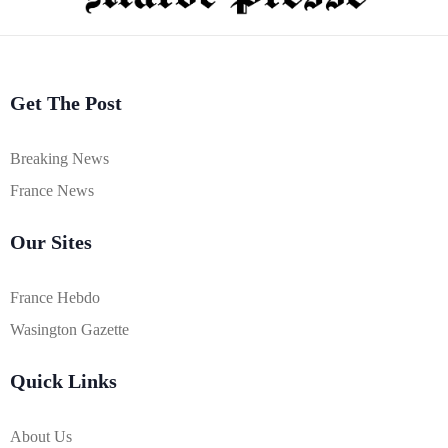
Get The Post
Breaking News
France News
Our Sites
France Hebdo
Wasington Gazette
Quick Links
About Us