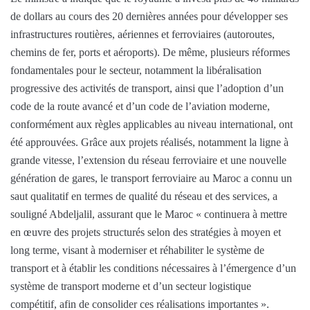
de dollars au cours des 20 dernières années pour développer ses
infrastructures routières, aériennes et ferroviaires (autoroutes,
chemins de fer, ports et aéroports). De même, plusieurs réformes
fondamentales pour le secteur, notamment la libéralisation
progressive des activités de transport, ainsi que l’adoption d’un
code de la route avancé et d’un code de l’aviation moderne,
conformément aux règles applicables au niveau international, ont
été approuvées. Grâce aux projets réalisés, notamment la ligne à
grande vitesse, l’extension du réseau ferroviaire et une nouvelle
génération de gares, le transport ferroviaire au Maroc a connu un
saut qualitatif en termes de qualité du réseau et des services, a
souligné Abdeljalil, assurant que le Maroc « continuera à mettre
en œuvre des projets structurés selon des stratégies à moyen et
long terme, visant à moderniser et réhabiliter le système de
transport et à établir les conditions nécessaires à l’émergence d’un
système de transport moderne et d’un secteur logistique
compétitif, afin de consolider ces réalisations importantes ».