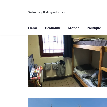
Saturday 8 August 2026
Home
Économie
Monde
Politique