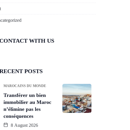
t
categorized
CONTACT WITH US
RECENT POSTS
MAROCAINS DU MONDE
Transférer un bien
immobilier au Maroc
n’élimine pas les
conséquences
8 August 2026