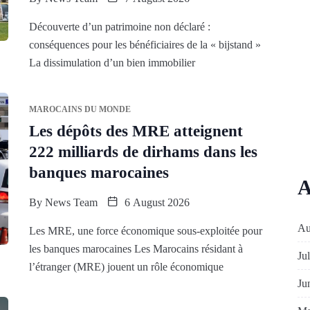
Découverte d’un patrimoine non déclaré :
conséquences pour les bénéficiaires de la « bijstand »
La dissimulation d’un bien immobilier
MAROCAINS DU MONDE
Les dépôts des MRE atteignent
222 milliards de dirhams dans les
banques marocaines
A
By
News Team
6 August 2026
Au
Les MRE, une force économique sous-exploitée pour
les banques marocaines Les Marocains résidant à
Ju
l’étranger (MRE) jouent un rôle économique
Ju