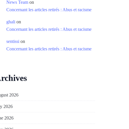
News Team
on
Concernant les articles retirés : Abus et racisme
ghali
on
Concernant les articles retirés : Abus et racisme
sentissi
on
Concernant les articles retirés : Abus et racisme
rchives
gust 2026
ly 2026
ne 2026