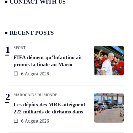
CONTACT WITH US
RECENT POSTS
SPORT
FIFA dément qu’Infantino ait
promis la finale au Maroc
6 August 2026
MAROCAINS DU MONDE
Les dépôts des MRE atteignent
222 milliards de dirhams dans
6 August 2026