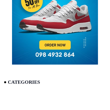
CATEGORIES