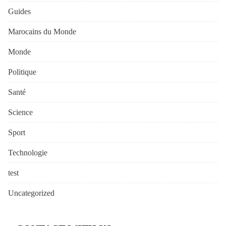
Guides
Marocains du Monde
Monde
Politique
Santé
Science
Sport
Technologie
test
Uncategorized