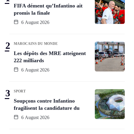
FIFA dément qu’Infantino ait
promis la finale
6 August 2026
MAROCAINS DU MONDE
Les dépôts des MRE atteignent
222 milliards
6 August 2026
SPORT
Soupçons contre Infantino
fragilisent la candidature du
6 August 2026