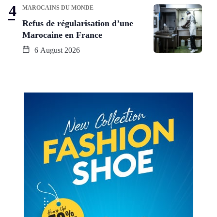
MAROCAINS DU MONDE
Refus de régularisation d’une
Marocaine en France
6 August 2026