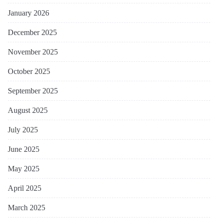
January 2026
December 2025
November 2025
October 2025
September 2025
August 2025
July 2025
June 2025
May 2025
April 2025
March 2025