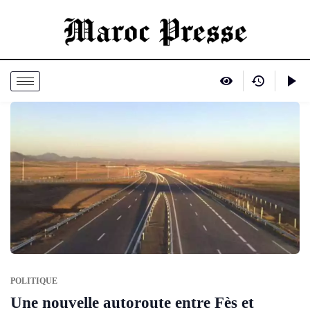
POLITIQUE
Une nouvelle autoroute entre Fès et