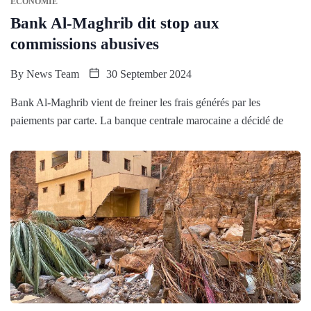
ÉCONOMIE
Bank Al-Maghrib dit stop aux
commissions abusives
By
News Team
30 September 2024
Bank Al-Maghrib vient de freiner les frais générés par les
paiements par carte. La banque centrale marocaine a décidé de