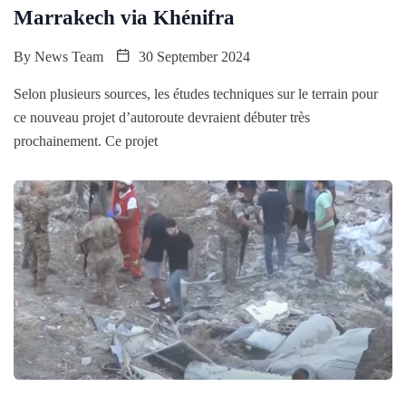
Marrakech via Khénifra
By
News Team
30 September 2024
Selon plusieurs sources, les études techniques sur le terrain pour
ce nouveau projet d’autoroute devraient débuter très
prochainement. Ce projet