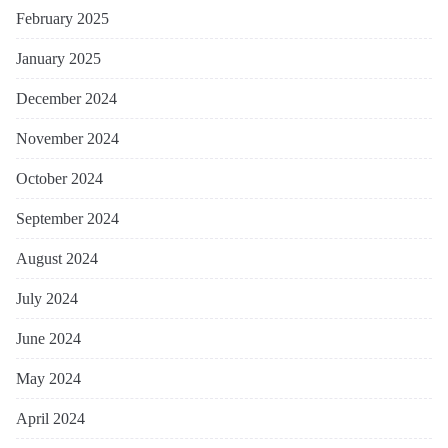
February 2025
January 2025
December 2024
November 2024
October 2024
September 2024
August 2024
July 2024
June 2024
May 2024
April 2024