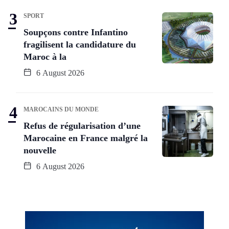
SPORT
Soupçons contre Infantino
fragilisent la candidature du
Maroc à la
6 August 2026
MAROCAINS DU MONDE
Refus de régularisation d’une
Marocaine en France malgré la
nouvelle
6 August 2026