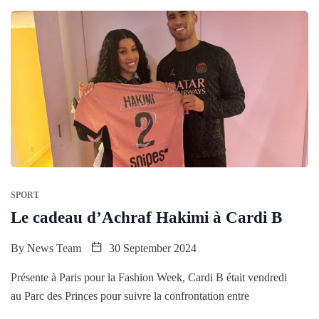
SPORT
Le cadeau d’Achraf Hakimi à Cardi B
By
News Team
30 September 2024
Présente à Paris pour la Fashion Week, Cardi B était vendredi
au Parc des Princes pour suivre la confrontation entre