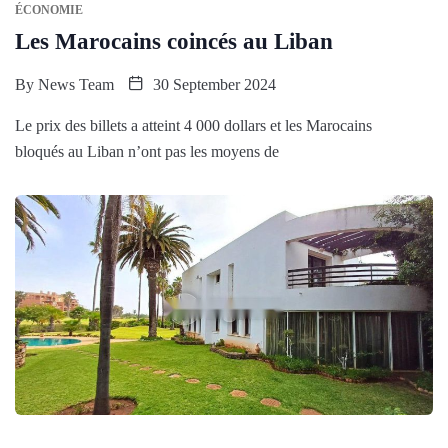
ÉCONOMIE
Les Marocains coincés au Liban
By
News Team
30 September 2024
Le prix des billets a atteint 4 000 dollars et les Marocains
bloqués au Liban n’ont pas les moyens de