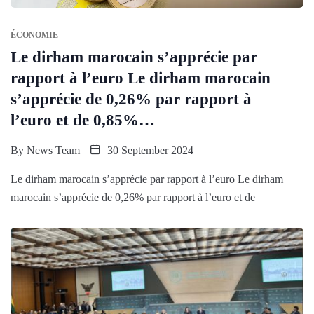
ÉCONOMIE
Le dirham marocain s’apprécie par
rapport à l’euro Le dirham marocain
s’apprécie de 0,26% par rapport à
l’euro et de 0,85%…
By
News Team
30 September 2024
Le dirham marocain s’apprécie par rapport à l’euro Le dirham
marocain s’apprécie de 0,26% par rapport à l’euro et de