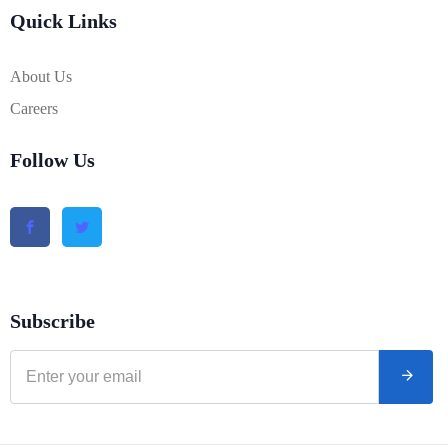
Quick Links
About Us
Careers
Follow Us
Subscribe