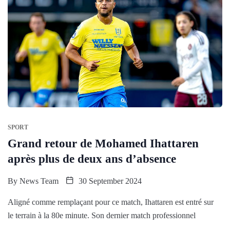
SPORT
Grand retour de Mohamed Ihattaren
après plus de deux ans d’absence
By
News Team
30 September 2024
Aligné comme remplaçant pour ce match, Ihattaren est entré sur
le terrain à la 80e minute. Son dernier match professionnel