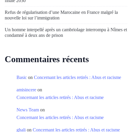
finale 2030
Refus de régularisation d’une Marocaine en France malgré la
nouvelle loi sur l’immigration
Un homme interpellé après un cambriolage interrompu à Nîmes et
condamné à deux ans de prison
Commentaires récents
Basic
on
Concernant les articles retirés : Abus et racisme
amisincere
on
Concernant les articles retirés : Abus et racisme
News Team
on
Concernant les articles retirés : Abus et racisme
ghali
on
Concernant les articles retirés : Abus et racisme