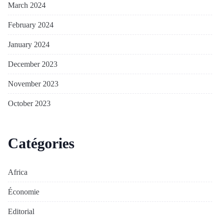
March 2024
February 2024
January 2024
December 2023
November 2023
October 2023
Catégories
Africa
Économie
Editorial