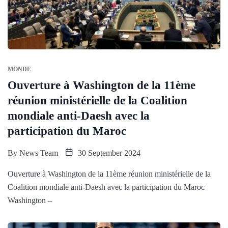
MONDE
Ouverture à Washington de la 11ème
réunion ministérielle de la Coalition
mondiale anti-Daesh avec la
participation du Maroc
By
News Team
30 September 2024
Ouverture à Washington de la 11ème réunion ministérielle de la
Coalition mondiale anti-Daesh avec la participation du Maroc
Washington –