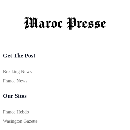
Get The Post
Breaking News
France News
Our Sites
France Hebdo
Wasington Gazette