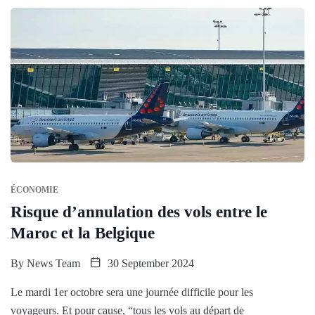
ÉCONOMIE
Risque d’annulation des vols entre le
Maroc et la Belgique
By
News Team
30 September 2024
Le mardi 1er octobre sera une journée difficile pour les
voyageurs. Et pour cause, “tous les vols au départ de