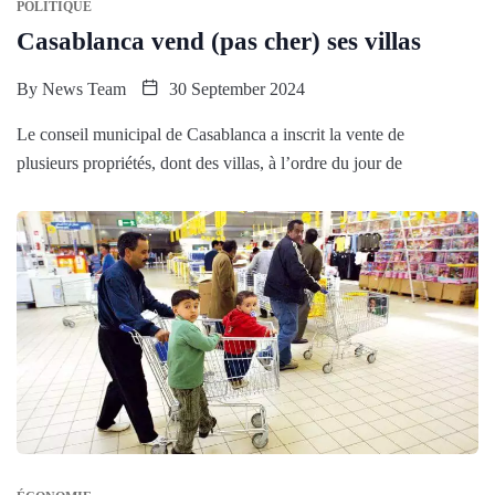
POLITIQUE
Casablanca vend (pas cher) ses villas
By
News Team
30 September 2024
Le conseil municipal de Casablanca a inscrit la vente de
plusieurs propriétés, dont des villas, à l’ordre du jour de