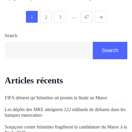
…
1
2
3
47
Search
Search
Articles récents
FIFA dément qu’Infantino ait promis la finale au Maroc
Les dépôts des MRE atteignent 222 milliards de dirhams dans les
banques marocaines
Soupçons contre Infantino fragilisent la candidature du Maroc à la