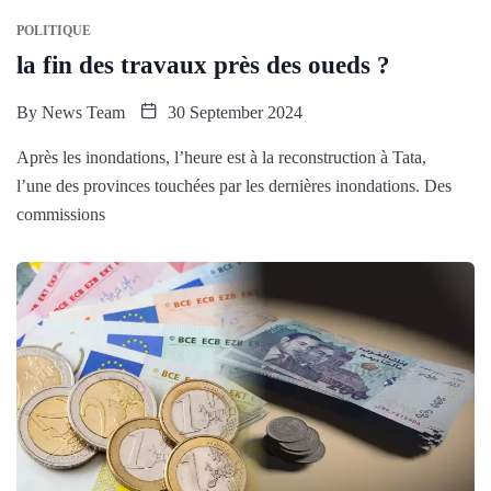
POLITIQUE
la fin des travaux près des oueds ?
By
News Team
30 September 2024
Après les inondations, l’heure est à la reconstruction à Tata,
l’une des provinces touchées par les dernières inondations. Des
commissions