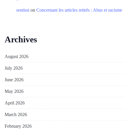
sentissi
on
Concernant les articles retirés : Abus et racisme
Archives
August 2026
July 2026
June 2026
May 2026
April 2026
March 2026
February 2026