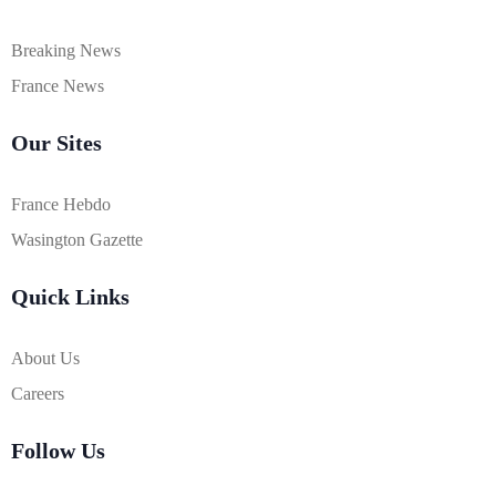
Breaking News
France News
Our Sites
France Hebdo
Wasington Gazette
Quick Links
About Us
Careers
Follow Us