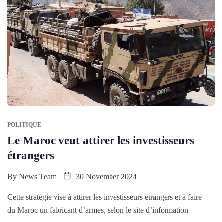
POLITIQUE
Le Maroc veut attirer les investisseurs
étrangers
By
News Team
30 November 2024
Cette stratégie vise à attirer les investisseurs étrangers et à faire
du Maroc un fabricant d’armes, selon le site d’information