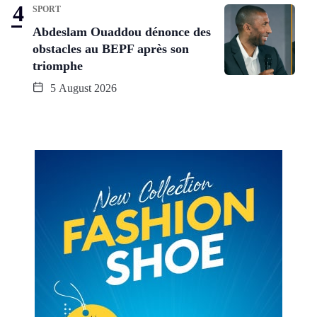
SPORT
Abdeslam Ouaddou dénonce des
obstacles au BEPF après son
triomphe
5 August 2026