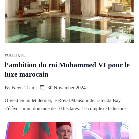
POLITIQUE
l’ambition du roi Mohammed VI pour le
luxe marocain
By
News Team
30 November 2024
Ouvert en juillet dernier, le Royal Mansour de Tamuda Bay
s’élève sur un domaine de 10 hectares. Le complexe balnéaire