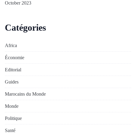
October 2023
Catégories
Africa
Économie
Editorial
Guides
Marocains du Monde
Monde
Politique
Santé