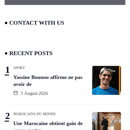
CONTACT WITH US
RECENT POSTS
SPORT
Yassine Bounou affirme ne pas
avoir de
5 August 2026
MAROCAINS DU MONDE
Une Marocaine obtient gain de