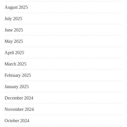
August 2025
July 2025
June 2025
May 2025
April 2025
March 2025
February 2025
January 2025
December 2024
November 2024
October 2024