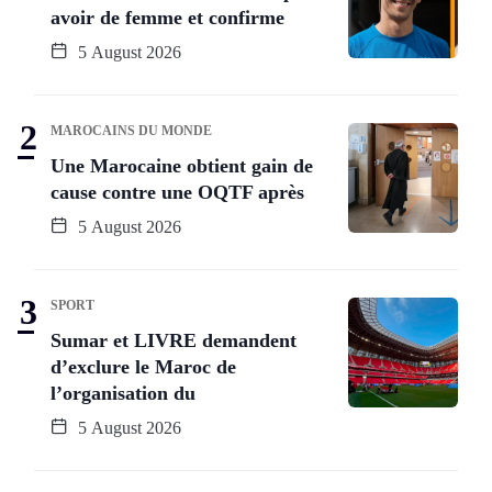
avoir de femme et confirme
5 August 2026
MAROCAINS DU MONDE
Une Marocaine obtient gain de
cause contre une OQTF après
5 August 2026
SPORT
Sumar et LIVRE demandent
d’exclure le Maroc de
l’organisation du
5 August 2026