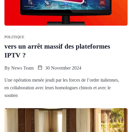
POLITIQUE
vers un arrêt massif des plateformes
IPTV ?
By
News Team
30 November 2024
Une opération menée jeudi par les forces de l’ordre italiennes,
en collaboration avec leurs homologues chinois et avec le
soutien