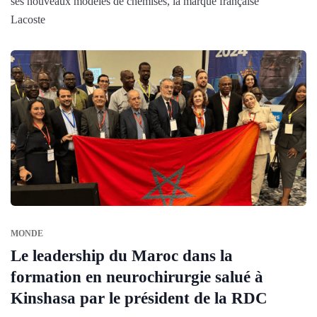
ses nouveaux modèles de chemises, la marque française
Lacoste
MONDE
Le leadership du Maroc dans la
formation en neurochirurgie salué à
Kinshasa par le président de la RDC