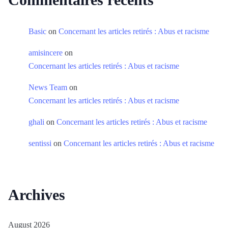
Basic
on
Concernant les articles retirés : Abus et racisme
amisincere
on
Concernant les articles retirés : Abus et racisme
News Team
on
Concernant les articles retirés : Abus et racisme
ghali
on
Concernant les articles retirés : Abus et racisme
sentissi
on
Concernant les articles retirés : Abus et racisme
Archives
August 2026