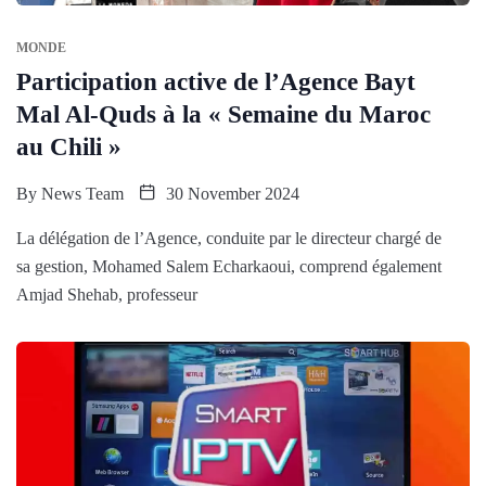
MONDE
Participation active de l’Agence Bayt
Mal Al-Quds à la « Semaine du Maroc
au Chili »
By
News Team
30 November 2024
La délégation de l’Agence, conduite par le directeur chargé de
sa gestion, Mohamed Salem Echarkaoui, comprend également
Amjad Shehab, professeur