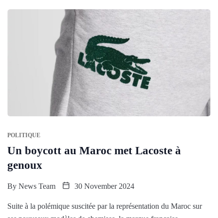
POLITIQUE
Un boycott au Maroc met Lacoste à
genoux
By
News Team
30 November 2024
Suite à la polémique suscitée par la représentation du Maroc sur