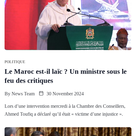
POLITIQUE
Le Maroc est-il laïc ? Un ministre sous le
feu des critiques
By
News Team
30 November 2024
Lors d’une intervention mercredi à la Chambre des Conseillers,
Ahmed Toufiq a déclaré qu’il était « victime d’une injustice ».