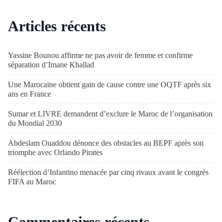
Articles récents
Yassine Bounou affirme ne pas avoir de femme et confirme
séparation d’Imane Khallad
Une Marocaine obtient gain de cause contre une OQTF après six
ans en France
Sumar et LIVRE demandent d’exclure le Maroc de l’organisation
du Mondial 2030
Abdeslam Ouaddou dénonce des obstacles au BEPF après son
triomphe avec Orlando Pirates
Réélection d’Infantino menacée par cinq rivaux avant le congrès
FIFA au Maroc
Commentaires récents