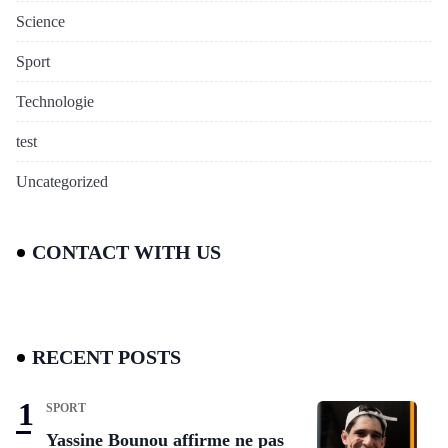
Science
Sport
Technologie
test
Uncategorized
CONTACT WITH US
RECENT POSTS
SPORT
Yassine Bounou affirme ne pas