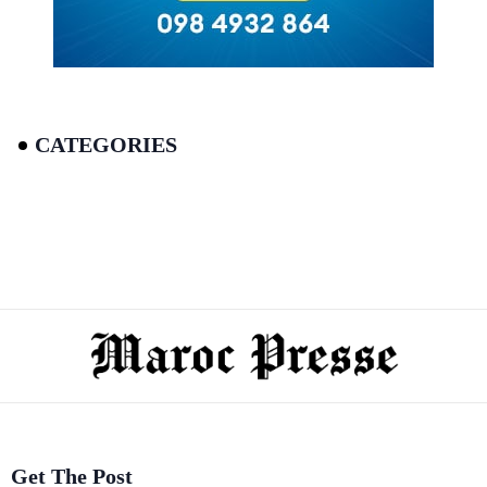
CATEGORIES
Get The Post