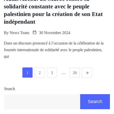
solidarité constante avec le peuple
palestinien pour la création de son Etat
indépendant
By
News Team
30 November 2024
Dans un discours prononcé à l’occasion de la célébration de la
Journée internationale de solidarité avec le peuple palestinien,
qui
…
1
2
3
26
Search
Search