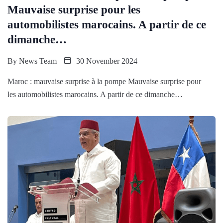
Mauvaise surprise pour les
automobilistes marocains. A partir de ce
dimanche…
By
News Team
30 November 2024
Maroc : mauvaise surprise à la pompe Mauvaise surprise pour
les automobilistes marocains. A partir de ce dimanche…