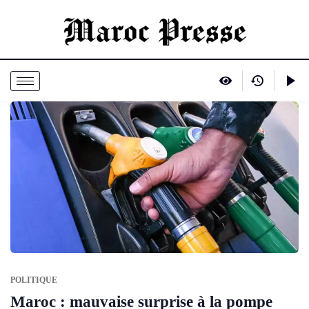
POLITIQUE
Maroc : mauvaise surprise à la pompe