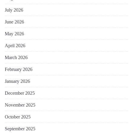
July 2026
June 2026
May 2026
April 2026
March 2026
February 2026
January 2026
December 2025
November 2025
October 2025
September 2025