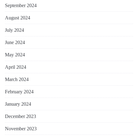
September 2024
August 2024
July 2024
June 2024
May 2024
April 2024
March 2024
February 2024
January 2024
December 2023
November 2023