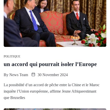
POLITIQUE
un accord qui pourrait isoler l’Europe
By
News Team
30 November 2024
La possibilité d’un accord de pêche entre la Chine et le Maroc
inquiète l’Union européenne, affirme Jeune Afriqueestimant
que Bruxelles