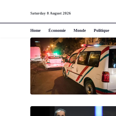
Saturday 8 August 2026
Home
Économie
Monde
Politique