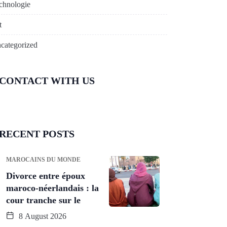
chnologie
t
categorized
CONTACT WITH US
RECENT POSTS
MAROCAINS DU MONDE
Divorce entre époux
maroco-néerlandais : la
cour tranche sur le
8 August 2026