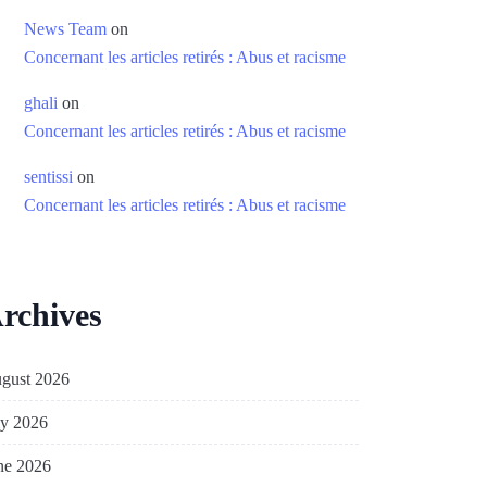
News Team
on
Concernant les articles retirés : Abus et racisme
ghali
on
Concernant les articles retirés : Abus et racisme
sentissi
on
Concernant les articles retirés : Abus et racisme
rchives
gust 2026
ly 2026
ne 2026