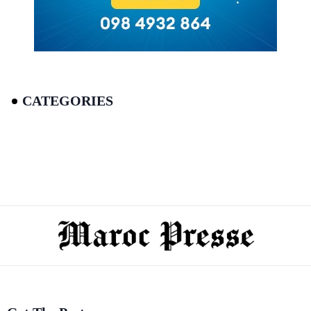
CATEGORIES