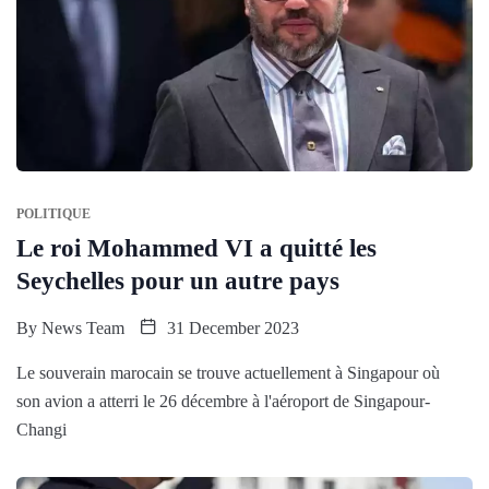
POLITIQUE
Le roi Mohammed VI a quitté les
Seychelles pour un autre pays
By
News Team
31 December 2023
Le souverain marocain se trouve actuellement à Singapour où
son avion a atterri le 26 décembre à l'aéroport de Singapour-
Changi