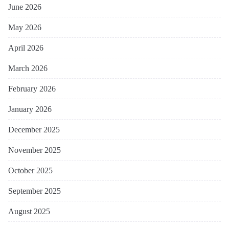
June 2026
May 2026
April 2026
March 2026
February 2026
January 2026
December 2025
November 2025
October 2025
September 2025
August 2025