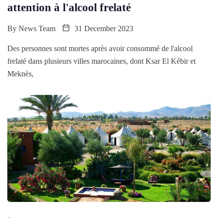
attention à l'alcool frelaté
By
News Team
31 December 2023
Des personnes sont mortes après avoir consommé de l'alcool
frelaté dans plusieurs villes marocaines, dont Ksar El Kébir et
Meknès,