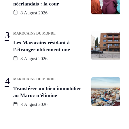
néerlandais : la cour
8 August 2026
MAROCAINS DU MONDE
Les Marocains résidant à
l’étranger obtiennent une
8 August 2026
MAROCAINS DU MONDE
Transférer un bien immobilier
au Maroc n’élimine
8 August 2026