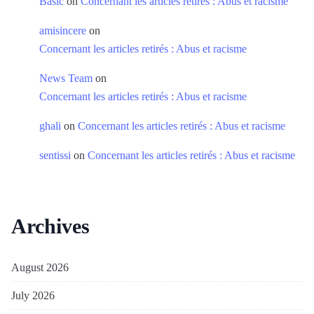
Basic
on
Concernant les articles retirés : Abus et racisme
amisincere
on
Concernant les articles retirés : Abus et racisme
News Team
on
Concernant les articles retirés : Abus et racisme
ghali
on
Concernant les articles retirés : Abus et racisme
sentissi
on
Concernant les articles retirés : Abus et racisme
Archives
August 2026
July 2026