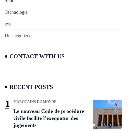
Sport
Technologie
test
Uncategorized
CONTACT WITH US
RECENT POSTS
MAROCAINS DU MONDE
Le nouveau Code de procédure
civile facilite l’exequatur des
jugements