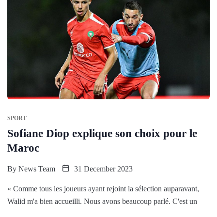
SPORT
Sofiane Diop explique son choix pour le
Maroc
By
News Team
31 December 2023
« Comme tous les joueurs ayant rejoint la sélection auparavant,
Walid m'a bien accueilli. Nous avons beaucoup parlé. C'est un