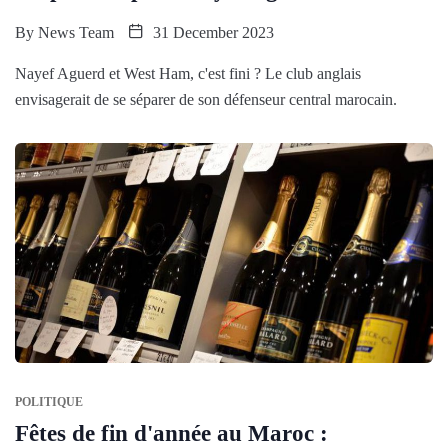
By
News Team
31 December 2023
Nayef Aguerd et West Ham, c'est fini ? Le club anglais
envisagerait de se séparer de son défenseur central marocain.
POLITIQUE
Fêtes de fin d'année au Maroc :