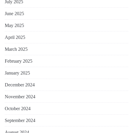
July 2025
June 2025
May 2025
April 2025
March 2025
February 2025
January 2025
December 2024
November 2024
October 2024
September 2024
August 2024