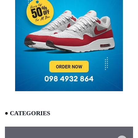
CATEGORIES