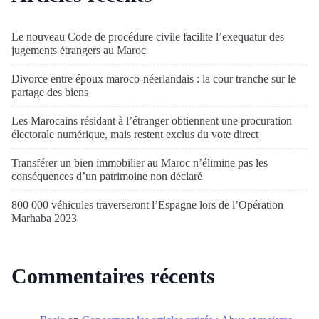
Le nouveau Code de procédure civile facilite l’exequatur des
jugements étrangers au Maroc
Divorce entre époux maroco-néerlandais : la cour tranche sur le
partage des biens
Les Marocains résidant à l’étranger obtiennent une procuration
électorale numérique, mais restent exclus du vote direct
Transférer un bien immobilier au Maroc n’élimine pas les
conséquences d’un patrimoine non déclaré
800 000 véhicules traverseront l’Espagne lors de l’Opération
Marhaba 2023
Commentaires récents