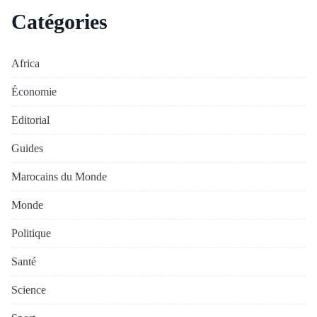
Catégories
Africa
Économie
Editorial
Guides
Marocains du Monde
Monde
Politique
Santé
Science