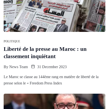
POLITIQUE
Liberté de la presse au Maroc : un
classement inquiétant
By
News Team
31 December 2023
Le Maroc se classe au 144ème rang en matière de liberté de la
presse selon le « Freedom Press Index