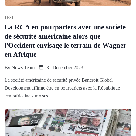
TEST
La RCA en pourparlers avec une société
de sécurité américaine alors que
l'Occident envisage le terrain de Wagner
en Afrique
By
News Team
31 December 2023
La société américaine de sécurité privée Bancroft Global
Development affirme être en pourparlers avec la République
centrafricaine sur « ses