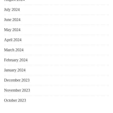
July 2024
June 2024
May 2024
April 2024
March 2024
February 2024
January 2024
December 2023
November 2023
October 2023