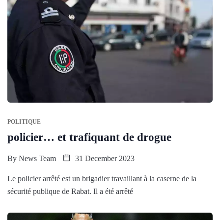
POLITIQUE
policier… et trafiquant de drogue
By
News Team
31 December 2023
Le policier arrêté est un brigadier travaillant à la caserne de la
sécurité publique de Rabat. Il a été arrêté