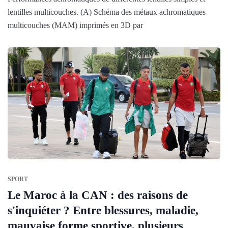
lentilles multicouches. (A) Schéma des métaux achromatiques
multicouches (MAM) imprimés en 3D par
SPORT
Le Maroc à la CAN : des raisons de
s'inquiéter ? Entre blessures, maladie,
mauvaise forme sportive, plusieurs