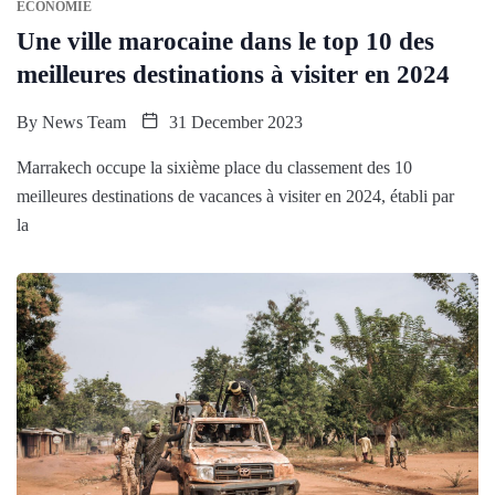
ÉCONOMIE
Une ville marocaine dans le top 10 des
meilleures destinations à visiter en 2024
By
News Team
31 December 2023
Marrakech occupe la sixième place du classement des 10
meilleures destinations de vacances à visiter en 2024, établi par
la