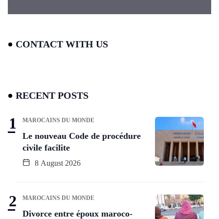
CONTACT WITH US
RECENT POSTS
MAROCAINS DU MONDE
Le nouveau Code de procédure
civile facilite
8 August 2026
MAROCAINS DU MONDE
Divorce entre époux maroco-