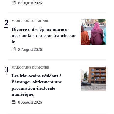
8 August 2026
MAROCAINS DU MONDE
Divorce entre époux maroco-
néerlandais : la cour tranche sur
le
8 August 2026
MAROCAINS DU MONDE
Les Marocains résidant à
l’étranger obtiennent une
procuration électorale
numérique,
8 August 2026