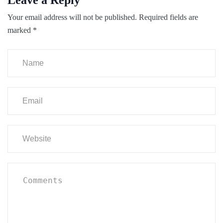
Leave a Reply
Your email address will not be published.
Required fields are
marked
*