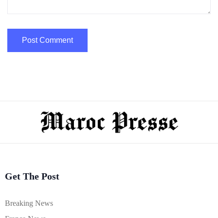
Get The Post
Breaking News