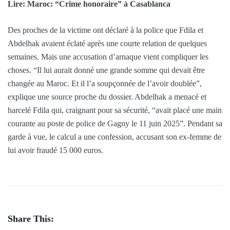
Lire: Maroc: “Crime honoraire” à Casablanca
Des proches de la victime ont déclaré à la police que Fdila et
Abdelhak avaient éclaté après une courte relation de quelques
semaines. Mais une accusation d’arnaque vient compliquer les
choses. “Il lui aurait donné une grande somme qui devait être
changée au Maroc. Et il l’a soupçonnée de l’avoir doublée”,
explique une source proche du dossier. Abdelhak a menacé et
harcelé Fdila qui, craignant pour sa sécurité, “avait placé une main
courante au poste de police de Gagny le 11 juin 2025”. Pendant sa
garde à vue, le calcul a une confession, accusant son ex-femme de
lui avoir fraudé 15 000 euros.
Share This: