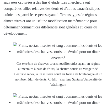
sauvages capturées à des fins d’étude. Les chercheurs ont
comparé les tailles relatives des dents et d’autres caractéristiques
crâniennes parmi les espèces ayant différents types de régimes
alimentaires et ont utilisé une modélisation mathématique pour
déterminer comment ces différences sont générées au cours du
développement.
Cas extrême de chauves-souris noctilionoïdes ayant un régime
alimentaire à base de fruits, la chauve-souris au visage ridé,
Centurio senex, a un museau court en forme de bouledogue et un
nombre réduit de dents. Crédit : Sharlene Santana/Université de
Washington