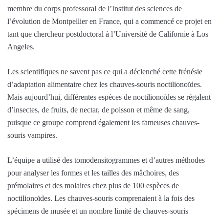
membre du corps professoral de l’Institut des sciences de
l’évolution de Montpellier en France, qui a commencé ce projet en
tant que chercheur postdoctoral à l’Université de Californie à Los
Angeles.
Les scientifiques ne savent pas ce qui a déclenché cette frénésie
d’adaptation alimentaire chez les chauves-souris noctilionoïdes.
Mais aujourd’hui, différentes espèces de noctilionoïdes se régalent
d’insectes, de fruits, de nectar, de poisson et même de sang,
puisque ce groupe comprend également les fameuses chauves-
souris vampires.
L’équipe a utilisé des tomodensitogrammes et d’autres méthodes
pour analyser les formes et les tailles des mâchoires, des
prémolaires et des molaires chez plus de 100 espèces de
noctilionoïdes. Les chauves-souris comprenaient à la fois des
spécimens de musée et un nombre limité de chauves-souris