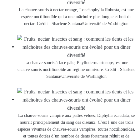
La chauve-souris à nectar orange, Lonchophylla Robusta, est une
espèce noctilionoïde qui a une mâchoire plus longue et boit du
nectar. Crédit : Sharlene Santana/Université de Washington
La chauve-souris à face pâle, Phylloderma stenops, est une
chauve-souris noctilionoïde au régime omnivore. Crédit : Sharlene
Santana/Université de Washington
La chauve-souris vampire aux pattes velues, Diphylla ecaudata, se
nourrit principalement du sang des oiseaux. C’est l’une des trois
espèces vivantes de chauves-souris vampires, toutes noctilionoïdes,
et toutes dotées d’un nombre de dents fortement réduit et de