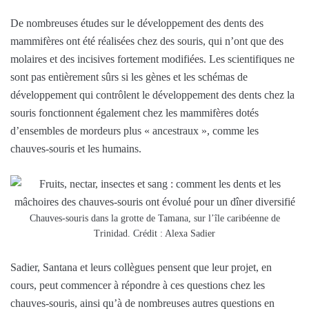
De nombreuses études sur le développement des dents des
mammifères ont été réalisées chez des souris, qui n’ont que des
molaires et des incisives fortement modifiées. Les scientifiques ne
sont pas entièrement sûrs si les gènes et les schémas de
développement qui contrôlent le développement des dents chez la
souris fonctionnent également chez les mammifères dotés
d’ensembles de mordeurs plus « ancestraux », comme les
chauves-souris et les humains.
Chauves-souris dans la grotte de Tamana, sur l’île caribéenne de
Trinidad. Crédit : Alexa Sadier
Sadier, Santana et leurs collègues pensent que leur projet, en
cours, peut commencer à répondre à ces questions chez les
chauves-souris, ainsi qu’à de nombreuses autres questions en