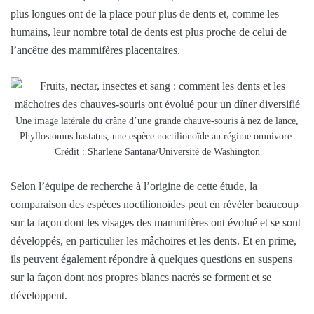
plus longues ont de la place pour plus de dents et, comme les
humains, leur nombre total de dents est plus proche de celui de
l’ancêtre des mammifères placentaires.
Une image latérale du crâne d’une grande chauve-souris à nez de lance,
Phyllostomus hastatus, une espèce noctilionoïde au régime omnivore.
Crédit : Sharlene Santana/Université de Washington
Selon l’équipe de recherche à l’origine de cette étude, la
comparaison des espèces noctilionoïdes peut en révéler beaucoup
sur la façon dont les visages des mammifères ont évolué et se sont
développés, en particulier les mâchoires et les dents. Et en prime,
ils peuvent également répondre à quelques questions en suspens
sur la façon dont nos propres blancs nacrés se forment et se
développent.