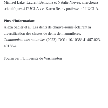
Michael Lake, Laurent Bentolila et Natalie Nieves, chercheurs
scientifiques à l’UCLA ; et Karen Sears, professeur à l’UCLA.
Plus d’information:
Alexa Sadier et al, Les dents de chauve-souris éclairent la
diversification des classes de dents de mammifères,
Communications naturelles
(2023). DOI : 10.1038/s41467-023-
40158-4
Fourni par l’Université de Washington