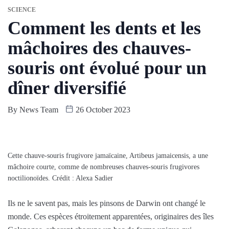
SCIENCE
Comment les dents et les
mâchoires des chauves-
souris ont évolué pour un
dîner diversifié
By
News Team
26 October 2023
Cette chauve-souris frugivore jamaïcaine, Artibeus jamaicensis, a une
mâchoire courte, comme de nombreuses chauves-souris frugivores
noctilionoïdes. Crédit : Alexa Sadier
Ils ne le savent pas, mais les pinsons de Darwin ont changé le
monde. Ces espèces étroitement apparentées, originaires des îles