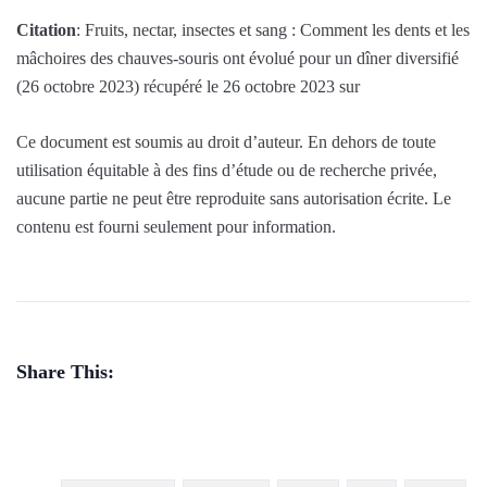
Citation
: Fruits, nectar, insectes et sang : Comment les dents et les
mâchoires des chauves-souris ont évolué pour un dîner diversifié
(26 octobre 2023) récupéré le 26 octobre 2023 sur
Ce document est soumis au droit d’auteur. En dehors de toute
utilisation équitable à des fins d’étude ou de recherche privée,
aucune partie ne peut être reproduite sans autorisation écrite. Le
contenu est fourni seulement pour information.
Share This: