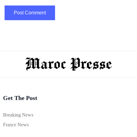
Get The Post
Breaking News
France News