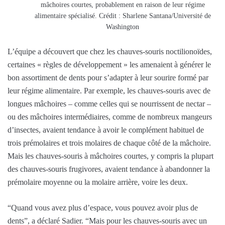
mâchoires courtes, probablement en raison de leur régime
alimentaire spécialisé. Crédit : Sharlene Santana/Université de
Washington
L’équipe a découvert que chez les chauves-souris noctilionoïdes,
certaines « règles de développement » les amenaient à générer le
bon assortiment de dents pour s’adapter à leur sourire formé par
leur régime alimentaire. Par exemple, les chauves-souris avec de
longues mâchoires – comme celles qui se nourrissent de nectar –
ou des mâchoires intermédiaires, comme de nombreux mangeurs
d’insectes, avaient tendance à avoir le complément habituel de
trois prémolaires et trois molaires de chaque côté de la mâchoire.
Mais les chauves-souris à mâchoires courtes, y compris la plupart
des chauves-souris frugivores, avaient tendance à abandonner la
prémolaire moyenne ou la molaire arrière, voire les deux.
“Quand vous avez plus d’espace, vous pouvez avoir plus de
dents”, a déclaré Sadier. “Mais pour les chauves-souris avec un