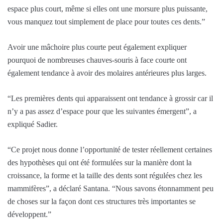
espace plus court, même si elles ont une morsure plus puissante,
vous manquez tout simplement de place pour toutes ces dents.”
Avoir une mâchoire plus courte peut également expliquer
pourquoi de nombreuses chauves-souris à face courte ont
également tendance à avoir des molaires antérieures plus larges.
“Les premières dents qui apparaissent ont tendance à grossir car il
n’y a pas assez d’espace pour que les suivantes émergent”, a
expliqué Sadier.
“Ce projet nous donne l’opportunité de tester réellement certaines
des hypothèses qui ont été formulées sur la manière dont la
croissance, la forme et la taille des dents sont régulées chez les
mammifères”, a déclaré Santana. “Nous savons étonnamment peu
de choses sur la façon dont ces structures très importantes se
développent.”