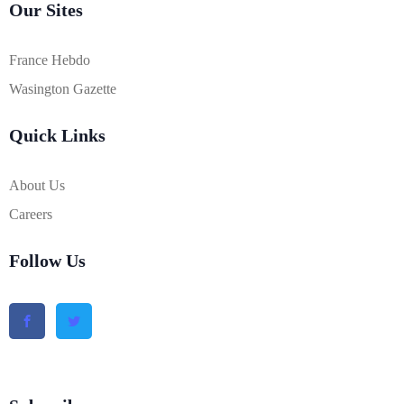
Our Sites
France Hebdo
Wasington Gazette
Quick Links
About Us
Careers
Follow Us