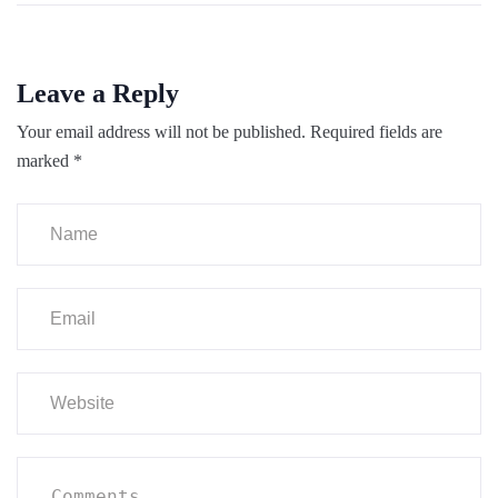
Leave a Reply
Your email address will not be published.
Required fields are
marked
*