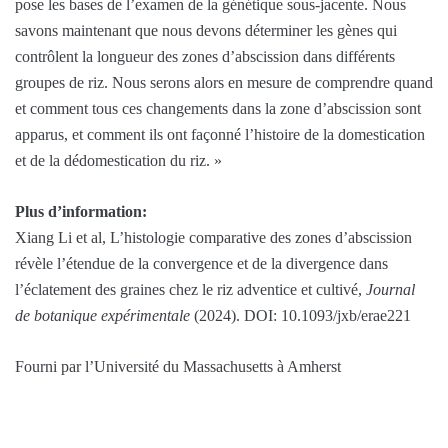
pose les bases de l’examen de la génétique sous-jacente. Nous
savons maintenant que nous devons déterminer les gènes qui
contrôlent la longueur des zones d’abscission dans différents
groupes de riz. Nous serons alors en mesure de comprendre quand
et comment tous ces changements dans la zone d’abscission sont
apparus, et comment ils ont façonné l’histoire de la domestication
et de la dédomestication du riz. »
Plus d’information:
Xiang Li et al, L’histologie comparative des zones d’abscission
révèle l’étendue de la convergence et de la divergence dans
l’éclatement des graines chez le riz adventice et cultivé,
Journal
de botanique expérimentale
(2024). DOI: 10.1093/jxb/erae221
Fourni par l’Université du Massachusetts à Amherst