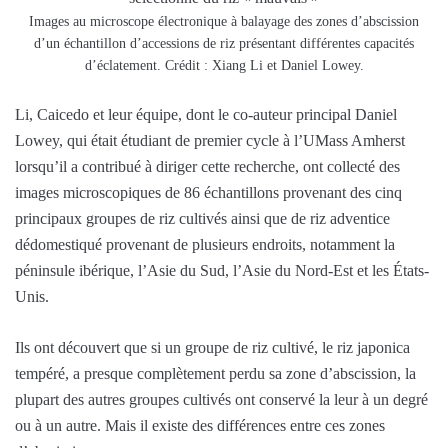
Images au microscope électronique à balayage des zones d’abscission
d’un échantillon d’accessions de riz présentant différentes capacités
d’éclatement. Crédit : Xiang Li et Daniel Lowey.
Li, Caicedo et leur équipe, dont le co-auteur principal Daniel
Lowey, qui était étudiant de premier cycle à l’UMass Amherst
lorsqu’il a contribué à diriger cette recherche, ont collecté des
images microscopiques de 86 échantillons provenant des cinq
principaux groupes de riz cultivés ainsi que de riz adventice
dédomestiqué provenant de plusieurs endroits, notamment la
péninsule ibérique, l’Asie du Sud, l’Asie du Nord-Est et les États-
Unis.
Ils ont découvert que si un groupe de riz cultivé, le riz japonica
tempéré, a presque complètement perdu sa zone d’abscission, la
plupart des autres groupes cultivés ont conservé la leur à un degré
ou à un autre. Mais il existe des différences entre ces zones