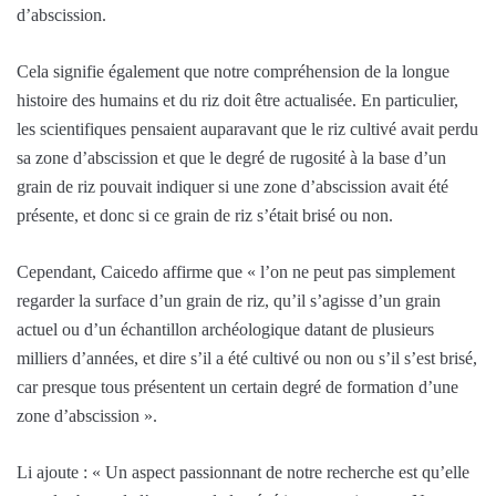
d’abscission.
Cela signifie également que notre compréhension de la longue
histoire des humains et du riz doit être actualisée. En particulier,
les scientifiques pensaient auparavant que le riz cultivé avait perdu
sa zone d’abscission et que le degré de rugosité à la base d’un
grain de riz pouvait indiquer si une zone d’abscission avait été
présente, et donc si ce grain de riz s’était brisé ou non.
Cependant, Caicedo affirme que « l’on ne peut pas simplement
regarder la surface d’un grain de riz, qu’il s’agisse d’un grain
actuel ou d’un échantillon archéologique datant de plusieurs
milliers d’années, et dire s’il a été cultivé ou non ou s’il s’est brisé,
car presque tous présentent un certain degré de formation d’une
zone d’abscission ».
Li ajoute : « Un aspect passionnant de notre recherche est qu’elle