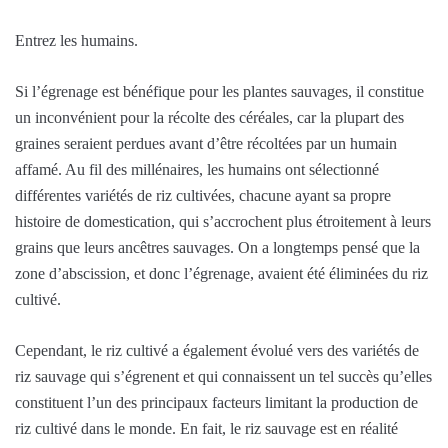
Entrez les humains.
Si l’égrenage est bénéfique pour les plantes sauvages, il constitue
un inconvénient pour la récolte des céréales, car la plupart des
graines seraient perdues avant d’être récoltées par un humain
affamé. Au fil des millénaires, les humains ont sélectionné
différentes variétés de riz cultivées, chacune ayant sa propre
histoire de domestication, qui s’accrochent plus étroitement à leurs
grains que leurs ancêtres sauvages. On a longtemps pensé que la
zone d’abscission, et donc l’égrenage, avaient été éliminées du riz
cultivé.
Cependant, le riz cultivé a également évolué vers des variétés de
riz sauvage qui s’égrenent et qui connaissent un tel succès qu’elles
constituent l’un des principaux facteurs limitant la production de
riz cultivé dans le monde. En fait, le riz sauvage est en réalité