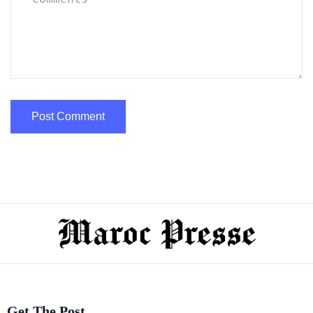
Get The Post