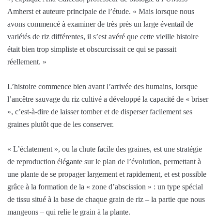
Amherst et auteure principale de l’étude. « Mais lorsque nous
avons commencé à examiner de très près un large éventail de
variétés de riz différentes, il s’est avéré que cette vieille histoire
était bien trop simpliste et obscurcissait ce qui se passait
réellement. »
L’histoire commence bien avant l’arrivée des humains, lorsque
l’ancêtre sauvage du riz cultivé a développé la capacité de « briser
», c’est-à-dire de laisser tomber et de disperser facilement ses
graines plutôt que de les conserver.
« L’éclatement », ou la chute facile des graines, est une stratégie
de reproduction élégante sur le plan de l’évolution, permettant à
une plante de se propager largement et rapidement, et est possible
grâce à la formation de la « zone d’abscission » : un type spécial
de tissu situé à la base de chaque grain de riz – la partie que nous
mangeons – qui relie le grain à la plante.