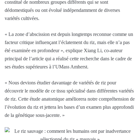
constitué de nombreux groupes différents qui se sont
dédomestiqués ou ont évolué indépendamment de diverses
variétés cultivées.
« La zone d’abscission est depuis longtemps reconnue comme un
facteur critique influençant l’éclatement du riz, mais elle n’a pas
été examinée en profondeur », explique Xiang Li, co-auteur
principal de l’article qui a réalisé cette recherche dans le cadre de
ses études supérieures à l’UMass Amherst.
« Nous devions étudier davantage de variétés de riz pour
découvrir le modèle de ce tissu spécialisé dans différentes variétés
de riz. Cette étude anatomique améliorera notre compréhension de
l’évolution du riz et jettera les bases d’un examen plus approfondi
de la génétique sous-jacente. »