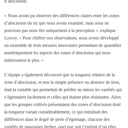
d’abscission.
« Nous avons pu observer des différences claires entre les zones
d’abscission du riz que nous avons examiné, mais nous ne
pouvions pas nous fier uniquement à la perception », explique
Lowey. « Pour chiffrer nos observations, nous avons développé
un ensemble de trois mesures innovantes permettant de quantifier
numériquement les aspects des zones d’abscission qui nous
intéressaient le plus. »
L’équipe a également découvert que la longueur relative de la
zone d’abscission, et non la simple présence ou absence de tissu,
était la variable qui permettait de prédire au mieux les variétés qui
s’égrenaient facilement et celles qui étaient plus résistantes. Alors
que les groupes cultivés présentaient des zones d’abscission dont
la longueur variait considérablement, ce qui entraînait des
différences dans le degré de perte d’égrenage, chacune des
variétés de mauvaises herbes, quel que soit l’endroit d’où elles