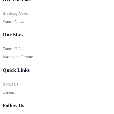
Breaking News
France News
Our Sites
France Hebdo
Wasington Gazette
Quick Links
About Us
Careers
Follow Us