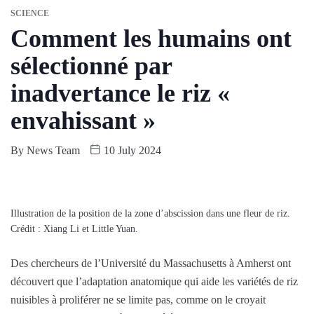
SCIENCE
Comment les humains ont
sélectionné par
inadvertance le riz «
envahissant »
By
News Team
10 July 2024
Illustration de la position de la zone d’abscission dans une fleur de riz.
Crédit : Xiang Li et Little Yuan.
Des chercheurs de l’Université du Massachusetts à Amherst ont
découvert que l’adaptation anatomique qui aide les variétés de riz
nuisibles à proliférer ne se limite pas, comme on le croyait