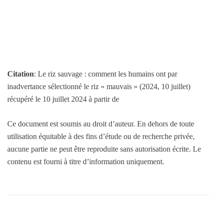
Citation
: Le riz sauvage : comment les humains ont par
inadvertance sélectionné le riz « mauvais » (2024, 10 juillet)
récupéré le 10 juillet 2024 à partir de
Ce document est soumis au droit d’auteur. En dehors de toute
utilisation équitable à des fins d’étude ou de recherche privée,
aucune partie ne peut être reproduite sans autorisation écrite. Le
contenu est fourni à titre d’information uniquement.