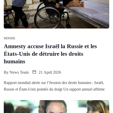
MONDE
Amnesty accuse Israël la Russie et les
États-Unis de détruire les droits
humains
By
News Team
21 April 2026
Rapport mondial alerte sur l’érosion des droits humains : Israël,
Russie et États-Unis pointés du doigt Un rapport annuel affirme