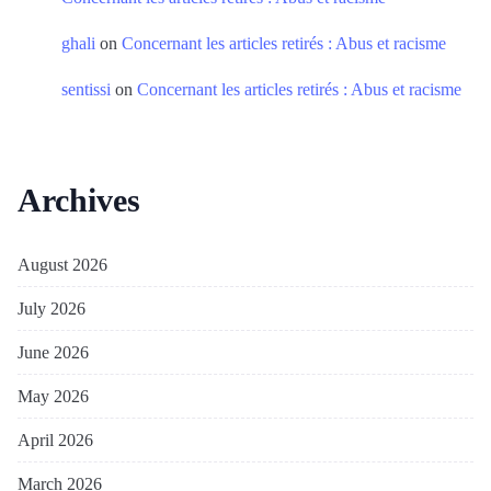
ghali
on
Concernant les articles retirés : Abus et racisme
sentissi
on
Concernant les articles retirés : Abus et racisme
Archives
August 2026
July 2026
June 2026
May 2026
April 2026
March 2026