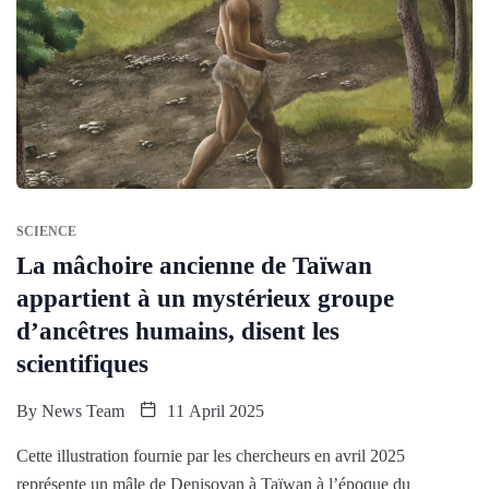
SCIENCE
La mâchoire ancienne de Taïwan
appartient à un mystérieux groupe
d’ancêtres humains, disent les
scientifiques
By
News Team
11 April 2025
Cette illustration fournie par les chercheurs en avril 2025
représente un mâle de Denisovan à Taïwan à l’époque du