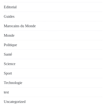
Editorial
Guides
Marocains du Monde
Monde
Politique
Santé
Science
Sport
Technologie
test
Uncategorized