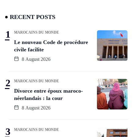
RECENT POSTS
MAROCAINS DU MONDE
Le nouveau Code de procédure
civile facilite
8 August 2026
MAROCAINS DU MONDE
Divorce entre époux maroco-
néerlandais : la cour
8 August 2026
MAROCAINS DU MONDE