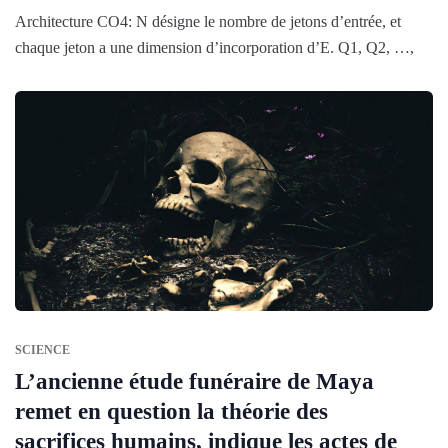
Architecture CO4: N désigne le nombre de jetons d’entrée, et
chaque jeton a une dimension d’incorporation d’E. Q1, Q2, …,
SCIENCE
L’ancienne étude funéraire de Maya
remet en question la théorie des
sacrifices humains, indique les actes de