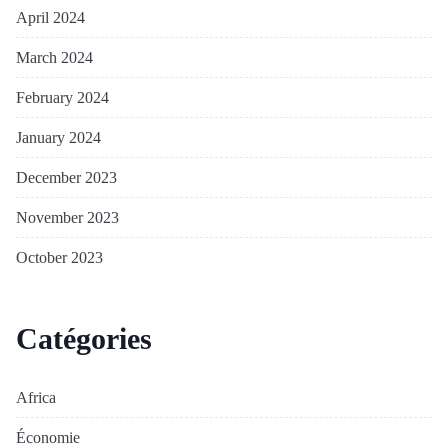
April 2024
March 2024
February 2024
January 2024
December 2023
November 2023
October 2023
Catégories
Africa
Économie