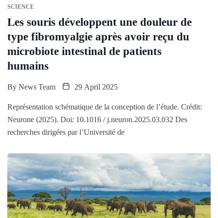
SCIENCE
Les souris développent une douleur de
type fibromyalgie après avoir reçu du
microbiote intestinal de patients
humains
By
News Team
29 April 2025
Représentation schématique de la conception de l’étude. Crédit:
Neurone (2025). Doi: 10.1016 / j.neuron.2025.03.032 Des
recherches dirigées par l’Université de