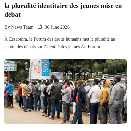
la pluralité identitaire des jeunes mise en
débat
By
News Team
30 June 2026
À Essaouira, le Forum des droits humains met la pluralité au
centre des débats sur l’identité des jeunes Au Forum