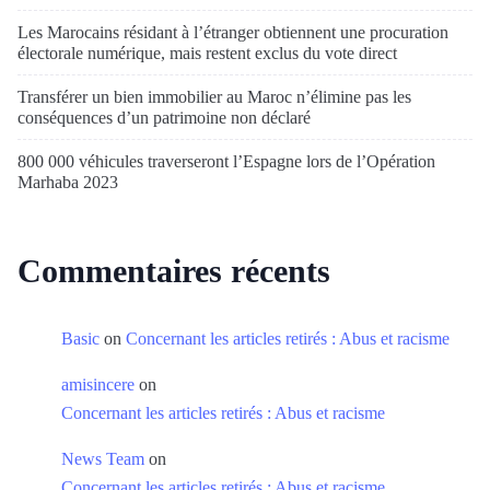
Les Marocains résidant à l’étranger obtiennent une procuration
électorale numérique, mais restent exclus du vote direct
Transférer un bien immobilier au Maroc n’élimine pas les
conséquences d’un patrimoine non déclaré
800 000 véhicules traverseront l’Espagne lors de l’Opération
Marhaba 2023
Commentaires récents
Basic
on
Concernant les articles retirés : Abus et racisme
amisincere
on
Concernant les articles retirés : Abus et racisme
News Team
on
Concernant les articles retirés : Abus et racisme