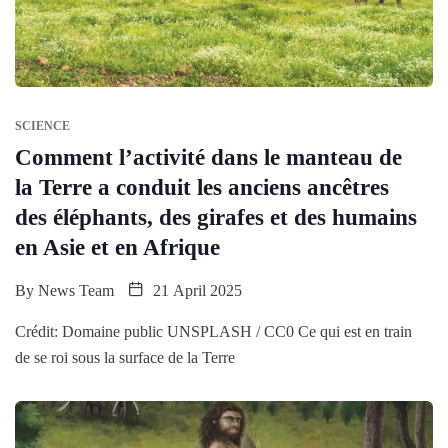
SCIENCE
Comment l’activité dans le manteau de
la Terre a conduit les anciens ancêtres
des éléphants, des girafes et des humains
en Asie et en Afrique
By
News Team
21 April 2025
Crédit: Domaine public UNSPLASH / CC0 Ce qui est en train
de se roi sous la surface de la Terre