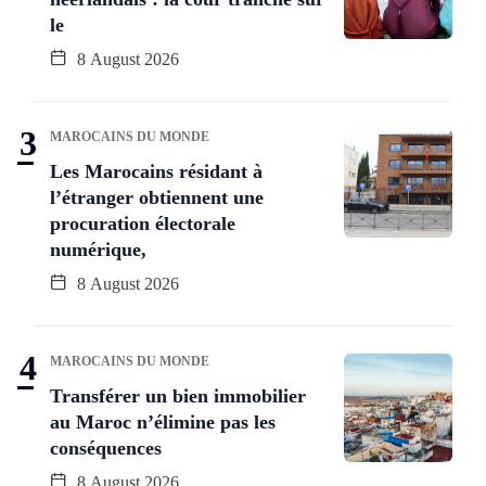
le
8 August 2026
MAROCAINS DU MONDE
Les Marocains résidant à
l’étranger obtiennent une
procuration électorale
numérique,
8 August 2026
MAROCAINS DU MONDE
Transférer un bien immobilier
au Maroc n’élimine pas les
conséquences
8 August 2026