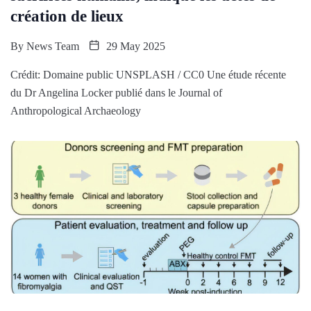
création de lieux
By
News Team
29 May 2025
Crédit: Domaine public UNSPLASH / CC0 Une étude récente
du Dr Angelina Locker publié dans le Journal of
Anthropological Archaeology