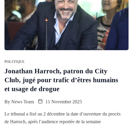
POLITIQUE
Jonathan Harroch, patron du City
Club, jugé pour trafic d’êtres humains
et usage de drogue
By
News Team
11 November 2025
Le tribunal a fixé au 2 décembre la date d’ouverture du procès
de Harroch, après l’audience reportée de la semaine