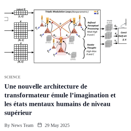
SCIENCE
Une nouvelle architecture de
transformateur émule l’imagination et
les états mentaux humains de niveau
supérieur
By
News Team
29 May 2025