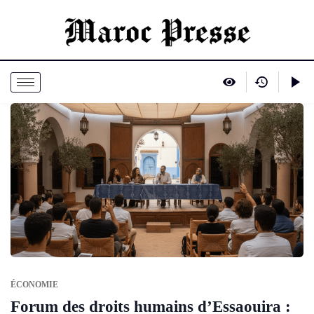
ÉCONOMIE
Forum des droits humains d’Essaouira :