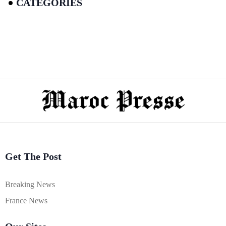
CATEGORIES
Get The Post
Breaking News
France News