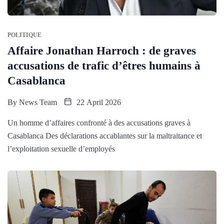
POLITIQUE
Affaire Jonathan Harroch : de graves
accusations de trafic d’êtres humains à
Casablanca
By
News Team
22 April 2026
Un homme d’affaires confronté à des accusations graves à
Casablanca Des déclarations accablantes sur la maltraitance et
l’exploitation sexuelle d’employés