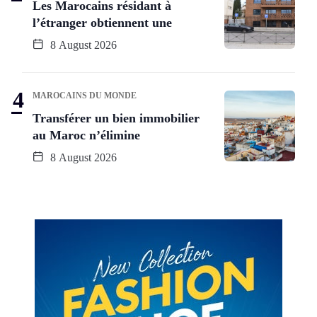
Les Marocains résidant à
l’étranger obtiennent une
8 August 2026
MAROCAINS DU MONDE
Transférer un bien immobilier
au Maroc n’élimine
8 August 2026