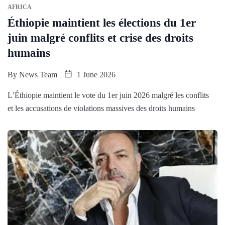
AFRICA
Éthiopie maintient les élections du 1er
juin malgré conflits et crise des droits
humains
By
News Team
1 June 2026
L’Éthiopie maintient le vote du 1er juin 2026 malgré les conflits
et les accusations de violations massives des droits humains