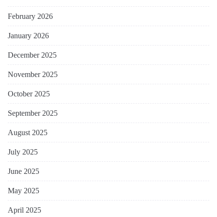
February 2026
January 2026
December 2025
November 2025
October 2025
September 2025
August 2025
July 2025
June 2025
May 2025
April 2025