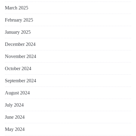
March 2025
February 2025
January 2025
December 2024
November 2024
October 2024
September 2024
August 2024
July 2024
June 2024
May 2024