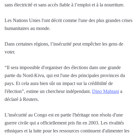
sans électricité et sans accès fiable à l’emploi et à la nourriture.
Les Nations Unies l'ont décrit comme l'une des plus grandes crises
humanitaires au monde.
Dans certaines régions, l’insécurité peut empêcher les gens de
voter.
“Il sera impossible d'organiser des élections dans une grande
partie du Nord-Kivu, qui est l'une des principales provinces du
pays. Et cela aura bien sûr un impact sur la crédibilité de
l'élection”, estime un chercheur indépendant.
Dino Mahtani
a
déclaré à Reuters.
L'insécurité au Congo est en partie l'héritage non résolu d'une
guerre civile qui a officiellement pris fin en 2003. Les rivalités
ethniques et la lutte pour les ressources continuent d'alimenter les