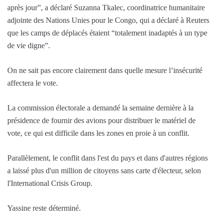
après jour”, a déclaré Suzanna Tkalec, coordinatrice humanitaire
adjointe des Nations Unies pour le Congo, qui a déclaré à Reuters
que les camps de déplacés étaient “totalement inadaptés à un type
de vie digne”.
On ne sait pas encore clairement dans quelle mesure l’insécurité
affectera le vote.
La commission électorale a demandé la semaine dernière à la
présidence de fournir des avions pour distribuer le matériel de
vote, ce qui est difficile dans les zones en proie à un conflit.
Parallèlement, le conflit dans l'est du pays et dans d'autres régions
a laissé plus d'un million de citoyens sans carte d'électeur, selon
l'International Crisis Group.
Yassine reste déterminé.