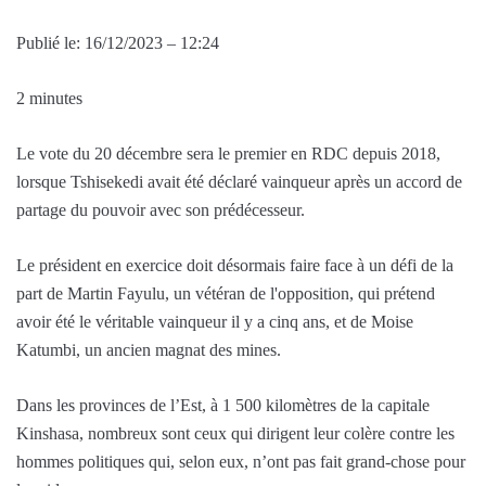
Publié le:
16/12/2023 – 12:24
2 minutes
Le vote du 20 décembre sera le premier en RDC depuis 2018,
lorsque Tshisekedi avait été déclaré vainqueur après un accord de
partage du pouvoir avec son prédécesseur.
Le président en exercice doit désormais faire face à un défi de la
part de Martin Fayulu, un vétéran de l'opposition, qui prétend
avoir été le véritable vainqueur il y a cinq ans, et de Moise
Katumbi, un ancien magnat des mines.
Dans les provinces de l’Est, à 1 500 kilomètres de la capitale
Kinshasa, nombreux sont ceux qui dirigent leur colère contre les
hommes politiques qui, selon eux, n’ont pas fait grand-chose pour