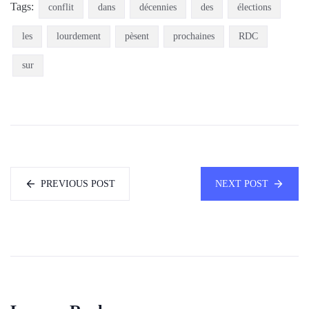
Tags:
conflit
dans
décennies
des
élections
les
lourdement
pèsent
prochaines
RDC
sur
PREVIOUS POST
NEXT POST