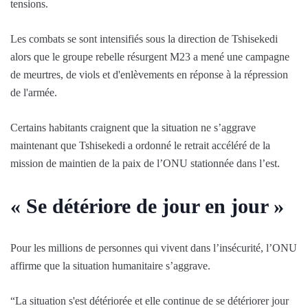
tensions.
Les combats se sont intensifiés sous la direction de Tshisekedi
alors que le groupe rebelle résurgent M23 a mené une campagne
de meurtres, de viols et d'enlèvements en réponse à la répression
de l'armée.
Certains habitants craignent que la situation ne s’aggrave
maintenant que Tshisekedi a ordonné le retrait accéléré de la
mission de maintien de la paix de l’ONU stationnée dans l’est.
« Se détériore de jour en jour »
Pour les millions de personnes qui vivent dans l’insécurité, l’ONU
affirme que la situation humanitaire s’aggrave.
“La situation s'est détériorée et elle continue de se détériorer jour