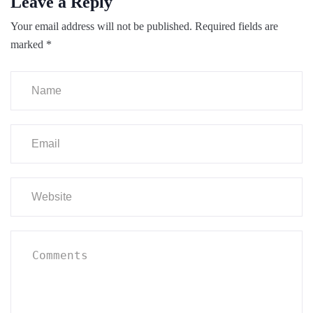
Leave a Reply
Your email address will not be published.
Required fields are
marked
*