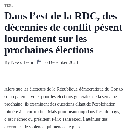
TEST
Dans l’est de la RDC, des
décennies de conflit pèsent
lourdement sur les
prochaines élections
By
News Team
16 December 2023
Alors que les électeurs de la République démocratique du Congo
se préparent à voter pour les élections générales de la semaine
prochaine, ils examinent des questions allant de l'exploitation
minière à la corruption. Mais pour beaucoup dans l’est du pays,
c’est l’échec du président Félix Tshisekedi à atténuer des
décennies de violence qui menace le plus.