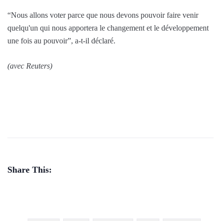
“Nous allons voter parce que nous devons pouvoir faire venir
quelqu'un qui nous apportera le changement et le développement
une fois au pouvoir”, a-t-il déclaré.
(avec Reuters)
Share This: