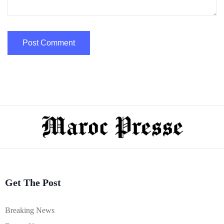
Get The Post
Breaking News