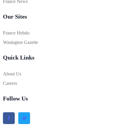
France News
Our Sites
France Hebdo
Wasington Gazette
Quick Links
About Us
Careers
Follow Us