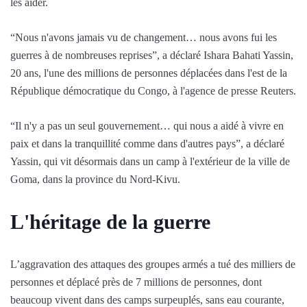
les aider.
“Nous n'avons jamais vu de changement… nous avons fui les
guerres à de nombreuses reprises”, a déclaré Ishara Bahati Yassin,
20 ans, l'une des millions de personnes déplacées dans l'est de la
République démocratique du Congo, à l'agence de presse Reuters.
“Il n'y a pas un seul gouvernement… qui nous a aidé à vivre en
paix et dans la tranquillité comme dans d'autres pays”, a déclaré
Yassin, qui vit désormais dans un camp à l'extérieur de la ville de
Goma, dans la province du Nord-Kivu.
L'héritage de la guerre
L’aggravation des attaques des groupes armés a tué des milliers de
personnes et déplacé près de 7 millions de personnes, dont
beaucoup vivent dans des camps surpeuplés, sans eau courante,