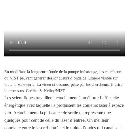
En modifiant la longueur d’onde de la pompe infrarouge, les chercheurs
du NIST peuvent générer des longueurs d’onde de lumière visible sur
toute la zone verte. La vidéo ci-dessous, prise par les chercheurs, illustre
le processus. Crédit : S. Kelley/NIST
Les scientifiques travaillent actuellement à améliorer l’efficacité
énergétique avec laquelle ils produisent les couleurs laser à espace
vert. Actuellement, la puissance de sortie ne représente que
quelques pour cent de celle du laser d’entrée. Un meilleur
couplage entre le laser d’entrée et le guide d’ondes qui canalise la