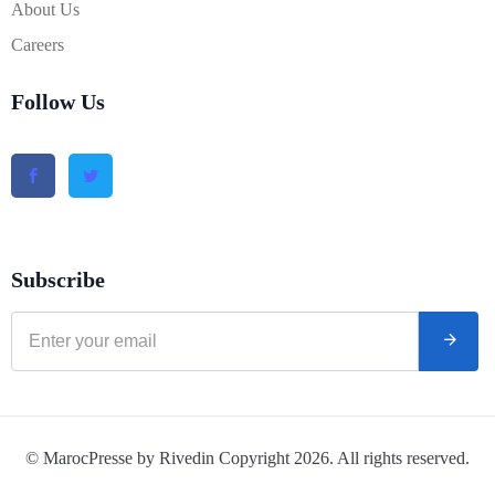
About Us
Careers
Follow Us
Subscribe
© MarocPresse by Rivedin Copyright 2026. All rights reserved.