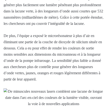
générer plus facilement une lumière pénétrant plus profondément
dans la lacune verte, à des longueurs d’onde aussi courtes que 532
nanomètres (milliardièmes de mètre). Grâce à cette portée étendue,
les chercheurs ont pu couvrir l’intégralité de la lacune.
De plus, l’équipe a exposé le microrésonateur à plus d’air en
éliminant une partie de la couche de dioxyde de silicium située en
dessous. Cela a eu pour effet de rendre les couleurs de sortie
moins sensibles aux dimensions du microanneau et à la longueur
d’onde de la pompe infrarouge. La sensibilité plus faible a donné
aux chercheurs plus de contrôle pour générer des longueurs
d’onde vertes, jaunes, oranges et rouges légèrement différentes à
partir de leur appareil.