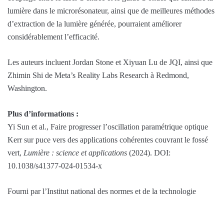
lumière dans le microrésonateur, ainsi que de meilleures méthodes
d’extraction de la lumière générée, pourraient améliorer
considérablement l’efficacité.
Les auteurs incluent Jordan Stone et Xiyuan Lu de JQI, ainsi que
Zhimin Shi de Meta’s Reality Labs Research à Redmond,
Washington.
Plus d’informations :
Yi Sun et al., Faire progresser l’oscillation paramétrique optique
Kerr sur puce vers des applications cohérentes couvrant le fossé
vert,
Lumière : science et applications
(2024). DOI:
10.1038/s41377-024-01534-x
Fourni par l’Institut national des normes et de la technologie