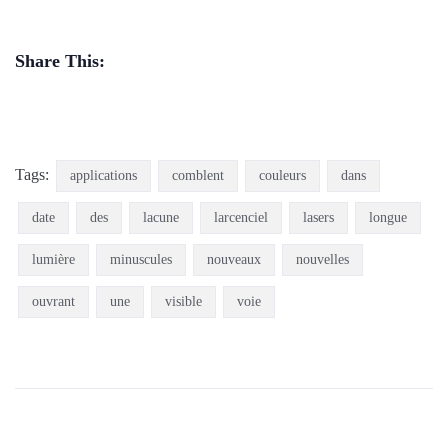
Share This:
Tags:
applications
comblent
couleurs
dans
date
des
lacune
larcenciel
lasers
longue
lumière
minuscules
nouveaux
nouvelles
ouvrant
une
visible
voie