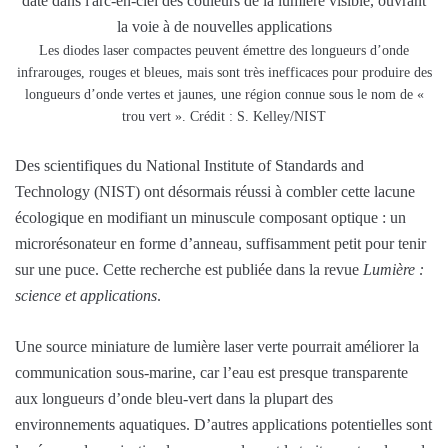
Les diodes laser compactes peuvent émettre des longueurs d’onde
infrarouges, rouges et bleues, mais sont très inefficaces pour produire des
longueurs d’onde vertes et jaunes, une région connue sous le nom de «
trou vert ». Crédit : S. Kelley/NIST
Des scientifiques du National Institute of Standards and
Technology (NIST) ont désormais réussi à combler cette lacune
écologique en modifiant un minuscule composant optique : un
microrésonateur en forme d’anneau, suffisamment petit pour tenir
sur une puce. Cette recherche est publiée dans la revue
Lumière :
science et applications
.
Une source miniature de lumière laser verte pourrait améliorer la
communication sous-marine, car l’eau est presque transparente
aux longueurs d’onde bleu-vert dans la plupart des
environnements aquatiques. D’autres applications potentielles sont