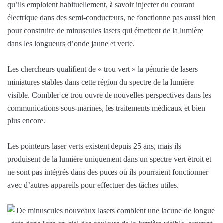
qu’ils emploient habituellement, à savoir injecter du courant
électrique dans des semi-conducteurs, ne fonctionne pas aussi bien
pour construire de minuscules lasers qui émettent de la lumière
dans les longueurs d’onde jaune et verte.
Les chercheurs qualifient de « trou vert » la pénurie de lasers
miniatures stables dans cette région du spectre de la lumière
visible. Combler ce trou ouvre de nouvelles perspectives dans les
communications sous-marines, les traitements médicaux et bien
plus encore.
Les pointeurs laser verts existent depuis 25 ans, mais ils
produisent de la lumière uniquement dans un spectre vert étroit et
ne sont pas intégrés dans des puces où ils pourraient fonctionner
avec d’autres appareils pour effectuer des tâches utiles.