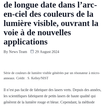
de longue date dans l’arc-
en-ciel des couleurs de la
lumière visible, ouvrant la
voie à de nouvelles
applications
By
News Team
29 August 2024
Série de couleurs de lumière visible générées par un résonateur à micro-
anneaux. Crédit : S. Kelley/NIST
Il n’est pas facile de fabriquer des lasers verts. Depuis des années,
les scientifiques fabriquent de petits lasers de haute qualité qui
génèrent de la lumière rouge et bleue. Cependant, la méthode