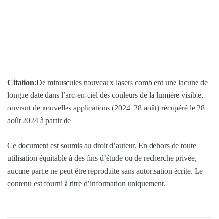
Citation
:De minuscules nouveaux lasers comblent une lacune de
longue date dans l’arc-en-ciel des couleurs de la lumière visible,
ouvrant de nouvelles applications (2024, 28 août) récupéré le 28
août 2024 à partir de
Ce document est soumis au droit d’auteur. En dehors de toute
utilisation équitable à des fins d’étude ou de recherche privée,
aucune partie ne peut être reproduite sans autorisation écrite. Le
contenu est fourni à titre d’information uniquement.