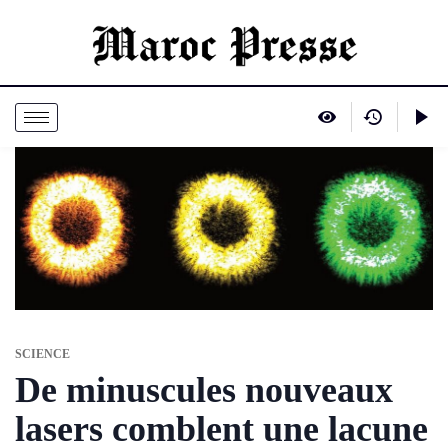
SCIENCE
De minuscules nouveaux
lasers comblent une lacune