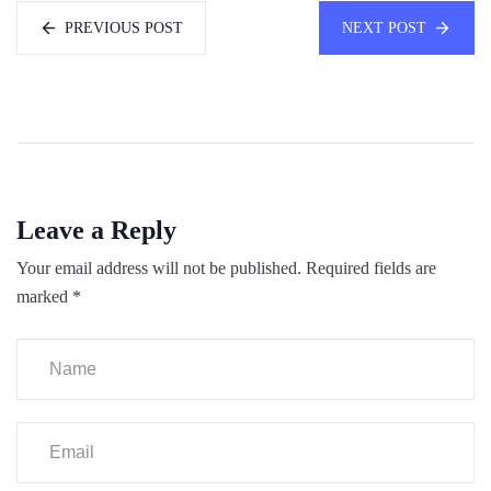
PREVIOUS POST
NEXT POST
Leave a Reply
Your email address will not be published.
Required fields are
marked
*