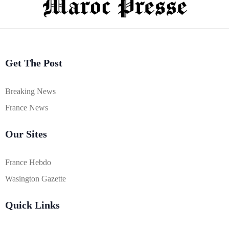
Get The Post
Breaking News
France News
Our Sites
France Hebdo
Wasington Gazette
Quick Links