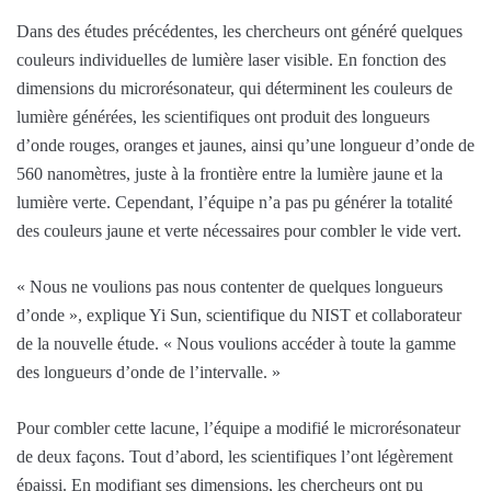
Dans des études précédentes, les chercheurs ont généré quelques
couleurs individuelles de lumière laser visible. En fonction des
dimensions du microrésonateur, qui déterminent les couleurs de
lumière générées, les scientifiques ont produit des longueurs
d’onde rouges, oranges et jaunes, ainsi qu’une longueur d’onde de
560 nanomètres, juste à la frontière entre la lumière jaune et la
lumière verte. Cependant, l’équipe n’a pas pu générer la totalité
des couleurs jaune et verte nécessaires pour combler le vide vert.
« Nous ne voulions pas nous contenter de quelques longueurs
d’onde », explique Yi Sun, scientifique du NIST et collaborateur
de la nouvelle étude. « Nous voulions accéder à toute la gamme
des longueurs d’onde de l’intervalle. »
Pour combler cette lacune, l’équipe a modifié le microrésonateur
de deux façons. Tout d’abord, les scientifiques l’ont légèrement
épaissi. En modifiant ses dimensions, les chercheurs ont pu