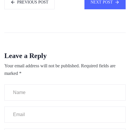
PREVIOUS POST
NEXT POST
Leave a Reply
Your email address will not be published.
Required fields are
marked
*