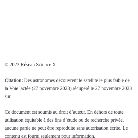
© 2023 Réseau Science X
Citation
: Des astronomes découvrent le satellite le plus faible de
la Voie lactée (27 novembre 2023) récupéré le 27 novembre 2023
sur
Ce document est soumis au droit d’auteur. En dehors de toute
utilisation équitable à des fins d’étude ou de recherche privée,
aucune partie ne peut être reproduite sans autorisation écrite. Le
contenu est fourni seulement pour information.