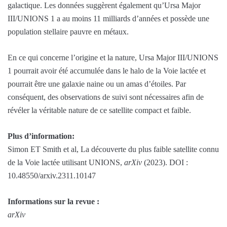
galactique. Les données suggèrent également qu’Ursa Major
III/UNIONS 1 a au moins 11 milliards d’années et possède une
population stellaire pauvre en métaux.
En ce qui concerne l’origine et la nature, Ursa Major III/UNIONS
1 pourrait avoir été accumulée dans le halo de la Voie lactée et
pourrait être une galaxie naine ou un amas d’étoiles. Par
conséquent, des observations de suivi sont nécessaires afin de
révéler la véritable nature de ce satellite compact et faible.
Plus d’information:
Simon ET Smith et al, La découverte du plus faible satellite connu
de la Voie lactée utilisant UNIONS,
arXiv
(2023). DOI :
10.48550/arxiv.2311.10147
Informations sur la revue :
arXiv