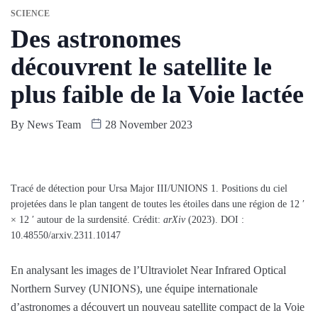
SCIENCE
Des astronomes
découvrent le satellite le
plus faible de la Voie lactée
By
News Team
28 November 2023
Tracé de détection pour Ursa Major III/UNIONS 1. Positions du ciel
projetées dans le plan tangent de toutes les étoiles dans une région de 12 ′
× 12 ′ autour de la surdensité. Crédit:
arXiv
(2023). DOI :
10.48550/arxiv.2311.10147
En analysant les images de l’Ultraviolet Near Infrared Optical
Northern Survey (UNIONS), une équipe internationale
d’astronomes a découvert un nouveau satellite compact de la Voie