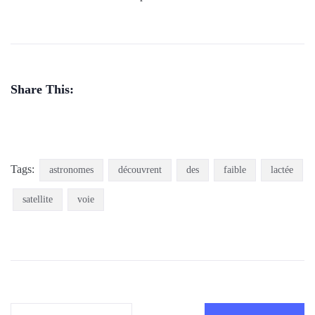
Share This:
Tags:
astronomes
découvrent
des
faible
lactée
satellite
voie