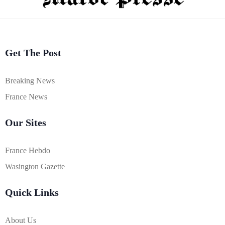
Get The Post
Breaking News
France News
Our Sites
France Hebdo
Wasington Gazette
Quick Links
About Us