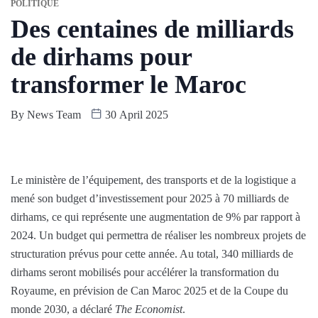
POLITIQUE
Des centaines de milliards
de dirhams pour
transformer le Maroc
By
News Team
30 April 2025
Le ministère de l’équipement, des transports et de la logistique a
mené son budget d’investissement pour 2025 à 70 milliards de
dirhams, ce qui représente une augmentation de 9% par rapport à
2024. Un budget qui permettra de réaliser les nombreux projets de
structuration prévus pour cette année. Au total, 340 milliards de
dirhams seront mobilisés pour accélérer la transformation du
Royaume, en prévision de Can Maroc 2025 et de la Coupe du
monde 2030, a déclaré
The Economist
.