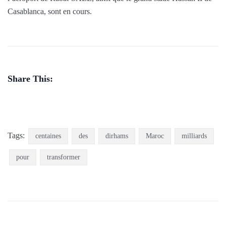
Casablanca, sont en cours.
Share This:
Tags:
centaines
des
dirhams
Maroc
milliards
pour
transformer