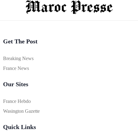
Get The Post
Breaking News
France News
Our Sites
France Hebdo
Wasington Gazette
Quick Links