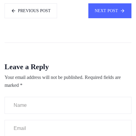
PREVIOUS POST
NEXT POST
Leave a Reply
Your email address will not be published.
Required fields are
marked
*